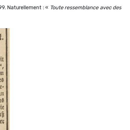
9. Naturellement : «
Toute ressemblance avec des