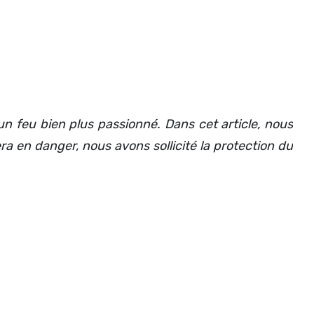
un feu bien plus passionné. Dans cet article, nous
a en danger, nous avons sollicité la protection du