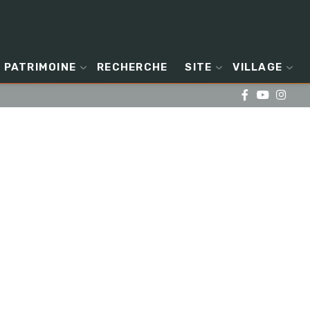
PATRIMOINE
RECHERCHE
SITE
VILLAGE