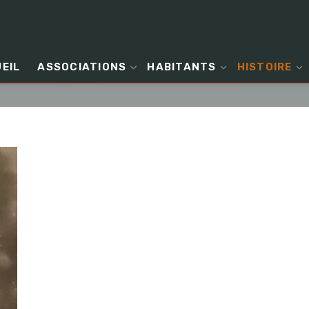
EIL
ASSOCIATIONS
HABITANTS
HISTOIRE