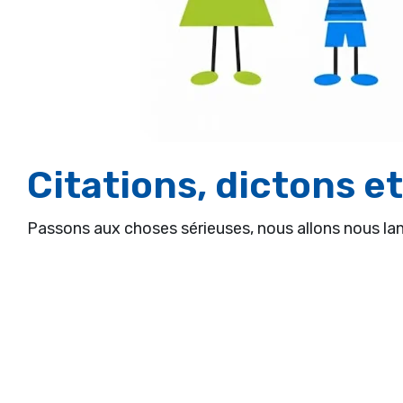
Citations, dictons e
Passons aux choses sérieuses, nous allons nous la