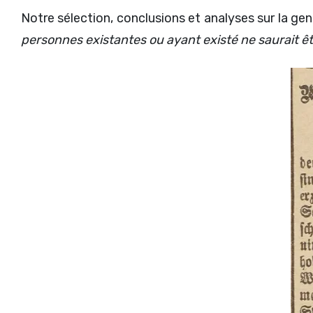
Notre sélection, conclusions et analyses sur la gen
personnes existantes ou ayant existé ne saurait ê