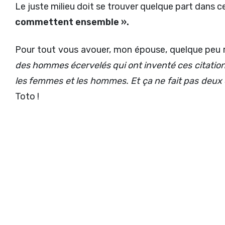
Le juste milieu doit se trouver quelque part dans 
commettent ensemble ».
Pour tout vous avouer, mon épouse, quelque peu 
des hommes écervelés qui ont inventé ces citation
les femmes et les hommes. Et ça ne fait pas deux e
Toto !