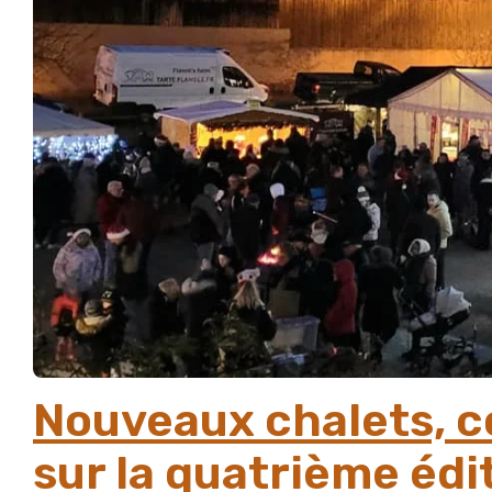
Nouveaux chalets, co
sur la quatrième édi