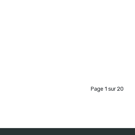
Page 1 sur 20