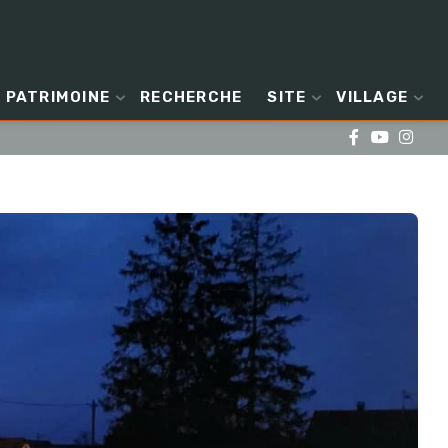
PATRIMOINE
RECHERCHE
SITE
VILLAGE