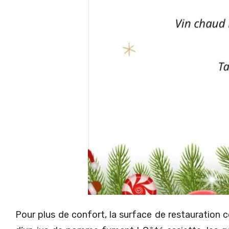
Pour plus de confort, la surface de restauration 