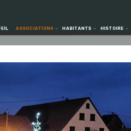
EIL
ASSOCIATIONS
HABITANTS
HISTOIRE