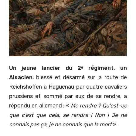
Un jeune lancier du 2ᵉ régiment, un
Alsacien
, blessé et désarmé sur la route de
Reichshoffen à Haguenau par quatre cavaliers
prussiens et sommé par eux de se rendre, a
répondu en allemand : «
Me rendre ? Qu'est-ce
que c'est que cela, se rendre ! Non ! Je ne
connais pas ça, je ne connais que la mort
».