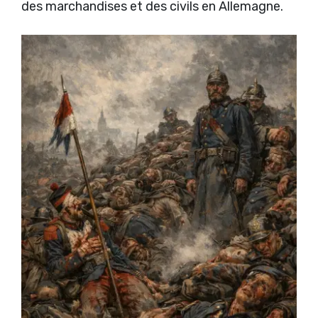
des marchandises et des civils en Allemagne.