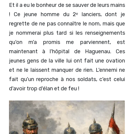
Et il a eu le bonheur de se sauver de leurs mains
! Ce jeune homme du 2ᵉ lanciers, dont je
regrette de ne pas connaître le nom, mais que
je nommerai plus tard si les renseignements
qu'on m'a promis me parviennent, est
maintenant à l'hôpital de Haguenau. Ces
jeunes gens de la ville lui ont fait une ovation
et ne le laissent manquer de rien. L'ennemi ne
fait qu'un reproche à nos soldats, c'est celui
d'avoir trop d'élan et de feu !