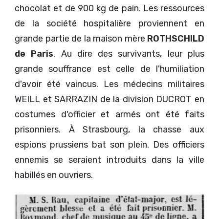
chocolat et de 900 kg de pain. Les ressources
de la société hospitalière proviennent en
grande partie de la maison mère
ROTHSCHILD
de Paris
. Au dire des survivants, leur plus
grande souffrance est celle de l'humiliation
d'avoir été vaincus. Les médecins militaires
WEILL et SARRAZIN de la division DUCROT en
costumes d'officier et armés ont été faits
prisonniers. À Strasbourg, la chasse aux
espions prussiens bat son plein. Des officiers
ennemis se seraient introduits dans la ville
habillés en ouvriers.