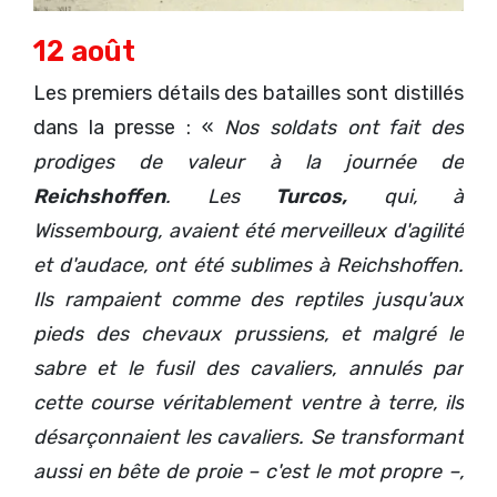
12 août
Les premiers détails des batailles sont distillés
dans la presse : «
Nos soldats ont fait des
prodiges de valeur à la journée de
Reichshoffen
. Les
Turcos,
qui, à
Wissembourg, avaient été merveilleux d'agilité
et d'audace, ont été sublimes à Reichshoffen.
Ils rampaient comme des reptiles jusqu'aux
pieds des chevaux prussiens, et malgré le
sabre et le fusil des cavaliers, annulés par
cette course véritablement ventre à terre, ils
désarçonnaient les cavaliers. Se transformant
aussi en bête de proie – c'est le mot propre –,