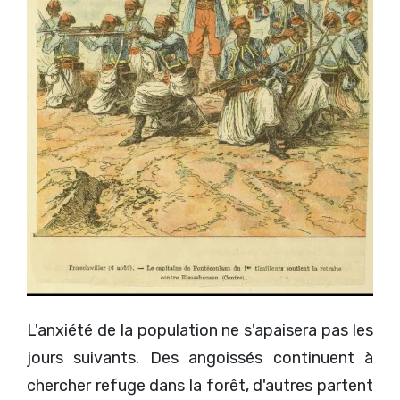
L'anxiété de la population ne s'apaisera pas les
jours suivants. Des angoissés continuent à
chercher refuge dans la forêt, d'autres partent