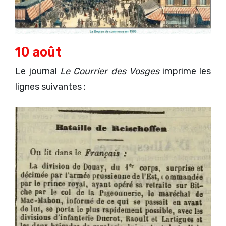
10 août
Le journal
Le Courrier des Vosges
imprime les
lignes suivantes :