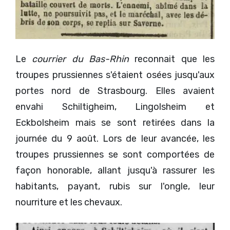
Le
courrier du Bas-Rhin
reconnait que les
troupes prussiennes s'étaient osées jusqu'aux
portes nord de Strasbourg. Elles avaient
envahi Schiltigheim, Lingolsheim et
Eckbolsheim mais se sont retirées dans la
journée du 9 août. Lors de leur avancée, les
troupes prussiennes se sont comportées de
façon honorable, allant jusqu'à rassurer les
habitants, payant, rubis sur l'ongle, leur
nourriture et les chevaux.