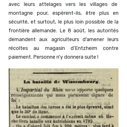
avec leurs attelages vers les villages de
montagne pour, espèrent-ils, être plus en
sécurité, et surtout, le plus loin possible de la
frontière allemande. Le 8 août, les autorités
demandent aux agriculteurs d'amener leurs
récoltes au magasin d'Entzheim contre
paiement. Personne n'y donnera suite !