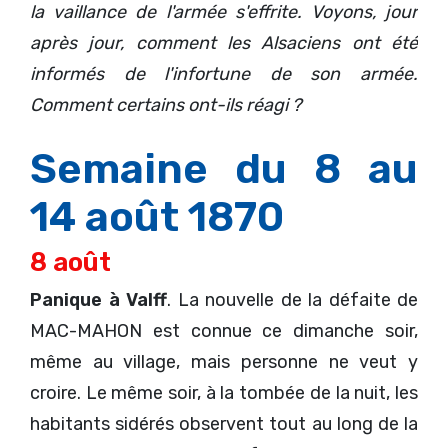
la vaillance de l'armée s'effrite. Voyons, jour
après jour, comment les Alsaciens ont été
informés de l'infortune de son armée.
Comment certains ont-ils réagi ?
Semaine du 8 au
14 août 1870
8 août
Panique à Valff
. La nouvelle de la défaite de
MAC-MAHON est connue ce dimanche soir,
même au village, mais personne ne veut y
croire. Le même soir, à la tombée de la nuit, les
habitants sidérés observent tout au long de la