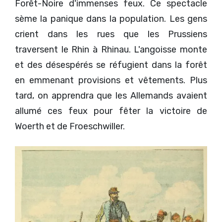
Forêt-Noire d'immenses feux. Ce spectacle
sème la panique dans la population. Les gens
crient dans les rues que les Prussiens
traversent le Rhin à Rhinau. L'angoisse monte
et des désespérés se réfugient dans la forêt
en emmenant provisions et vêtements. Plus
tard, on apprendra que les Allemands avaient
allumé ces feux pour fêter la victoire de
Woerth et de Froeschwiller.