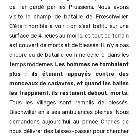
de fer gardé par les Prussiens. Nous avons
visité le champ de bataille de Frœschwiller.
C'était horrible à voir ; on s'est battu sur une
surface de 4 lieues au moins, et tout ce terrain
est couvert de morts et de blessés. IL n'y a pas
encore eu de bataille comme celle-ci dans les
temps modernes.
Les hommes ne tombaient
plus ; ils étaient appuyés contre des
monceaux de cadavres, et quand les balles
les frappaient, ils restaient debout, morts.
Tous les villages sont remplis de blessés.
Bischwiller en a ses ambulances pleines. Nous
demandons aujourd'hui au prince Charles de
nous délivrer des laissez-passer pour chercher