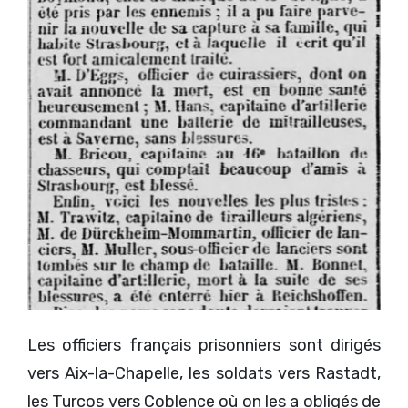
Les officiers français prisonniers sont dirigés
vers Aix-la-Chapelle, les soldats vers Rastadt,
les Turcos vers Coblence où on les a obligés de