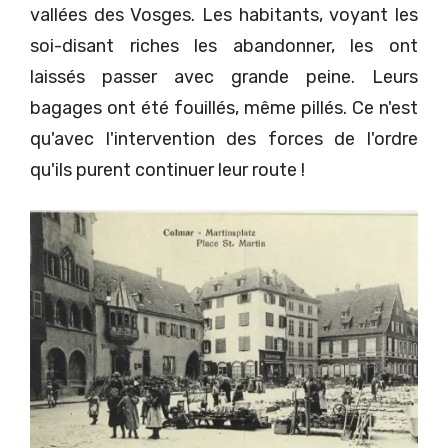
vallées des Vosges. Les habitants, voyant les
soi-disant riches les abandonner, les ont
laissés passer avec grande peine. Leurs
bagages ont été fouillés, même pillés. Ce n'est
qu'avec l'intervention des forces de l'ordre
qu'ils purent continuer leur route !