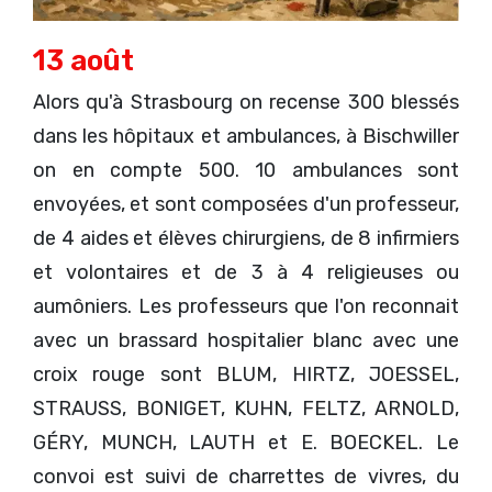
13 août
Alors qu'à Strasbourg on recense 300 blessés
dans les hôpitaux et ambulances, à Bischwiller
on en compte 500. 10 ambulances sont
envoyées, et sont composées d'un professeur,
de 4 aides et élèves chirurgiens, de 8 infirmiers
et volontaires et de 3 à 4 religieuses ou
aumôniers. Les professeurs que l'on reconnait
avec un brassard hospitalier blanc avec une
croix rouge sont BLUM, HIRTZ, JOESSEL,
STRAUSS, BONIGET, KUHN, FELTZ, ARNOLD,
GÉRY, MUNCH, LAUTH et E. BOECKEL. Le
convoi est suivi de charrettes de vivres, du