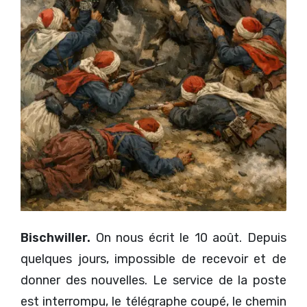
Bischwiller.
On nous écrit le 10 août. Depuis
quelques jours, impossible de recevoir et de
donner des nouvelles. Le service de la poste
est interrompu, le télégraphe coupé, le chemin