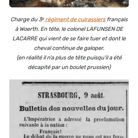
Charge du 3ᵉ
régiment de cuirassiers
français
à Woerth. En tête, le colonel LAFUNSEN DE
LACARRE qui vient de se faire tuer et dont le
cheval continue de galoper.
(en réalité il n'a plus de tête puisqu'il a été
décapité par un boulet prussien)