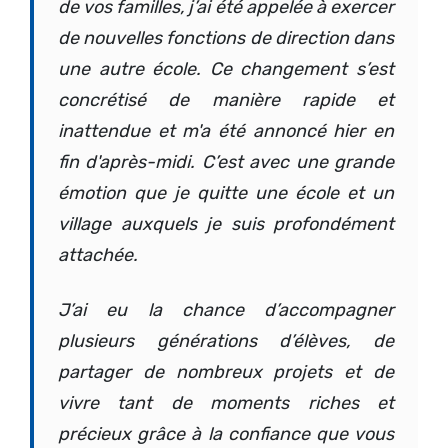
de vos familles, j’ai été appelée à exercer
de nouvelles fonctions de direction dans
une autre école. Ce changement s’est
concrétisé de manière rapide et
inattendue et m'a été annoncé hier en
fin d'après-midi. C’est avec une grande
émotion que je quitte une école et un
village auxquels je suis profondément
attachée.
J’ai eu la chance d’accompagner
plusieurs générations d’élèves, de
partager de nombreux projets et de
vivre tant de moments riches et
précieux grâce à la confiance que vous