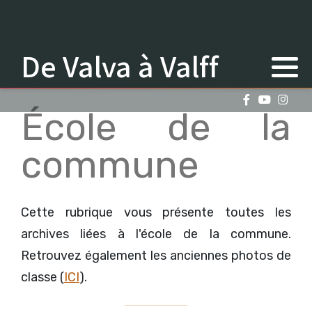
De Valva à Valff
École de la
commune
Cette rubrique vous présente toutes les
archives liées à l'école de la commune.
Retrouvez également les anciennes photos de
classe (
ICI
).