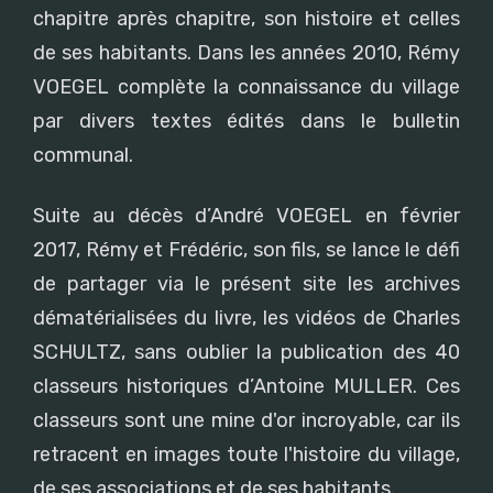
chapitre après chapitre, son histoire et celles
de ses habitants. Dans les années 2010, Rémy
VOEGEL complète la connaissance du village
par divers textes édités dans le bulletin
communal.
Suite au décès d’André VOEGEL en février
2017, Rémy et Frédéric, son fils, se lance le défi
de partager via le présent site les archives
dématérialisées du livre, les vidéos de Charles
SCHULTZ, sans oublier la publication des 40
classeurs historiques d’Antoine MULLER. Ces
classeurs sont une mine d'or incroyable, car ils
retracent en images toute l'histoire du village,
de ses associations et de ses habitants.