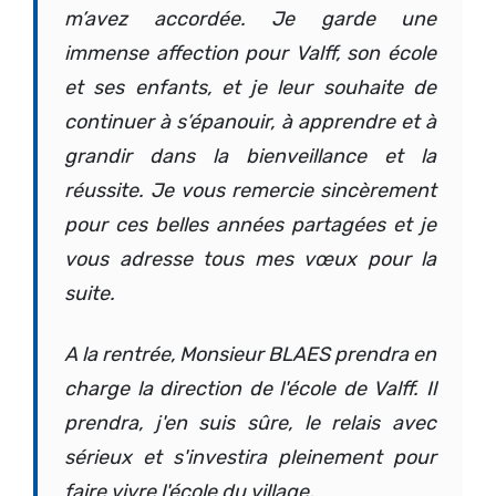
m’avez accordée. Je garde une
immense affection pour Valff, son école
et ses enfants, et je leur souhaite de
continuer à s’épanouir, à apprendre et à
grandir dans la bienveillance et la
réussite. Je vous remercie sincèrement
pour ces belles années partagées et je
vous adresse tous mes vœux pour la
suite.
A la rentrée, Monsieur BLAES prendra en
charge la direction de l'école de Valff. Il
prendra, j'en suis sûre, le relais avec
sérieux et s'investira pleinement pour
faire vivre l'école du village.