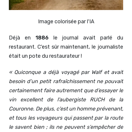
Image colorisée par l'IA
Déjà en
1886
le journal avait parlé du
restaurant. C'est sûr maintenant, le journaliste
était un pote du restaurateur !
« Quiconque a déjà voyagé par Walf et avait
besoin d’un petit rafraîchissement ne pouvait
certainement faire autrement que d’essayer le
vin excellent de l’aubergiste RUCH de la
Couronne. De plus, c'est un homme prévenant,
et tous les voyageurs qui passent par la route
le savent bien ; ils ne peuvent s’empêcher de