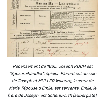
Recensement de 1885. Joseph RUCH est
"Spezereihändler", épicier. Florent est au soin
de Joseph et MULLER Walburg, la sœur de
Marie, l'épouse d'Émile, est servante. Émile, le
frère de Joseph, est Schenkwirth (aubergiste).