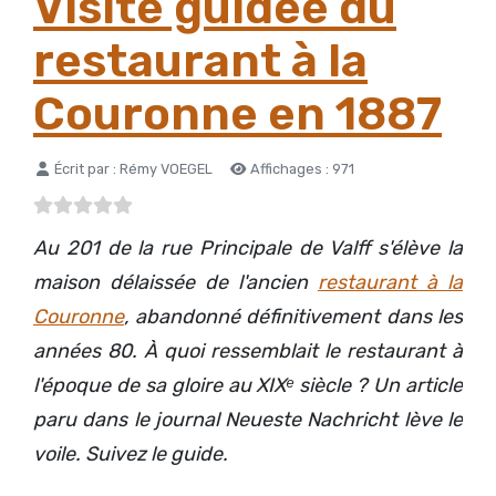
Visite guidée du
restaurant à la
Couronne en 1887
Détails
Écrit par :
Rémy VOEGEL
Affichages : 971
Au 201 de la rue Principale de Valff s'élève la
maison délaissée de l'ancien
restaurant à la
Couronne
, abandonné définitivement dans les
années 80. À quoi ressemblait le restaurant à
l'époque de sa gloire au XIXᵉ siècle ? Un article
paru dans le journal Neueste Nachricht lève le
voile. Suivez le guide.