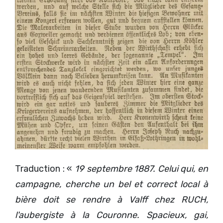
Traduction : «
19 septembre 1887. Celui qui, en
campagne, cherche un bel et correct local à
bière doit se rendre à Valff chez RUCH,
l'aubergiste à la Couronne. Spacieux, gai,