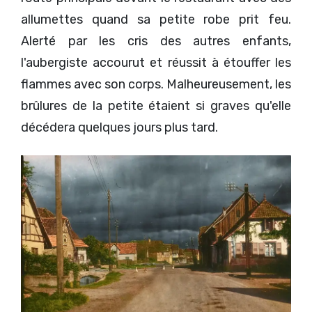
allumettes quand sa petite robe prit feu.
Alerté par les cris des autres enfants,
l'aubergiste accourut et réussit à étouffer les
flammes avec son corps. Malheureusement, les
brûlures de la petite étaient si graves qu'elle
décédera quelques jours plus tard.