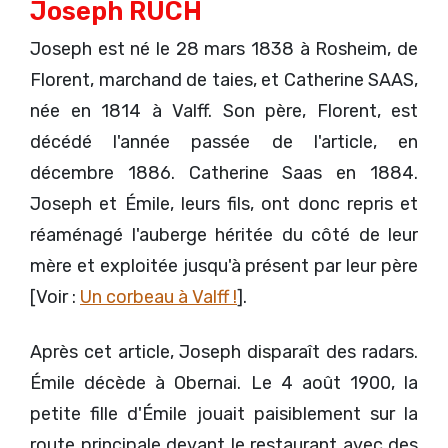
Joseph RUCH
Joseph est né le 28 mars 1838 à Rosheim, de
Florent, marchand de taies, et Catherine SAAS,
née en 1814 à Valff. Son père, Florent, est
décédé l'année passée de l'article, en
décembre 1886. Catherine Saas en 1884.
Joseph et Émile, leurs fils, ont donc repris et
réaménagé l'auberge héritée du côté de leur
mère et exploitée jusqu'à présent par leur père
[Voir :
Un corbeau à Valff !
].
Après cet article, Joseph disparaît des radars.
Émile décède à Obernai. Le 4 août 1900, la
petite fille d'Émile jouait paisiblement sur la
route principale devant le restaurant avec des