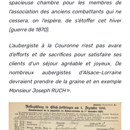
spacieuse chambre pour les membres de
l'association des anciens combattants qui ne
cessera, on l'espère, de s'étoffer cet hiver
(guerre de 1870).
L'aubergiste à la Couronne n'est pas avare
d'efforts et de sacrifices pour satisfaire ses
clients d'un séjour agréable et joyeux. De
nombreux aubergistes d'Alsace-Lorraine
devraient prendre de la graine et en exemple
Monsieur Joseph RUCH
».