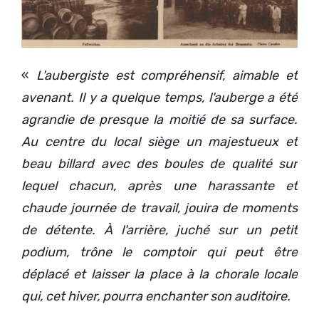
«
L'aubergiste est compréhensif, aimable et
avenant. Il y a quelque temps, l'auberge a été
agrandie de presque la moitié de sa surface.
Au centre du local siège un majestueux et
beau billard avec des boules de qualité sur
lequel chacun, après une harassante et
chaude journée de travail, jouira de moments
de détente. À l'arrière, juché sur un petit
podium, trône le comptoir qui peut être
déplacé et laisser la place à la chorale locale
qui, cet hiver, pourra enchanter son auditoire.