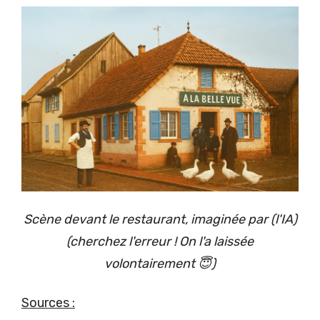
Scène devant le restaurant, imaginée par (l'IA)
(cherchez l'erreur ! On l'a laissée
volontairement 😇)
Sources :