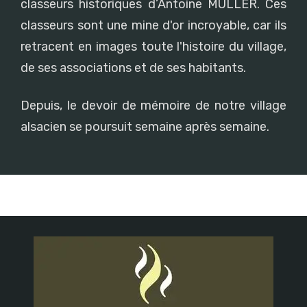
classeurs historiques d’Antoine MULLER. Ces
classeurs sont une mine d'or incroyable, car ils
retracent en images toute l'histoire du village,
de ses associations et de ses habitants.
Depuis, le devoir de mémoire de notre village
alsacien se poursuit semaine après semaine.