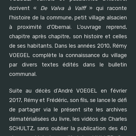
écrivent «
De Valva à Valff
» qui raconte
l'histoire de la commune, petit village alsacien
à proximité d'Obernai. L'ouvrage reprend,
chapitre après chapitre, son histoire et celles
de ses habitants. Dans les années 2010, Rémy
VOEGEL complète la connaissance du village
par divers textes édités dans le bulletin
communal.
Suite au décès d’André VOEGEL en février
2017, Rémy et Frédéric, son fils, se lance le défi
de partager via le présent site les archives
dématérialisées du livre, les vidéos de Charles
SCHULTZ, sans oublier la publication des 40