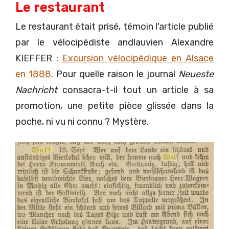
Le restaurant
Le restaurant était prisé, témoin l'article publié
par le vélocipédiste andlauvien Alexandre
KIEFFER :
Excursion vélocipédique en Alsace
en 1888
. Pour quelle raison le journal
Neueste
Nachricht
consacra-t-il tout un article à sa
promotion, une petite pièce glissée dans la
poche, ni vu ni connu ? Mystère.