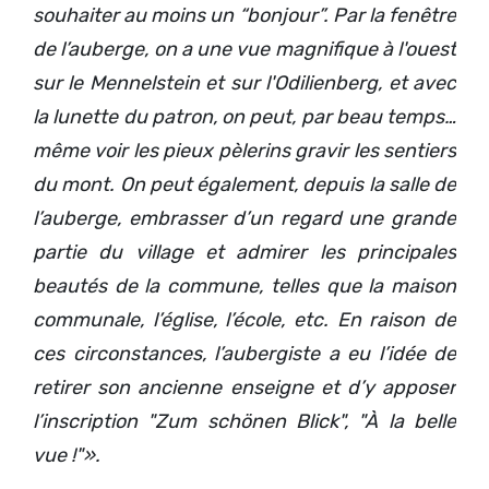
souhaiter au moins un “bonjour”. Par la fenêtre
de l’auberge, on a une vue magnifique à l'ouest
sur le Mennelstein et sur l'Odilienberg, et avec
la lunette du patron, on peut, par beau temps…
même voir les pieux pèlerins gravir les sentiers
du mont. On peut également, depuis la salle de
l’auberge, embrasser d’un regard une grande
partie du village et admirer les principales
beautés de la commune, telles que la maison
communale, l’église, l’école, etc.
En raison de
ces circonstances, l’aubergiste a eu l’idée de
retirer son ancienne enseigne et d’y apposer
l’inscription "Zum schönen Blick", "À la belle
vue !"».