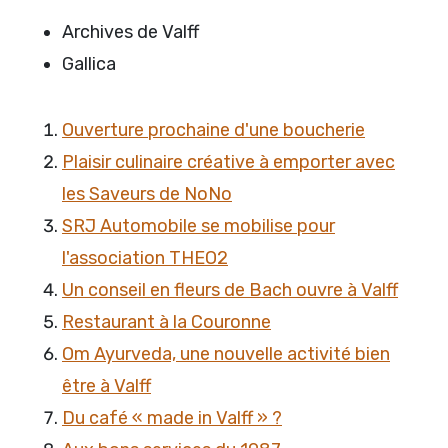
Archives de Valff
Gallica
Ouverture prochaine d'une boucherie
Plaisir culinaire créative à emporter avec
les Saveurs de NoNo
SRJ Automobile se mobilise pour
l'association THEO2
Un conseil en fleurs de Bach ouvre à Valff
Restaurant à la Couronne
Om Ayurveda, une nouvelle activité bien
être à Valff
Du café « made in Valff » ?