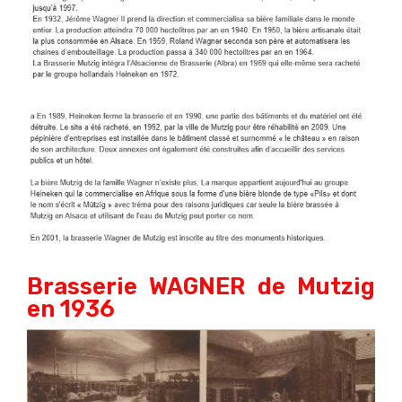
Brasserie WAGNER de Mutzig
en 1936