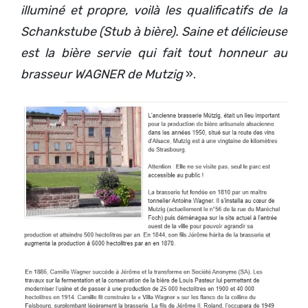
illuminé et propre, voilà les qualificatifs de la
Schankstube (Stub à bière). Saine et délicieuse
est la bière servie qui fait tout honneur au
brasseur WAGNER de Mutzig
».