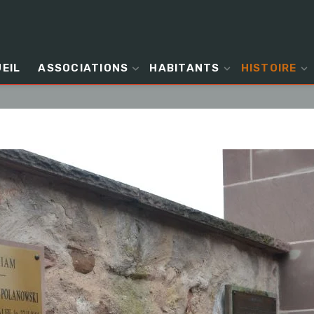
EIL
ASSOCIATIONS
HABITANTS
HISTOIRE