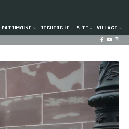
PATRIMOINE
RECHERCHE
SITE
VILLAGE