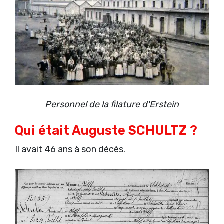
Personnel de la filature d'Erstein
Qui était Auguste SCHULTZ ?
Il avait 46 ans à son décès.