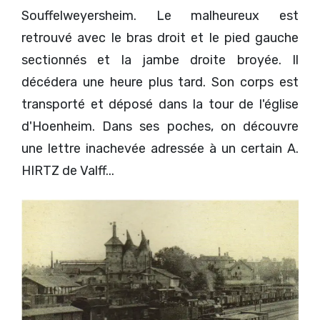
Souffelweyersheim. Le malheureux est
retrouvé avec le bras droit et le pied gauche
sectionnés et la jambe droite broyée. Il
décédera une heure plus tard. Son corps est
transporté et déposé dans la tour de l'église
d'Hoenheim. Dans ses poches, on découvre
une lettre inachevée adressée à un certain A.
HIRTZ de Valff...