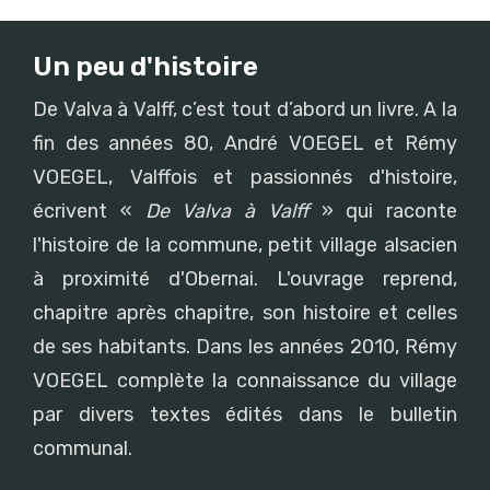
Un peu d'histoire
De Valva à Valff, c’est tout d’abord un livre. A la
fin des années 80, André VOEGEL et Rémy
VOEGEL, Valffois et passionnés d'histoire,
écrivent «
De Valva à Valff
» qui raconte
l'histoire de la commune, petit village alsacien
à proximité d'Obernai. L'ouvrage reprend,
chapitre après chapitre, son histoire et celles
de ses habitants. Dans les années 2010, Rémy
VOEGEL complète la connaissance du village
par divers textes édités dans le bulletin
communal.