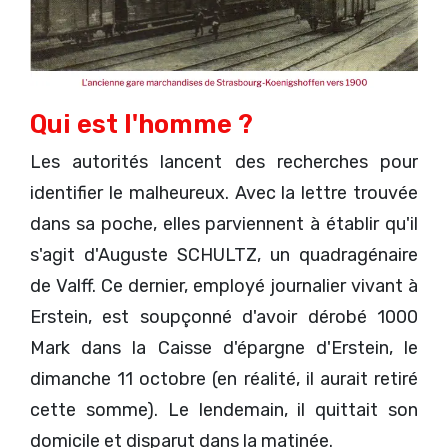
Qui est l'homme ?
Les autorités lancent des recherches pour
identifier le malheureux. Avec la lettre trouvée
dans sa poche, elles parviennent à établir qu'il
s'agit d'Auguste SCHULTZ, un quadragénaire
de Valff. Ce dernier, employé journalier vivant à
Erstein, est soupçonné d'avoir dérobé 1000
Mark dans la Caisse d'épargne d'Erstein, le
dimanche 11 octobre (en réalité, il aurait retiré
cette somme). Le lendemain, il quittait son
domicile et disparut dans la matinée.