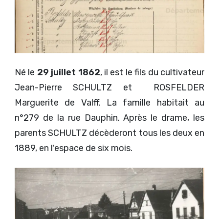
Né le
29 juillet 1862
, il est le fils du cultivateur
Jean-Pierre SCHULTZ et ROSFELDER
Marguerite de Valff. La famille habitait au
n°279 de la rue Dauphin. Après le drame, les
parents SCHULTZ décèderont tous les deux en
1889, en l'espace de six mois.