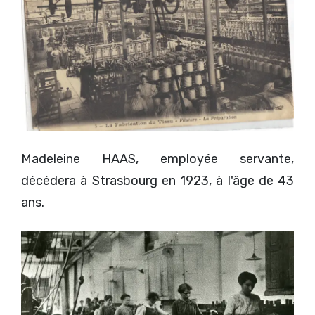
Madeleine HAAS, employée servante,
décédera à Strasbourg en 1923, à l'âge de 43
ans.