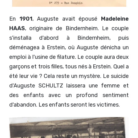
En
1901
, Auguste avait épousé
Madeleine
HAAS
, originaire de Bindernheim. Le couple
s'installa d'abord à Bindernheim, puis
déménagea à Erstein, où Auguste dénicha un
emploi à l'usine de filature. Le couple aura deux
garçons et trois filles, tous nés à Erstein. Quel a
été leur vie ? Cela reste un mystère. Le suicide
d'Auguste SCHULTZ laissera une femme et
des enfants avec un profond sentiment
d'abandon. Les enfants seront les victimes.