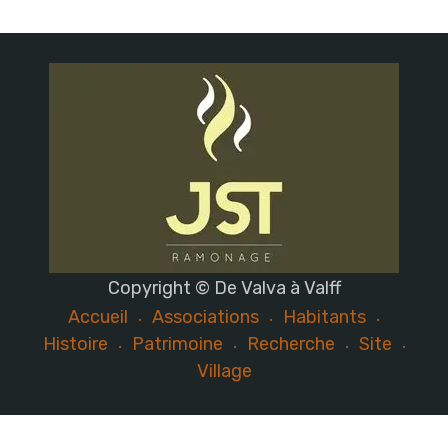
Copyright © De Valva à Valff
Accueil
Associations
Habitants
Histoire
Patrimoine
Recherche
Site
Village