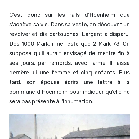
C'est donc sur les rails d'Hoenheim que
s'achève sa vie. Dans sa veste, on découvrit un
revolver et dix cartouches. L'argent a disparu.
Des 1000 Mark, il ne reste que 2 Mark 73. On
suppose qu'il aurait envisagé de mettre fin à
ses jours, par remords, avec l'arme. Il laisse
derrière lui une femme et cinq enfants. Plus
tard, son épouse écrira une lettre à la
commune d'Hoenheim pour indiquer qu'elle ne
sera pas présente à l'inhumation.