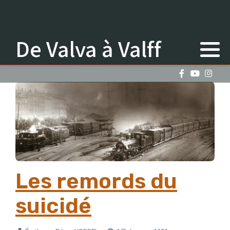
De Valva à Valff
Les remords du
suicidé