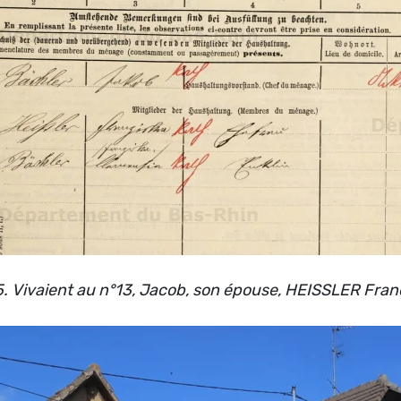
. Vivaient au n°13, Jacob, son épouse, HEISSLER Fra