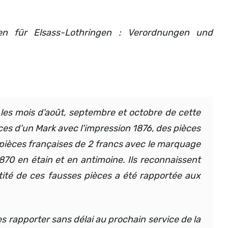
en für Elsass-Lothringen : Verordnungen und
les mois d'août, septembre et octobre de cette
ces d'un Mark avec l'impression 1876, des pièces
 pièces françaises de 2 francs avec le marquage
1870 en étain et en antimoine. Ils reconnaissent
tité de ces fausses pièces a été rapportée aux
s rapporter sans délai au prochain service de la