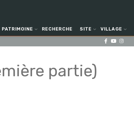
PATRIMOINE
RECHERCHE
SITE
VILLAGE
mière partie)