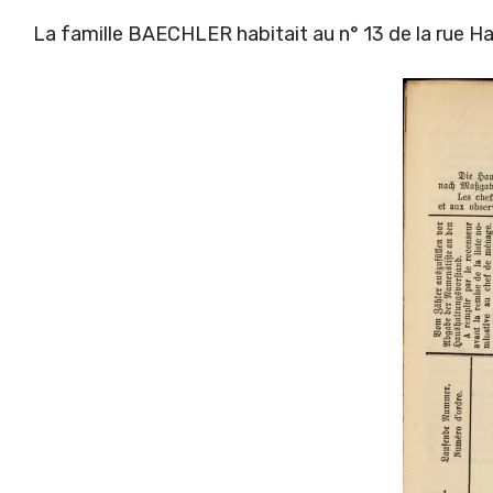
La famille BAECHLER habitait au n° 13 de la rue Hau