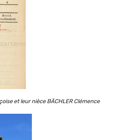
nçoise et leur nièce BÄCHLER Clémence