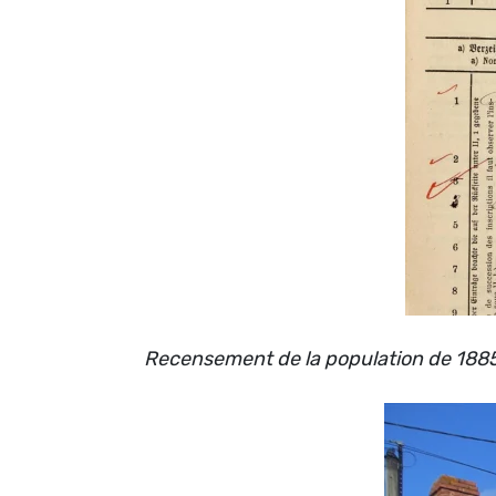
Recensement de la population de 1885