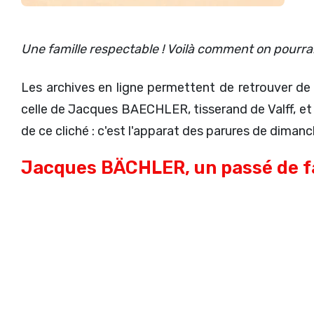
Une famille respectable ! Voilà comment on pourrait
Les archives en ligne permettent de retrouver de 
celle de Jacques BAECHLER, tisserand de Valff, e
de ce cliché : c'est l'apparat des parures de diman
Jacques BÄCHLER, un passé de f