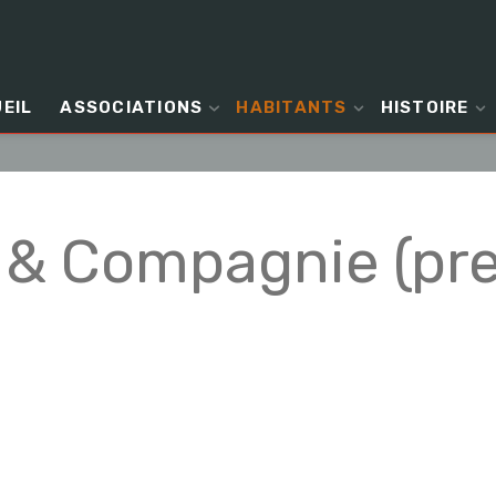
EIL
ASSOCIATIONS
HABITANTS
HISTOIRE
& Compagnie (pre