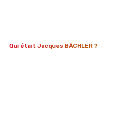
Qui était Jacques BÄCHLER ?