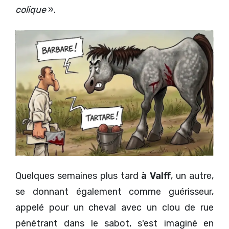
colique
».
Quelques semaines plus tard
à Valff
, un autre,
se donnant également comme guérisseur,
appelé pour un cheval avec un clou de rue
pénétrant dans le sabot, s'est imaginé en