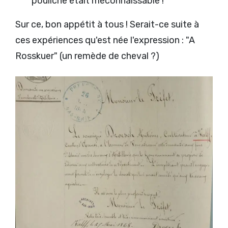
pouliche était méconnaissable !
Sur ce, bon appétit à tous ! Serait-ce suite à
ces expériences qu'est née l'expression : "A
Rosskuer" (un remède de cheval ?)