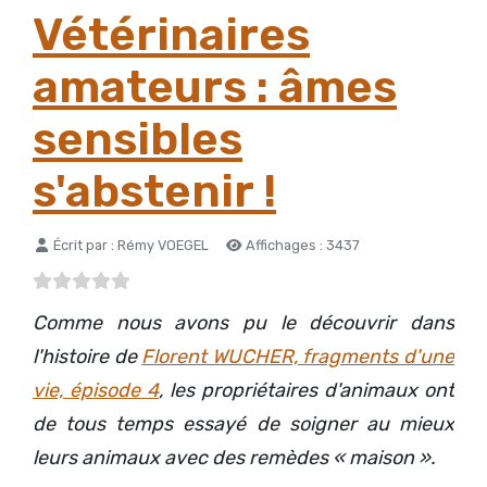
Vétérinaires
amateurs : âmes
sensibles
s'abstenir !
Détails
Écrit par :
Rémy VOEGEL
Affichages : 3437
Comme nous avons pu le découvrir dans
l'histoire de
Florent WUCHER, fragments d'une
vie, épisode 4
, les propriétaires d'animaux ont
de tous temps essayé de soigner au mieux
leurs animaux avec des remèdes « maison ».