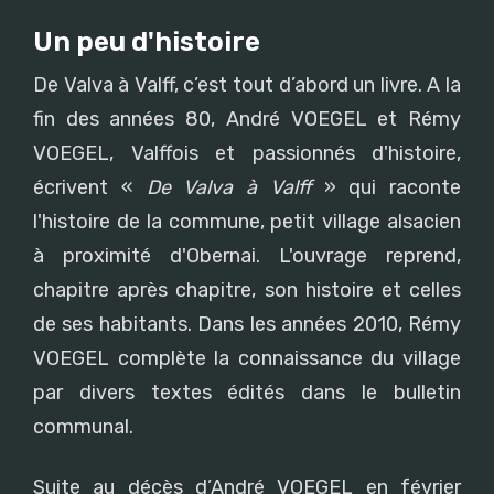
Un peu d'histoire
De Valva à Valff, c’est tout d’abord un livre. A la
fin des années 80, André VOEGEL et Rémy
VOEGEL, Valffois et passionnés d'histoire,
écrivent «
De Valva à Valff
» qui raconte
l'histoire de la commune, petit village alsacien
à proximité d'Obernai. L'ouvrage reprend,
chapitre après chapitre, son histoire et celles
de ses habitants. Dans les années 2010, Rémy
VOEGEL complète la connaissance du village
par divers textes édités dans le bulletin
communal.
Suite au décès d’André VOEGEL en février