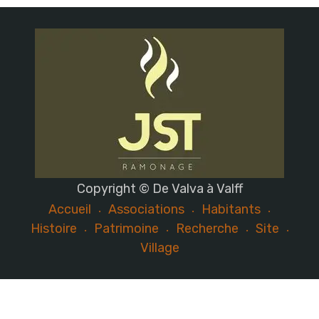
Copyright © De Valva à Valff
Accueil
Associations
Habitants
Histoire
Patrimoine
Recherche
Site
Village