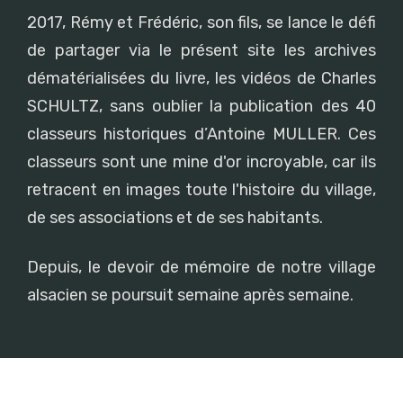
2017, Rémy et Frédéric, son fils, se lance le défi
de partager via le présent site les archives
dématérialisées du livre, les vidéos de Charles
SCHULTZ, sans oublier la publication des 40
classeurs historiques d’Antoine MULLER. Ces
classeurs sont une mine d'or incroyable, car ils
retracent en images toute l'histoire du village,
de ses associations et de ses habitants.
Depuis, le devoir de mémoire de notre village
alsacien se poursuit semaine après semaine.