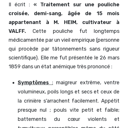
Il écrit :
« Traitement sur une pouliche
croisée, demi-sang, âgée de 15 mois
appartenant à M. HEIM, cultivateur à
VALFF.
Cette pouliche fut longtemps
médicamentée par un vieil empirique (personne
qui procède par tâtonnements sans rigueur
scientifique). Elle me fut présentée le 26 mars
1859 dans un état anémique très prononcé :
Symptômes
:
maigreur extrême, ventre
volumineux, poils longs et secs et ceux de
la crinière s'arrachent facilement. Appétit
presque nul ; pouls vite petit et faible;
battements du cœur violents et