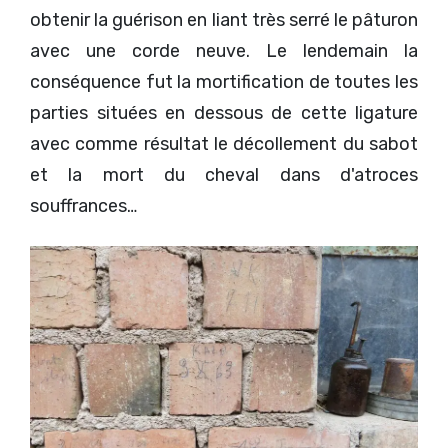
obtenir la guérison en liant très serré le pâturon
avec une corde neuve. Le lendemain la
conséquence fut la mortification de toutes les
parties situées en dessous de cette ligature
avec comme résultat le décollement du sabot
et la mort du cheval dans d'atroces
souffrances…