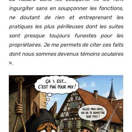
ingurgiter sans en soupçonner les fonctions,
ne doutant de rien et entreprenant les
pratiques les plus périlleuses dont les suites
sont presque toujours funestes pour les
propriétaires. Je me permets de citer ces faits
dont nous sommes devenus témoins oculaires
».