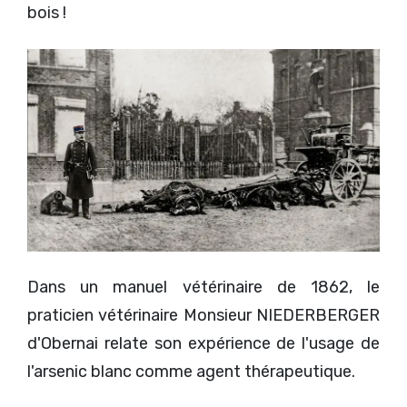
bois !
Dans un manuel vétérinaire de 1862, le
praticien vétérinaire Monsieur NIEDERBERGER
d'Obernai relate son expérience de l'usage de
l'arsenic blanc comme agent thérapeutique.