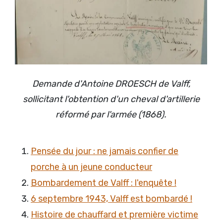
Demande d'Antoine DROESCH de Valff,
sollicitant l'obtention d'un cheval d'artillerie
réformé par l'armée (1868).
Pensée du jour : ne jamais confier de
porche à un jeune conducteur
Bombardement de Valff : l'enquête !
6 septembre 1943, Valff est bombardé !
Histoire de chauffard et première victime