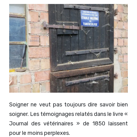
Soigner ne veut pas toujours dire savoir bien
soigner. Les témoignages relatés dans le livre «
Journal des vétérinaires » de 1850 laissent
pour le moins perplexes.