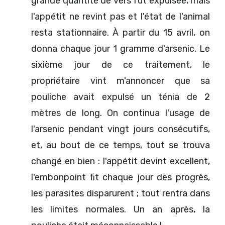
grande quantité de vers fut expulsée, mais
l'appétit ne revint pas et l'état de l'animal
resta stationnaire. À partir du 15 avril, on
donna chaque jour 1 gramme d'arsenic. Le
sixième jour de ce traitement, le
propriétaire vint m'annoncer que sa
pouliche avait expulsé un ténia de 2
mètres de long. On continua l'usage de
l'arsenic pendant vingt jours consécutifs,
et, au bout de ce temps, tout se trouva
changé en bien : l'appétit devint excellent,
l'embonpoint fit chaque jour des progrès,
les parasites disparurent ; tout rentra dans
les limites normales. Un an après, la