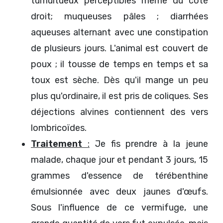
tumultueux perceptibles même du côté
droit; muqueuses pâles ; diarrhées
aqueuses alternant avec une constipation
de plusieurs jours. L'animal est couvert de
poux ; il tousse de temps en temps et sa
toux est sèche. Dès qu'il mange un peu
plus qu'ordinaire, il est pris de coliques. Ses
déjections alvines contiennent des vers
lombricoïdes.
Traitement
:
Je fis prendre à la jeune
malade, chaque jour et pendant 3 jours, 15
grammes d'essence de térébenthine
émulsionnée avec deux jaunes d'œufs.
Sous l'influence de ce vermifuge, une