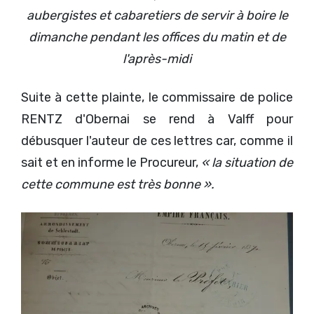
aubergistes et cabaretiers de servir à boire le
dimanche pendant les offices du matin et de
l'après-midi
Suite à cette plainte, le commissaire de police
RENTZ d'Obernai se rend à Valff pour
débusquer l'auteur de ces lettres car, comme il
sait et en informe le Procureur,
« la situation de
cette commune est très bonne ».