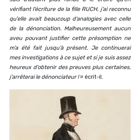
vérifiant l'écriture de la fille RUCH, j'ai reconnu
qu'elle avait beaucoup d'analogies avec celle
de la dénonciation. Malheureusement aucun
aveu pouvant justifier cette présomption ne
m'a été fait jusqu'à présent. Je continuerai
mes investigations à ce sujet et si je suis assez
heureux d'obtenir des preuves plus certaines,
j'arrêterai le dénonciateur !
» écrit-il.