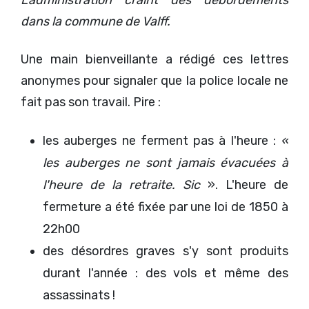
dans la commune de Valff.
Une main bienveillante a rédigé ces lettres
anonymes pour signaler que la police locale ne
fait pas son travail. Pire :
les auberges ne ferment pas à l'heure :
«
les auberges ne sont jamais évacuées à
l'heure de la retraite. Sic
». L'heure de
fermeture a été fixée par une loi de 1850 à
22h00
des désordres graves s'y sont produits
durant l'année : des vols et même des
assassinats !