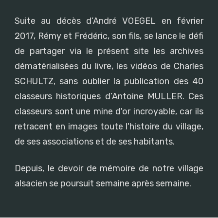
Suite au décès d’André VOEGEL en février
2017, Rémy et Frédéric, son fils, se lance le défi
de partager via le présent site les archives
dématérialisées du livre, les vidéos de Charles
SCHULTZ, sans oublier la publication des 40
classeurs historiques d’Antoine MULLER. Ces
classeurs sont une mine d'or incroyable, car ils
retracent en images toute l'histoire du village,
de ses associations et de ses habitants.
Depuis, le devoir de mémoire de notre village
alsacien se poursuit semaine après semaine.