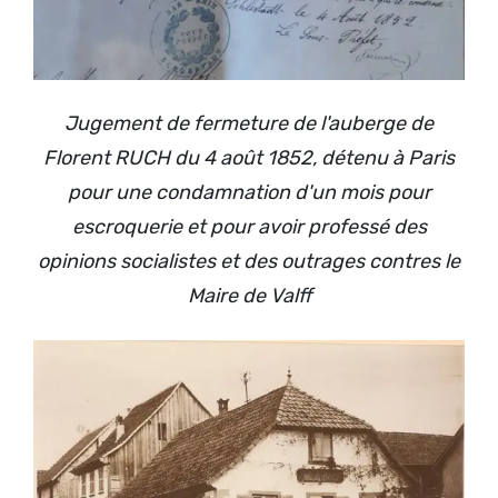
Jugement de fermeture de l'auberge de
Florent RUCH du 4 août 1852, détenu à Paris
pour une condamnation d'un mois pour
escroquerie et pour avoir professé des
opinions socialistes et des outrages contres le
Maire de Valff