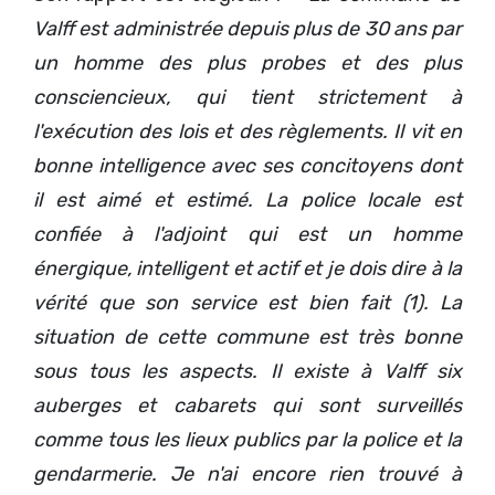
Valff est administrée depuis plus de 30 ans par
un homme des plus probes et des plus
consciencieux, qui tient strictement à
l'exécution des lois et des règlements. Il vit en
bonne intelligence avec ses concitoyens dont
il est aimé et estimé. La police locale est
confiée à l'adjoint qui est un homme
énergique, intelligent et actif et je dois dire à la
vérité que son service est bien fait (1). La
situation de cette commune est très bonne
sous tous les aspects.
Il existe à Valff six
auberges et cabarets qui sont surveillés
comme tous les lieux publics par la police et la
gendarmerie. Je n'ai encore rien trouvé à