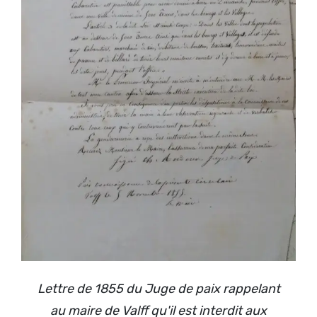
Lettre de 1855 du Juge de paix rappelant
au maire de Valff qu'il est interdit aux