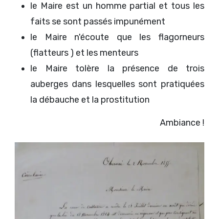
le Maire est un homme partial et tous les
faits se sont passés impunément
le Maire n'écoute que les flagorneurs
(flatteurs ) et les menteurs
le Maire tolère la présence de trois
auberges dans lesquelles sont pratiquées
la débauche et la prostitution
Ambiance !