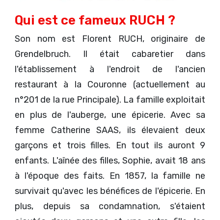
Qui est ce fameux RUCH ?
Son nom est Florent RUCH, originaire de
Grendelbruch. Il était cabaretier dans
l'établissement à l'endroit de l'ancien
restaurant à la Couronne (actuellement au
n°201 de la rue Principale). La famille exploitait
en plus de l'auberge, une épicerie. Avec sa
femme Catherine SAAS, ils élevaient deux
garçons et trois filles. En tout ils auront 9
enfants. L'aînée des filles, Sophie, avait 18 ans
à l'époque des faits. En 1857, la famille ne
survivait qu'avec les bénéfices de l'épicerie. En
plus, depuis sa condamnation, s'étaient