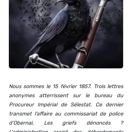
Nous sommes le 15 février 1857. Trois lettres
anonymes atterrissent sur le bureau du
Procureur Impérial de Sélestat. Ce dernier
transmet l'affaire au commissariat de police
d'Obernai. Les griefs dénoncés ?
L'administration craint des débordements