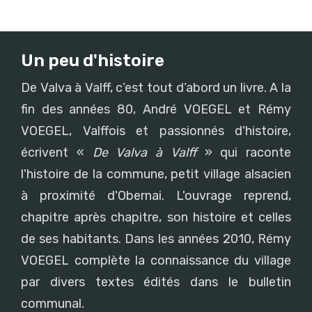
Un peu d'histoire
De Valva à Valff, c’est tout d’abord un livre. A la
fin des années 80, André VOEGEL et Rémy
VOEGEL, Valffois et passionnés d'histoire,
écrivent «
De Valva à Valff
» qui raconte
l'histoire de la commune, petit village alsacien
à proximité d'Obernai. L'ouvrage reprend,
chapitre après chapitre, son histoire et celles
de ses habitants. Dans les années 2010, Rémy
VOEGEL complète la connaissance du village
par divers textes édités dans le bulletin
communal.