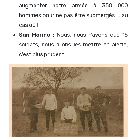
augmenter notre armée à 350 000
hommes pour ne pas être submergés ... au
cas où !
San Marino
: Nous, nous n'avons que 15
soldats, nous allons les mettre en alerte,
c'est plus prudent !