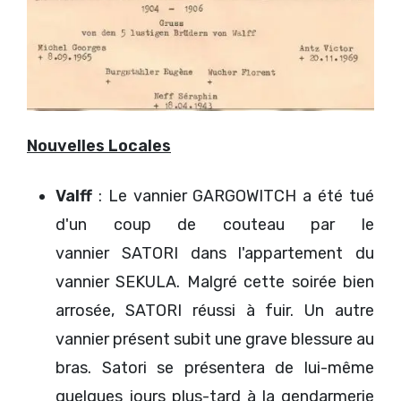
Nouvelles Locales
Valff
: Le vannier GARGOWITCH a été tué
d'un coup de couteau par le
vannier SATORI dans l'appartement du
vannier SEKULA. Malgré cette soirée bien
arrosée, SATORI réussi à fuir. Un autre
vannier présent subit une grave blessure au
bras. Satori se présentera de lui-même
quelques jours plus-tard à la gendarmerie