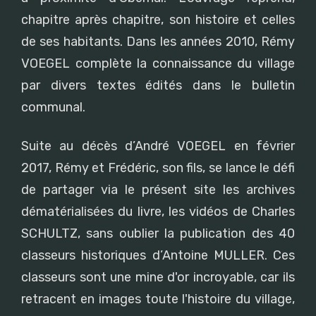
chapitre après chapitre, son histoire et celles
de ses habitants. Dans les années 2010, Rémy
VOEGEL complète la connaissance du village
par divers textes édités dans le bulletin
communal.
Suite au décès d’André VOEGEL en février
2017, Rémy et Frédéric, son fils, se lance le défi
de partager via le présent site les archives
dématérialisées du livre, les vidéos de Charles
SCHULTZ, sans oublier la publication des 40
classeurs historiques d’Antoine MULLER. Ces
classeurs sont une mine d'or incroyable, car ils
retracent en images toute l'histoire du village,