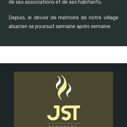
de ses associations et de ses habitants.
Depuis, le devoir de mémoire de notre village
alsacien se poursuit semaine après semaine.