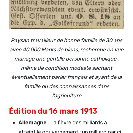
Paysan travailleur de bonne famille de 30 ans
avec 40 000 Marks de biens, recherche en vue
mariage une gentille personne catholique ,
même de condition modeste sachant
éventuellement parler français et ayant de la
famille ou des connaissances dans
l'agriculture
Édition du 16 mars 1913
Allemagne
: La fièvre des milliards a
atteint le gouvernement : un milliard par ci,