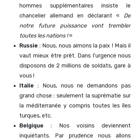
hommes supplémentaires insiste le
chancelier allemand en déclarant «
De
notre future puissance vont trembler
toutes les nations !
»
Russie
: Nous, nous aimons la paix ! Mais il
vaut mieux être prêt. Dans l'urgence nous
disposons de 2 millions de soldats, gare à
vous !
Italie
: Nous, nous ne demandons pas
grand chose : seulement la suprématie sur
la méditerranée y compris toutes les îles
turques, etc.
Belgique
: Nos voisins deviennent
inquiétants. Par prudence nous allons