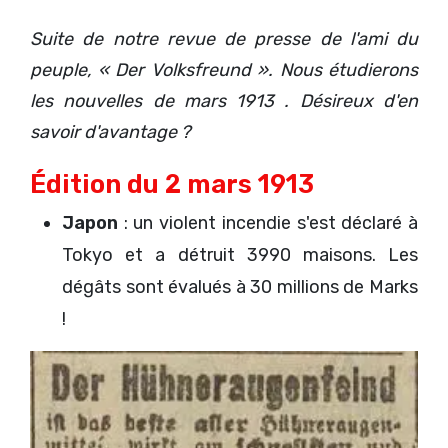
Suite de notre revue de presse de l'ami du
peuple, « Der Volksfreund ». Nous étudierons
les nouvelles de mars 1913 . Désireux d'en
savoir d'avantage ?
Édition du 2 mars 1913
Japon
: un violent incendie s'est déclaré à
Tokyo et a détruit 3990 maisons. Les
dégâts sont évalués à 30 millions de Marks
!