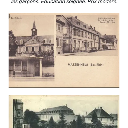
les garçons. Education soignée. Prix modéré.