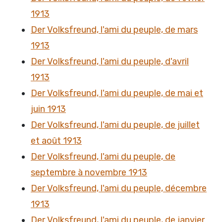
1913
Der Volksfreund, l'ami du peuple, de mars
1913
Der Volksfreund, l'ami du peuple, d'avril
1913
Der Volksfreund, l'ami du peuple, de mai et
juin 1913
Der Volksfreund, l'ami du peuple, de juillet
et août 1913
Der Volksfreund, l'ami du peuple, de
septembre à novembre 1913
Der Volksfreund, l'ami du peuple, décembre
1913
Der Volksfreund, l'ami du peuple, de janvier