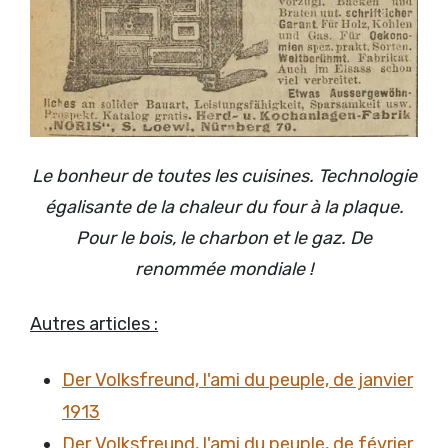
Le bonheur de toutes les cuisines. Technologie
égalisante de la chaleur du four à la plaque.
Pour le bois, le charbon et le gaz. De
renommée mondiale !
Autres articles :
Der Volksfreund, l'ami du peuple, de janvier
1913
Der Volksfreund, l'ami du peuple, de février