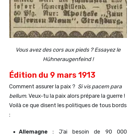
Vous avez des cors aux pieds ? Essayez le
Hühneraugenfeind !
Édition du 9 mars 1913
Comment assurer la paix ?
Si vis pacem para
bellum
. Veux-tu la paix alors prépare la guerre !
Voilà ce que disent les politiques de tous bords
:
Allemagne
: J'ai besoin de 90 000