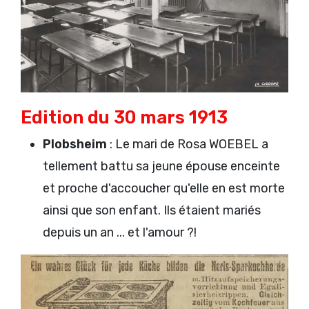
Edition du 30 mars 1913
Plobsheim
: Le mari de Rosa WOEBEL a
tellement battu sa jeune épouse enceinte
et proche d'accoucher qu'elle en est morte
ainsi que son enfant. Ils étaient mariés
depuis un an ... et l'amour ?!