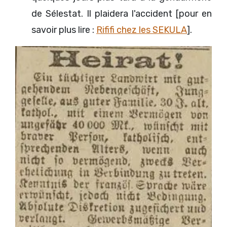
de Sélestat. Il plaidera l'accident [pour en
savoir plus lire :
Rififi chez les SEKULA
].