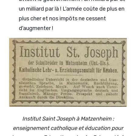
un milliard par là ! L'armée coûte de plus en
plus cher et nos impôts ne cessent
d'augmenter !
Institut Saint Joseph à Matzenheim :
enseignement catholique et éducation pour