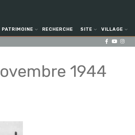
PATRIMOINE
RECHERCHE
SITE
VILLAGE
novembre 1944