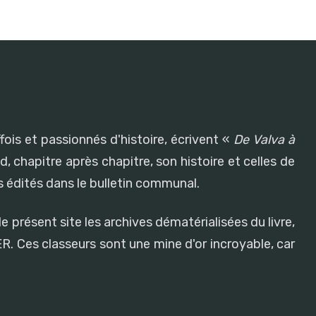
fois et passionnés d'histoire, écrivent «
De Valva à
, chapitre après chapitre, son histoire et celles de
 édités dans le bulletin communal.
e présent site les archives dématérialisées du livre,
R. Ces classeurs sont une mine d'or incroyable, car