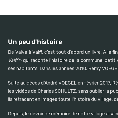
Un peu d'histoire
De Valva à Valff, c’est tout d’abord un livre. A l
Valff
» qui raconte l'histoire de la commune, petit v
ses habitants. Dans les années 2010, Rémy VOEGEL 
Suite au décès d’André VOEGEL en février 2017, Rémy 
les vidéos de Charles SCHULTZ, sans oublier la pub
ils retracent en images toute l'histoire du village, 
Depuis, le devoir de mémoire de notre village alsa