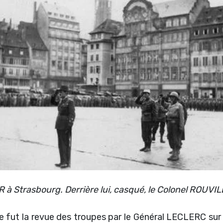
à Strasbourg. Derrière lui, casqué, le Colonel ROUVILL
 fut la revue des troupes par le Général LECLERC sur 