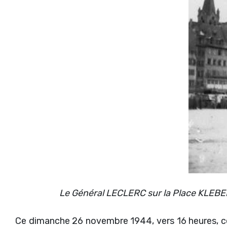
Le Général LECLERC sur la Place KLEBER 
Ce dimanche 26 novembre 1944, vers 16 heures, ce