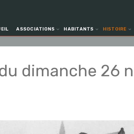
EIL
ASSOCIATIONS
HABITANTS
HISTOIRE
 du dimanche 26 