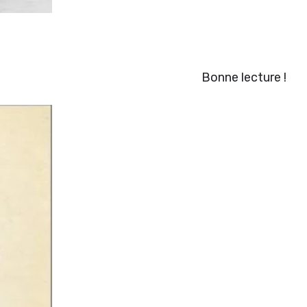
Bonne lecture !