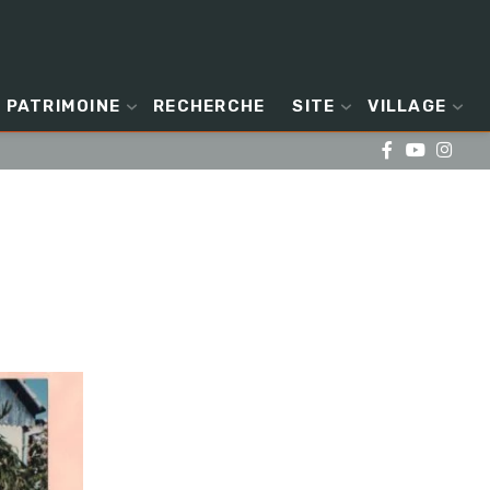
PATRIMOINE
RECHERCHE
SITE
VILLAGE