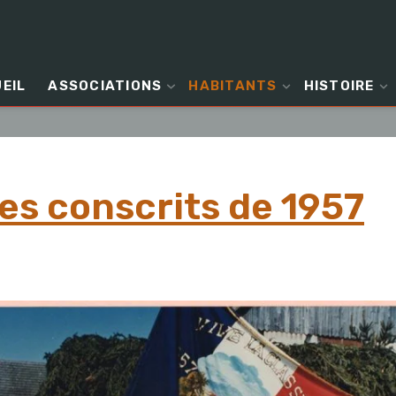
EIL
ASSOCIATIONS
HABITANTS
HISTOIRE
es conscrits de 1957