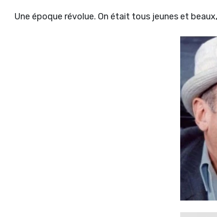
Une époque révolue. On était tous jeunes et beaux, irrés