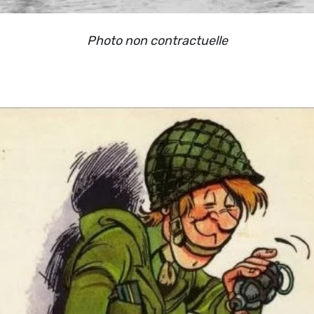
Photo non contractuelle