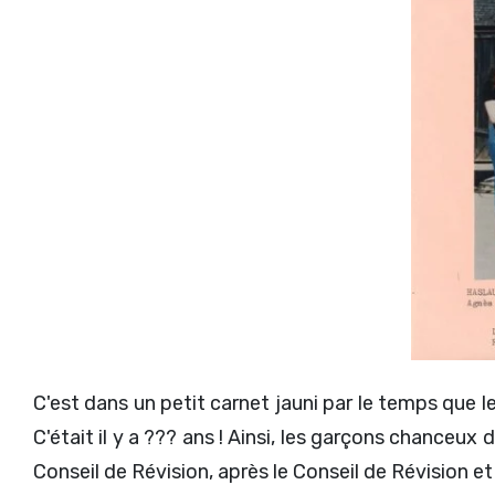
C'est dans un petit carnet jauni par le temps que 
C'était il y a ??? ans ! Ainsi, les garçons chanceu
Conseil de Révision, après le Conseil de Révision et