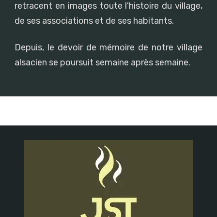
retracent en images toute l'histoire du village,
de ses associations et de ses habitants.
Depuis, le devoir de mémoire de notre village
alsacien se poursuit semaine après semaine.