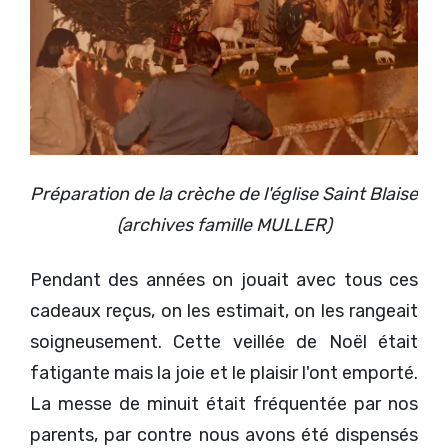
Préparation de la crèche de l'église Saint Blaise
(archives famille MULLER)
Pendant des années on jouait avec tous ces
cadeaux reçus, on les estimait, on les rangeait
soigneusement. Cette veillée de Noël était
fatigante mais la joie et le plaisir l'ont emporté.
La messe de minuit était fréquentée par nos
parents, par contre nous avons été dispensés