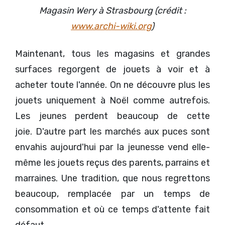
Magasin Wery à Strasbourg (crédit :
www.archi-wiki.org
)
Maintenant, tous les magasins et grandes
surfaces regorgent de jouets à voir et à
acheter toute l'année. On ne découvre plus les
jouets uniquement à Noël comme autrefois.
Les jeunes perdent beaucoup de cette
joie. D'autre part les marchés aux puces sont
envahis aujourd'hui par la jeunesse vend elle-
même les jouets reçus des parents, parrains et
marraines. Une tradition, que nous regrettons
beaucoup, remplacée par un temps de
consommation et où ce temps d'attente fait
défaut ...