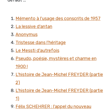
Mémento à l'usage des conscrits de 1957
La lessive d'antan
Anonymus
Tristesse dans l'héritage
Le Messti d'autrefois
Pseudo, poésie, mystères et charme en
1900 !
L'histoire de Jean-Michel FREYDER (partie
2)
L'histoire de Jean-Michel FREYDER (partie
1)
Félix SCHEHRER : l'appel du nouveau