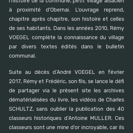
l'histoire de la commune, petit village alsacien
à proximité d'Obernai. L'ouvrage reprend,
chapitre après chapitre, son histoire et celles
de ses habitants. Dans les années 2010, Rémy
VOEGEL complète la connaissance du village
par divers textes édités dans le bulletin
communal.
Suite au décès d’André VOEGEL en février
2017, Rémy et Frédéric, son fils, se lance le défi
de partager via le présent site les archives
dématérialisées du livre, les vidéos de Charles
SCHULTZ, sans oublier la publication des 40
classeurs historiques d’Antoine MULLER. Ces
classeurs sont une mine d'or incroyable, car ils