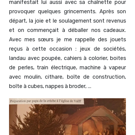
manifestait lui aussi avec sa chaînette pour
provoquer quelques grincements. Après son
départ, la joie et le soulagement sont revenus
et on commençait à déballer nos cadeaux.
Avec mes sœurs je me rappelle des jouets
reçus à cette occasion : jeux de sociétés,
landau avec poupée, cahiers à colorier, boites
de perles, train électrique, machine à vapeur
avec moulin, cithare, boîte de construction,
boîte à cubes, nappes à broder, ...