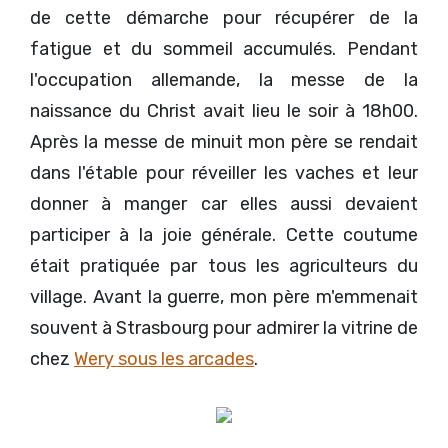
de cette démarche pour récupérer de la
fatigue et du sommeil accumulés. Pendant
l'occupation allemande, la messe de la
naissance du Christ avait lieu le soir à 18h00.
Après la messe de minuit mon père se rendait
dans l'étable pour réveiller les vaches et leur
donner à manger car elles aussi devaient
participer à la joie générale. Cette coutume
était pratiquée par tous les agriculteurs du
village. Avant la guerre, mon père m'emmenait
souvent à Strasbourg pour admirer la vitrine de
chez
Wery sous les arcades
.