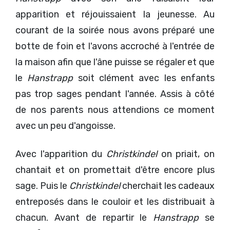
apparition et réjouissaient la jeunesse. Au
courant de la soirée nous avons préparé une
botte de foin et l'avons accroché à l'entrée de
la maison afin que l'âne puisse se régaler et que
le
Hanstrapp
soit clément avec les enfants
pas trop sages pendant l'année. Assis à côté
de nos parents nous attendions ce moment
avec un peu d'angoisse.
Avec l'apparition du
Christkindel
on priait, on
chantait et on promettait d'être encore plus
sage. Puis le
Christkindel
cherchait les cadeaux
entreposés dans le couloir et les distribuait à
chacun. Avant de repartir le
Hanstrapp
se