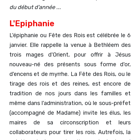
du début d'année ...
L'Epiphanie
L'épiphanie ou Fête des Rois est célébrée le 6
janvier. Elle rappelle la venue à Bethléem des
trois mages d'Orient, pour offrir à Jésus
nouveau-né des présents sous forme d'or,
d'encens et de myrrhe. La Fête des Rois, ou le
tirage des rois et des reines, est encore de
tradition de nos jours dans les familles et
même dans l'administration, où le sous-préfet
(accompagné de Madame) invite les élus, les
maires de sa circonscription et leurs
collaborateurs pour tirer les rois. Autrefois, la