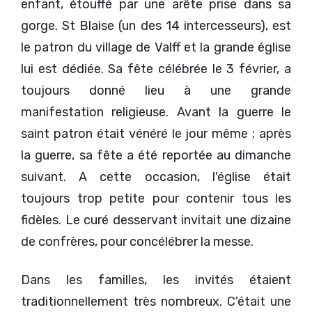
enfant, étouffé par une arête prise dans sa
gorge. St Blaise (un des 14 intercesseurs), est
le patron du village de Valff et la grande église
lui est dédiée. Sa fête célébrée le 3 février, a
toujours donné lieu à une grande
manifestation religieuse. Avant la guerre le
saint patron était vénéré le jour même ; après
la guerre, sa fête a été reportée au dimanche
suivant. A cette occasion, l'église était
toujours trop petite pour contenir tous les
fidèles. Le curé desservant invitait une dizaine
de confrères, pour concélébrer la messe.
Dans les familles, les invités étaient
traditionnellement très nombreux. C'était une