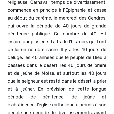
religieuse. Carnaval, temps de divertissement,
commence en principe à l'Epiphanie et cesse
au début du carême, le mercredi des Cendres,
qui ouvre la période de 40 jours de grande
pénitence publique. Ce nombre de 40 est
inspiré par plusieurs faits de l'histoire, qui font
de lui un nombre sacré. Il y a les 40 jours de
déluge, les 40 années que le peuple de Dieu a
passées dans le désert, les 40 jours de prière
et de jeûne de Moïse, et surtout les 40 jours
que le seigneur est resté dans le désert à prier
et à jeûner. En prévision de cette longue
période de pénitence, de jeûne et
d'abstinence, l'église catholique a permis à son
peuple une période de divertissements, avant