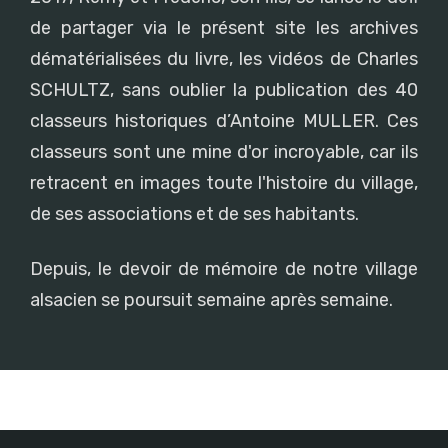
de partager via le présent site les archives
dématérialisées du livre, les vidéos de Charles
SCHULTZ, sans oublier la publication des 40
classeurs historiques d’Antoine MULLER. Ces
classeurs sont une mine d'or incroyable, car ils
retracent en images toute l'histoire du village,
de ses associations et de ses habitants.
Depuis, le devoir de mémoire de notre village
alsacien se poursuit semaine après semaine.