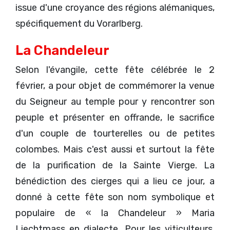
issue d'une croyance des régions alémaniques,
spécifiquement du Vorarlberg.
La Chandeleur
Selon l'évangile, cette fête célébrée le 2
février, a pour objet de commémorer la venue
du Seigneur au temple pour y rencontrer son
peuple et présenter en offrande, le sacrifice
d'un couple de tourterelles ou de petites
colombes. Mais c'est aussi et surtout la fête
de la purification de la Sainte Vierge. La
bénédiction des cierges qui a lieu ce jour, a
donné à cette fête son nom symbolique et
populaire de « la Chandeleur » Maria
Liechtmass en dialecte. Pour les viticulteurs,