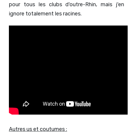
pour tous les clubs d'outre-Rhin, mais j'en
ignore totalement les racines.
Autres us et coutumes :