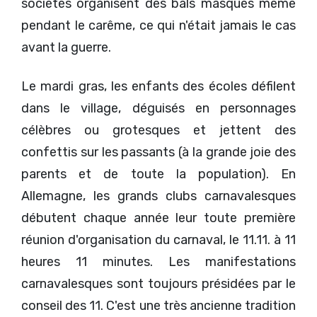
sociétés organisent des bals masqués même
pendant le carême, ce qui n'était jamais le cas
avant la guerre.
Le mardi gras, les enfants des écoles défilent
dans le village, déguisés en personnages
célèbres ou grotesques et jettent des
confettis sur les passants (à la grande joie des
parents et de toute la population). En
Allemagne, les grands clubs carnavalesques
débutent chaque année leur toute première
réunion d'organisation du carnaval, le 11.11. à 11
heures 11 minutes. Les manifestations
carnavalesques sont toujours présidées par le
conseil des 11. C'est une très ancienne tradition