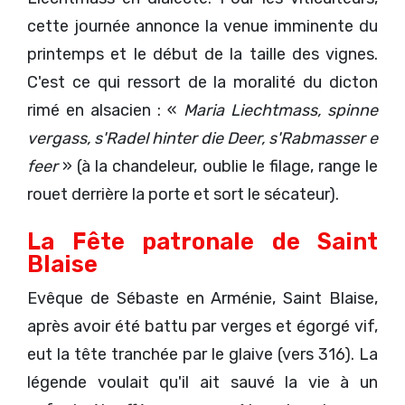
cette journée annonce la venue imminente du
printemps et le début de la taille des vignes.
C'est ce qui ressort de la moralité du dicton
rimé en alsacien : «
Maria Liechtmass, spinne
vergass, s'Radel hinter die Deer, s'Rabmasser e
feer
» (à la chandeleur, oublie le filage, range le
rouet derrière la porte et sort le sécateur).
La Fête patronale de Saint
Blaise
Evêque de Sébaste en Arménie, Saint Blaise,
après avoir été battu par verges et égorgé vif,
eut la tête tranchée par le glaive (vers 316). La
légende voulait qu'il ait sauvé la vie à un