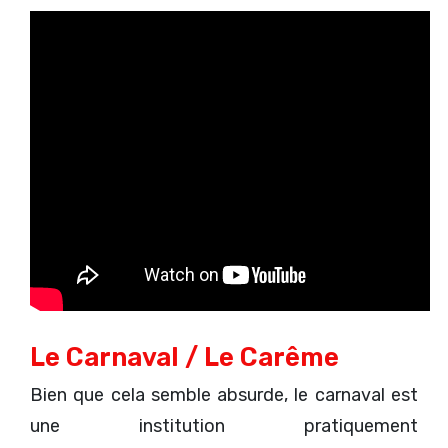
Le Carnaval / Le Carême
Bien que cela semble absurde, le carnaval est
une institution pratiquement