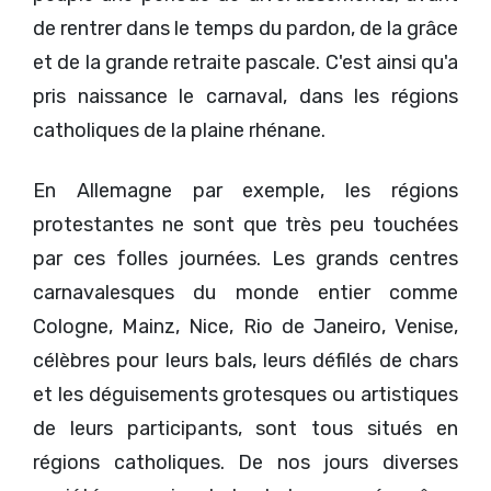
de rentrer dans le temps du pardon, de la grâce
et de la grande retraite pascale. C'est ainsi qu'a
pris naissance le carnaval, dans les régions
catholiques de la plaine rhénane.
En Allemagne par exemple, les régions
protestantes ne sont que très peu touchées
par ces folles journées. Les grands centres
carnavalesques du monde entier comme
Cologne, Mainz, Nice, Rio de Janeiro, Venise,
célèbres pour leurs bals, leurs défilés de chars
et les déguisements grotesques ou artistiques
de leurs participants, sont tous situés en
régions catholiques. De nos jours diverses