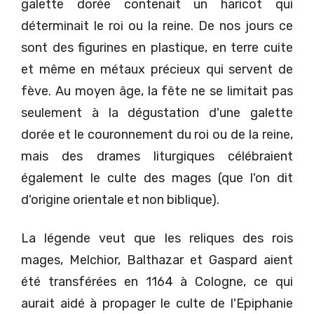
galette dorée contenait un haricot qui
déterminait le roi ou la reine. De nos jours ce
sont des figurines en plastique, en terre cuite
et même en métaux précieux qui servent de
fève. Au moyen âge, la fête ne se limitait pas
seulement à la dégustation d'une galette
dorée et le couronnement du roi ou de la reine,
mais des drames liturgiques célébraient
également le culte des mages (que l'on dit
d'origine orientale et non biblique).
La légende veut que les reliques des rois
mages, Melchior, Balthazar et Gaspard aient
été transférées en 1164 à Cologne, ce qui
aurait aidé à propager le culte de l'Epiphanie