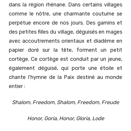
dans la région rhénane. Dans certains villages
comme le nôtre, une charmante coutume se
perpétue encore de nos jours. Des gamins et
des petites filles du village, déguisés en mages
avec accoutrements orientaux et diadème en
papier doré sur la tête, forment un petit
cortège. Ce cortège est conduit par un jeune,
également déguisé, qui porte une étoile et
chante l'hymne de la Paix destiné au monde
entier :
Shalom, Freedom, Shalom, Freedom, Freude
Honor, Goria, Honor, Gloria, Lode