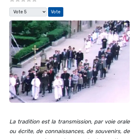
Veuillez voter
La tradition est la transmission, par voie orale
ou écrite, de connaissances, de souvenirs, de