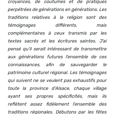
croyances, de coutumes et de pratiques
perpétrées de générations en générations. Les
traditions relatives à la religion sont des
témoignages différents, mais
complémentaires à ceux transmis par les
textes sacrés et les écritures saintes. J'ai
pensé qu'il serait intéressant de transmettre
aux générations futures l'ensemble de ces
connaissances, afin de sauvegarder le
patrimoine culturel régional. Les témoignages
qui suivent ne se veulent pas exhaustifs pour
toute la province d'Alsace, chaque village
ayant ses propres spécificités, mais ils
reflètent assez fidèlement l'ensemble des
traditions régionales. Débutons par les fêtes