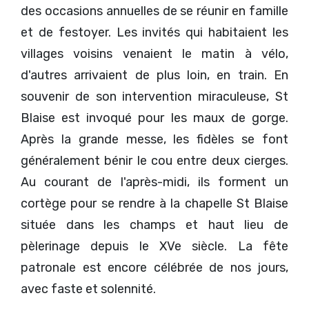
des occasions annuelles de se réunir en famille
et de festoyer. Les invités qui habitaient les
villages voisins venaient le matin à vélo,
d'autres arrivaient de plus loin, en train. En
souvenir de son intervention miraculeuse, St
Blaise est invoqué pour les maux de gorge.
Après la grande messe, les fidèles se font
généralement bénir le cou entre deux cierges.
Au courant de l'après-midi, ils forment un
cortège pour se rendre à la chapelle St Blaise
située dans les champs et haut lieu de
pèlerinage depuis le XVe siècle. La fête
patronale est encore célébrée de nos jours,
avec faste et solennité.