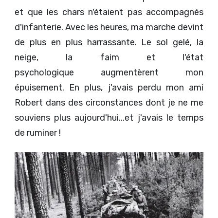
et que les chars n'étaient pas accompagnés
d'infanterie. Avec les heures, ma marche devint
de plus en plus harrassante. Le sol gelé, la
neige, la faim et l'état
psychologique augmentèrent mon
épuisement. En plus, j'avais perdu mon ami
Robert dans des circonstances dont je ne me
souviens plus aujourd'hui...et j'avais le temps
de ruminer !