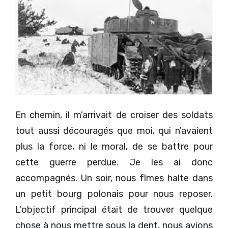
En chemin, il m'arrivait de croiser des soldats
tout aussi découragés que moi, qui n'avaient
plus la force, ni le moral, de se battre pour
cette guerre perdue. Je les ai donc
accompagnés. Un soir, nous fîmes halte dans
un petit bourg polonais pour nous reposer.
L'objectif principal était de trouver quelque
chose à nous mettre sous la dent, nous avions