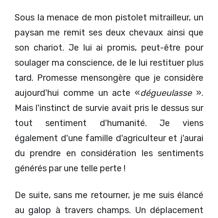
Sous la menace de mon pistolet mitrailleur, un
paysan me remit ses deux chevaux ainsi que
son chariot. Je lui ai promis, peut-être pour
soulager ma conscience, de le lui restituer plus
tard. Promesse mensongère que je considère
aujourd'hui comme un acte «
dégueulasse
».
Mais l'instinct de survie avait pris le dessus sur
tout sentiment d'humanité. Je viens
également d'une famille d'agriculteur et j'aurai
du prendre en considération les sentiments
générés par une telle perte !
De suite, sans me retourner, je me suis élancé
au galop à travers champs. Un déplacement