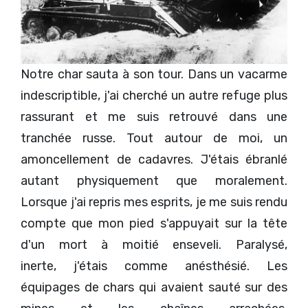
Notre char sauta à son tour. Dans un vacarme
indescriptible, j'ai cherché un autre refuge plus
rassurant et me suis retrouvé dans une
tranchée russe. Tout autour de moi, un
amoncellement de cadavres. J'étais ébranlé
autant physiquement que moralement.
Lorsque j'ai repris mes esprits, je me suis rendu
compte que mon pied s'appuyait sur la tête
d'un mort à moitié enseveli. Paralysé,
inerte, j'étais comme anésthésié. Les
équipages de chars qui avaient sauté sur des