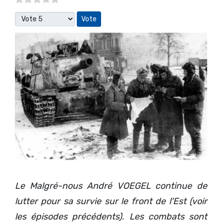
Veuillez voter
Le Malgré-nous André VOEGEL continue de
lutter pour sa survie sur le front de l'Est (voir
les épisodes précédents). Les combats sont