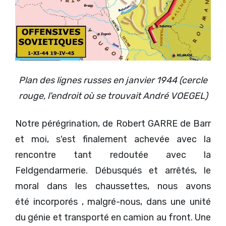
Plan des lignes russes en janvier 1944 (cercle
rouge, l'endroit où se trouvait André VOEGEL)
Notre pérégrination, de Robert GARRE de Barr
et moi, s'est finalement achevée avec la
rencontre tant redoutée avec la
Feldgendarmerie. Débusqués et arrêtés, le
moral dans les chaussettes, nous avons
été incorporés , malgré-nous, dans une unité
du génie et transporté en camion au front. Une