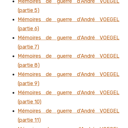
Mémoires de guerre d'André VOEGEL
(partie 5)
Mémoires de guerre d'André VOEGEL
(partie 6)
Mémoires de guerre d'André VOEGEL
(partie 7)
Mémoires de guerre d'André VOEGEL
(partie 8)
Mémoires de guerre d'André VOEGEL
(partie 9)
Mémoires de guerre d'André VOEGEL
(partie 10)
Mémoires de guerre d'André VOEGEL
(partie 11)