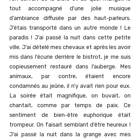
tout accompagné d'une jolie musique
d'ambiance diffusée par des haut-parleurs.
J'étais transporté dans un autre monde ! Le
paradis ! J'ai passé la nuit dans cette petite
ville. J'ai dételé mes chevaux et après les avoir
mis dans l'écurie derrière le bistrot, je me suis
copieusement restauré dans l'auberge. Mes
animaux, par contre, étaient encore
condamnés au jeûne, il n'y avait rien pour eux.
La soirée était magnifique, on buvait, on
chantait, comme par temps de paix. Ce
sentiment de bien-être euphorique était
trompeur. On faisait semblant d'être heureux !
J'ai passé la nuit dans la grange avec mes