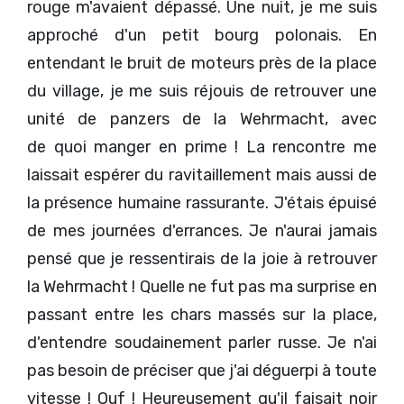
rouge m'avaient dépassé. Une nuit, je me suis
approché d'un petit bourg polonais. En
entendant le bruit de moteurs près de la place
du village, je me suis réjouis de retrouver une
unité de panzers de la Wehrmacht, avec
de quoi manger en prime ! La rencontre me
laissait espérer du ravitaillement mais aussi de
la présence humaine rassurante. J'étais épuisé
de mes journées d'errances. Je n'aurai jamais
pensé que je ressentirais de la joie à retrouver
la Wehrmacht ! Quelle ne fut pas ma surprise en
passant entre les chars massés sur la place,
d'entendre soudainement parler russe. Je n'ai
pas besoin de préciser que j'ai déguerpi à toute
vitesse ! Ouf ! Heureusement qu'il faisait noir