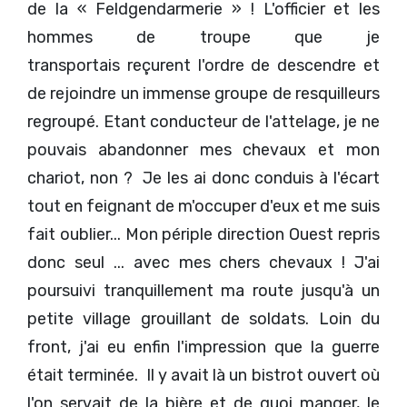
de la « Feldgendarmerie » ! L'officier et les
hommes de troupe que je
transportais reçurent l'ordre de descendre et
de rejoindre un immense groupe de resquilleurs
regroupé. Etant conducteur de l'attelage, je ne
pouvais abandonner mes chevaux et mon
chariot, non ? Je les ai donc conduis à l'écart
tout en feignant de m'occuper d'eux et me suis
fait oublier... Mon périple direction Ouest repris
donc seul ... avec mes chers chevaux ! J'ai
poursuivi tranquillement ma route jusqu'à un
petite village grouillant de soldats. Loin du
front, j'ai eu enfin l'impression que la guerre
était terminée. Il y avait là un bistrot ouvert où
l'on servait de la bière et de quoi manger, le