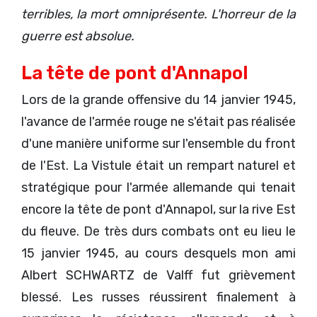
terribles, la mort omniprésente. L'horreur de la
guerre est absolue.
La tête de pont d'Annapol
Lors de la grande offensive du 14 janvier 1945,
l'avance de l'armée rouge ne s'était pas réalisée
d'une manière uniforme sur l'ensemble du front
de l'Est. La Vistule était un rempart naturel et
stratégique pour l'armée allemande qui tenait
encore la tête de pont d'Annapol, sur la rive Est
du fleuve. De très durs combats ont eu lieu le
15 janvier 1945, au cours desquels mon ami
Albert SCHWARTZ de Valff fut grièvement
blessé. Les russes réussirent finalement à