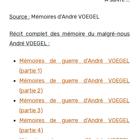
Source :
Mémoires d'André VOEGEL
Récit complet des mémoire du malgré-nous
André VOEGEL :
Mémoires de guerre d'André VOEGEL
(partie 1)
Mémoires de guerre d'André VOEGEL
(partie 2)
Mémoires de guerre d'André VOEGEL
(partie 3)
Mémoires de guerre d'André VOEGEL
(partie 4)