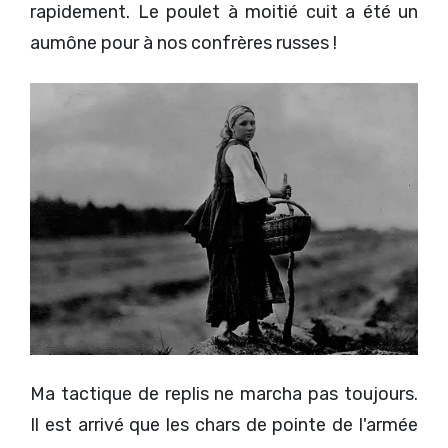
rapidement. Le poulet à moitié cuit a été un
aumône pour à nos confrères russes !
Ma tactique de replis ne marcha pas toujours.
Il est arrivé que les chars de pointe de l'armée