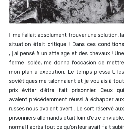
Il me fallait absolument trouver une solution, la
situation était critique ! Dans ces conditions
, j'ai pensé à un attelage et des chevaux ! Une
ferme isolée, me donna l'occasion de mettre
mon plan à exécution. Le temps pressait, les
soviétiques me talonnaient et je voulais à tout
prix éviter d'être fait prisonnier. Ceux qui
avaient précédemment réussi à échapper aux
russes nous avaient averti. Le sort réservé aux
prisonniers allemands était loin d'être enviable,
normal ! après tout ce qu'on leur avait fait subir