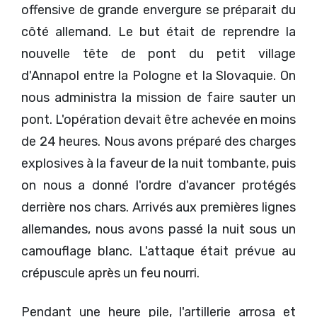
offensive de grande envergure se préparait du
côté allemand. Le but était de reprendre la
nouvelle tête de pont du petit village
d'Annapol entre la Pologne et la Slovaquie. On
nous administra la mission de faire sauter un
pont. L'opération devait être achevée en moins
de 24 heures. Nous avons préparé des charges
explosives à la faveur de la nuit tombante, puis
on nous a donné l'ordre d'avancer protégés
derrière nos chars. Arrivés aux premières lignes
allemandes, nous avons passé la nuit sous un
camouflage blanc. L'attaque était prévue au
crépuscule après un feu nourri.
Pendant une heure pile, l'artillerie arrosa et