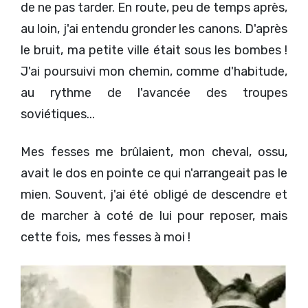
de ne pas tarder. En route, peu de temps après,
au loin, j'ai entendu gronder les canons. D'après
le bruit, ma petite ville était sous les bombes !
J'ai poursuivi mon chemin, comme d'habitude,
au rythme de l'avancée des troupes
soviétiques...
Mes fesses me brûlaient, mon cheval, ossu,
avait le dos en pointe ce qui n'arrangeait pas le
mien. Souvent, j'ai été obligé de descendre et
de marcher à coté de lui pour reposer, mais
cette fois, mes fesses à moi !