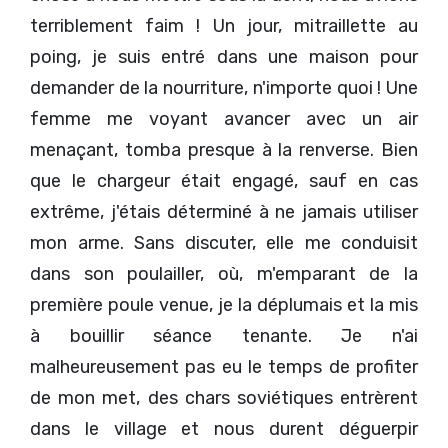
terriblement faim ! Un jour, mitraillette au
poing, je suis entré dans une maison pour
demander de la nourriture, n'importe quoi ! Une
femme me voyant avancer avec un air
menaçant, tomba presque à la renverse. Bien
que le chargeur était engagé, sauf en cas
extrême, j'étais déterminé à ne jamais utiliser
mon arme. Sans discuter, elle me conduisit
dans son poulailler, où, m'emparant de la
première poule venue, je la déplumais et la mis
à bouillir séance tenante. Je n'ai
malheureusement pas eu le temps de profiter
de mon met, des chars soviétiques entrèrent
dans le village et nous durent déguerpir