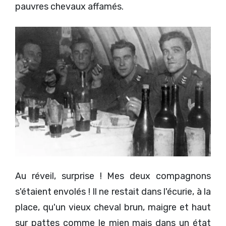
pauvres chevaux affamés.
Au réveil, surprise ! Mes deux compagnons
s'étaient envolés ! Il ne restait dans l'écurie, à la
place, qu'un vieux cheval brun, maigre et haut
sur pattes comme le mien mais dans un état