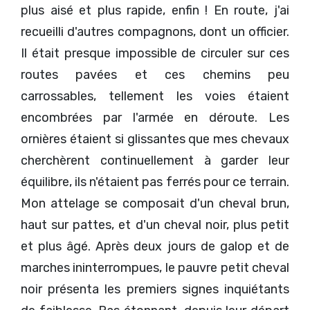
plus aisé et plus rapide, enfin ! En route, j'ai
recueilli d'autres compagnons, dont un officier.
Il était presque impossible de circuler sur ces
routes pavées et ces chemins peu
carrossables, tellement les voies étaient
encombrées par l'armée en déroute. Les
ornières étaient si glissantes que mes chevaux
cherchèrent continuellement à garder leur
équilibre, ils n'étaient pas ferrés pour ce terrain.
Mon attelage se composait d'un cheval brun,
haut sur pattes, et d'un cheval noir, plus petit
et plus âgé. Après deux jours de galop et de
marches ininterrompues, le pauvre petit cheval
noir présenta les premiers signes inquiétants