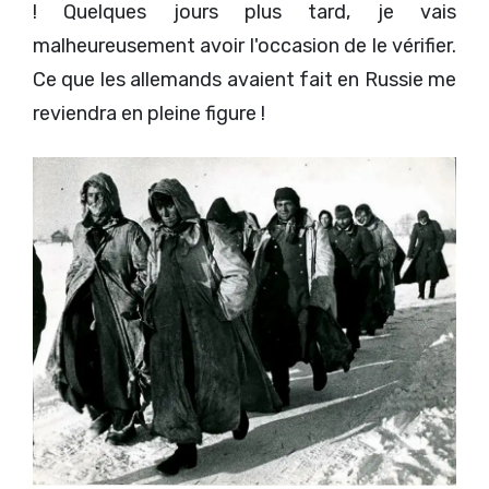
! Quelques jours plus tard, je vais
malheureusement avoir l'occasion de le vérifier.
Ce que les allemands avaient fait en Russie me
reviendra en pleine figure !