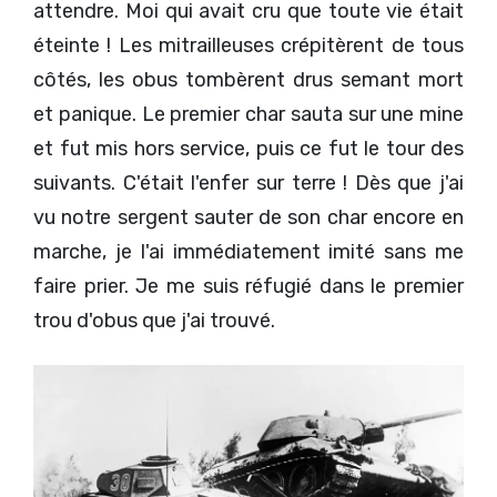
attendre. Moi qui avait cru que toute vie était
éteinte ! Les mitrailleuses crépitèrent de tous
côtés, les obus tombèrent drus semant mort
et panique. Le premier char sauta sur une mine
et fut mis hors service, puis ce fut le tour des
suivants. C'était l'enfer sur terre ! Dès que j'ai
vu notre sergent sauter de son char encore en
marche, je l'ai immédiatement imité sans me
faire prier. Je me suis réfugié dans le premier
trou d'obus que j'ai trouvé.