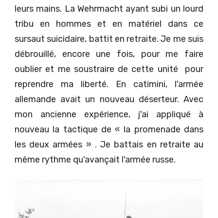
leurs mains. La Wehrmacht ayant subi un lourd
tribu en hommes et en matériel dans ce
sursaut suicidaire, battit en retraite. Je me suis
débrouillé, encore une fois, pour me faire
oublier et me soustraire de cette unité pour
reprendre ma liberté. En catimini, l'armée
allemande avait un nouveau déserteur. Avec
mon ancienne expérience, j'ai appliqué à
nouveau la tactique de « la promenade dans
les deux armées » . Je battais en retraite au
même rythme qu'avançait l'armée russe.