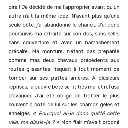
pire ! Je décidé de me l'approprier avant qu'un
autre n'ait la même idée. N'ayant plus qu'une
seule bête, j'ai abandonné le chariot. J'ai donc
poursuivis ma retraite sur son dos, sans selle,
sans couverture et avec un harnachement
précaire. Ma monture, n'étant pas préparée
comme mes deux chevaux précédents aux
routes glissantes, risquait à tout moment de
tomber sur ses pattes arrières. A plusieurs
reprises, la pauvre bête se fit très mal et refusa
d'avancer. J'ai été obligé de trotter le plus
souvent à coté de lui sur les champs gelés et
enneigés. «
Pourquoi ai-je donc quitté cette
ville, me disais-je ?
» Mon flair m'avait ordoné