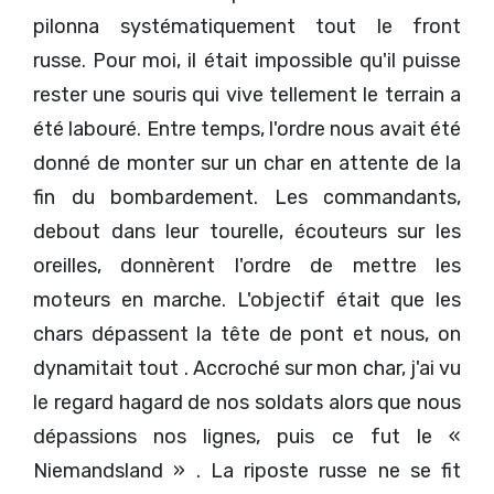
pilonna systématiquement tout le front
russe. Pour moi, il était impossible qu'il puisse
rester une souris qui vive tellement le terrain a
été labouré. Entre temps, l'ordre nous avait été
donné de monter sur un char en attente de la
fin du bombardement. Les commandants,
debout dans leur tourelle, écouteurs sur les
oreilles, donnèrent l'ordre de mettre les
moteurs en marche. L'objectif était que les
chars dépassent la tête de pont et nous, on
dynamitait tout . Accroché sur mon char, j'ai vu
le regard hagard de nos soldats alors que nous
dépassions nos lignes, puis ce fut le «
Niemandsland » . La riposte russe ne se fit