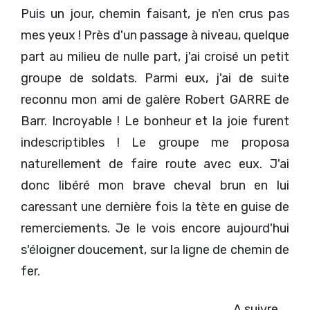
Puis un jour, chemin faisant, je n'en crus pas
mes yeux ! Près d'un passage à niveau, quelque
part au milieu de nulle part, j'ai croisé un petit
groupe de soldats. Parmi eux, j'ai de suite
reconnu mon ami de galère Robert GARRE de
Barr. Incroyable ! Le bonheur et la joie furent
indescriptibles ! Le groupe me proposa
naturellement de faire route avec eux. J'ai
donc libéré mon brave cheval brun en lui
caressant une dernière fois la tète en guise de
remerciements. Je le vois encore aujourd'hui
s'éloigner doucement, sur la ligne de chemin de
fer.
A suivre ...