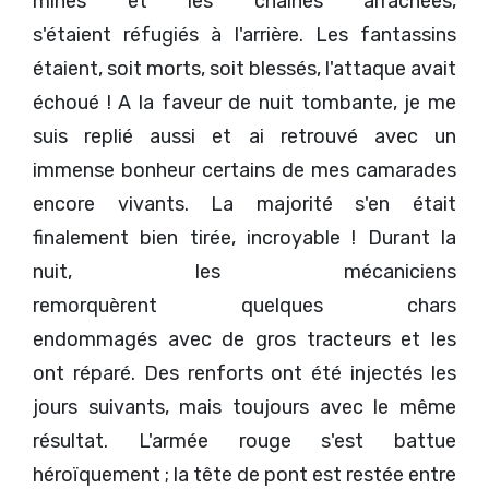
mines et les chaînes arrachées,
s'étaient réfugiés à l'arrière. Les fantassins
étaient, soit morts, soit blessés, l'attaque avait
échoué ! A la faveur de nuit tombante, je me
suis replié aussi et ai retrouvé avec un
immense bonheur certains de mes camarades
encore vivants. La majorité s'en était
finalement bien tirée, incroyable ! Durant la
nuit, les mécaniciens
remorquèrent quelques chars
endommagés avec de gros tracteurs et les
ont réparé. Des renforts ont été injectés les
jours suivants, mais toujours avec le même
résultat. L'armée rouge s'est battue
héroïquement ; la tête de pont est restée entre