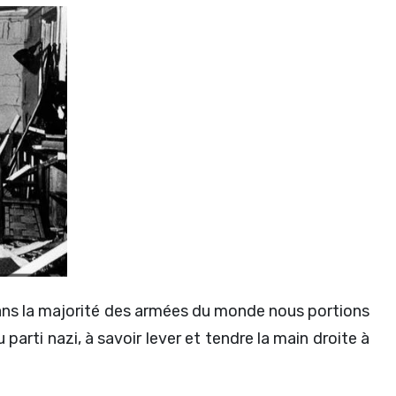
dans la majorité des armées du monde nous portions
u parti nazi, à savoir lever et tendre la main droite à