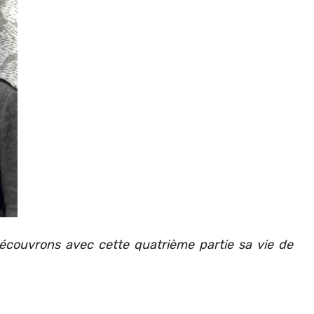
Découvrons avec cette quatrième partie sa vie de