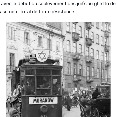
avec le début du soulèvement des juifs au ghetto de Va
rasement total de toute résistance.