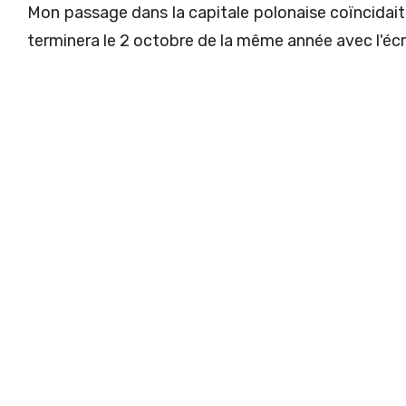
Mon passage dans la capitale polonaise coïncidait 
terminera le 2 octobre de la même année avec l'éc