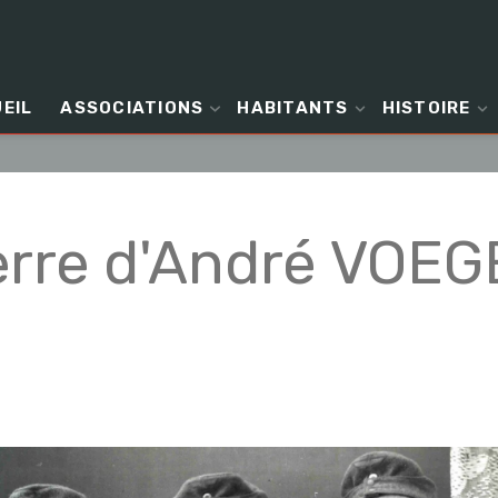
EIL
ASSOCIATIONS
HABITANTS
HISTOIRE
rre d'André VOEGE