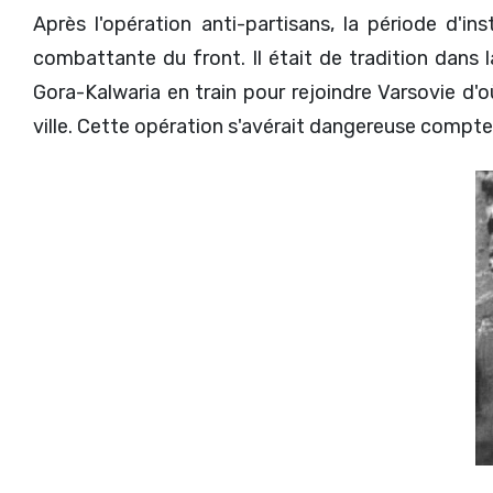
Après l'opération anti-partisans, la période d'in
combattante du front. Il était de tradition dans 
Gora-Kalwaria en train pour rejoindre Varsovie d'où
ville. Cette opération s'avérait dangereuse compte