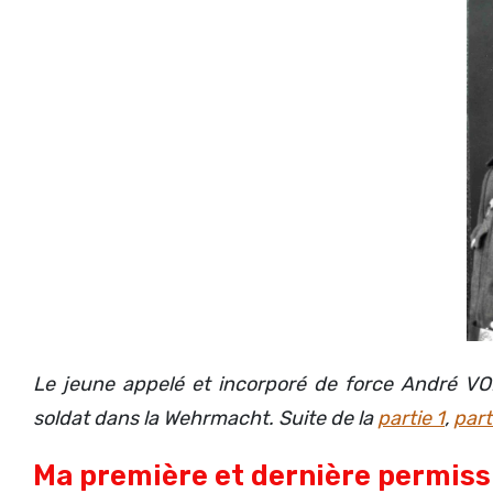
Le jeune appelé et incorporé de force André VOE
soldat dans la Wehrmacht.
Suite de la
partie 1
,
part
Ma première et dernière permiss