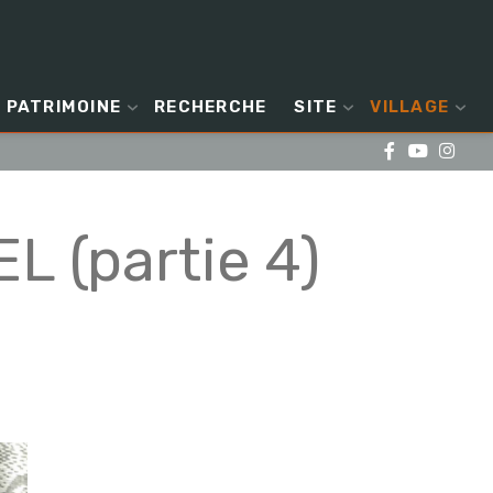
PATRIMOINE
RECHERCHE
SITE
VILLAGE
L (partie 4)