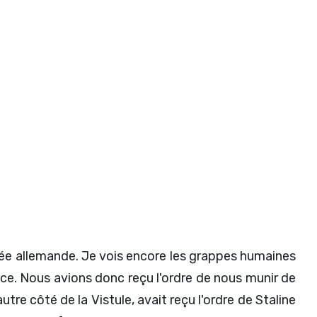
rmée allemande. Je vois encore les grappes humaines
tance. Nous avions donc reçu l'ordre de nous munir de
utre côté de la Vistule, avait reçu l'ordre de Staline