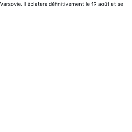
rsovie. Il éclatera définitivement le 19 août et se