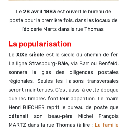
Le
28 avril 1883
est ouvert le bureau de
poste pour la première fois, dans les locaux de
l'épicerie Martz dans la rue Thomas.
La popularisation
Le
XIXe siècle
est le siècle du chemin de fer.
La ligne Strasbourg-Bâle, via Barr ou Benfeld,
sonnera le glas des diligences postales
régionales. Seules les liaisons transversales
seront maintenues. C'est aussi à cette époque
que les timbres font leur apparition. Le maire
Henri BIECHER reprit le bureau de poste que
détenait son beau-père Michel François
MARTZ dans la rue Thomas (à lire :
La famille