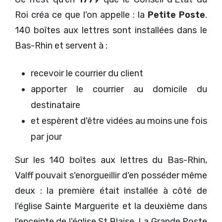
Roi créa ce que l'on appelle : la
Petite Poste
.
140 boîtes aux lettres sont installées dans le
Bas-Rhin et servent à :
recevoir le courrier du client
apporter le courrier au domicile du
destinataire
et espèrent d'être vidées au moins une fois
par jour
Sur les 140 boîtes aux lettres du Bas-Rhin,
Valff pouvait s'enorgueillir d'en posséder même
deux : la première était installée à côté de
l'église Sainte Marguerite et la deuxième dans
l'enceinte de l'église St Blaise. La Grande Poste