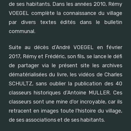
de ses habitants. Dans les années 2010, Rémy
VOEGEL complète la connaissance du village
par divers textes édités dans le bulletin
communal.
Suite au décès d’André VOEGEL en février
2017, Rémy et Frédéric, son fils, se lance le défi
de partager via le présent site les archives
dématérialisées du livre, les vidéos de Charles
SCHULTZ, sans oublier la publication des 40
classeurs historiques d’Antoine MULLER. Ces
classeurs sont une mine d'or incroyable, car ils
retracent en images toute l'histoire du village,
de ses associations et de ses habitants.