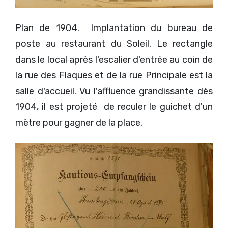
Plan de 1904
. Implantation du bureau de
poste au restaurant du Soleil. Le rectangle
dans le local après l'escalier d'entrée au coin de
la rue des Flaques et de la rue Principale est la
salle d'accueil. Vu l'affluence grandissante dès
1904, il est projeté de reculer le guichet d'un
mètre pour gagner de la place.