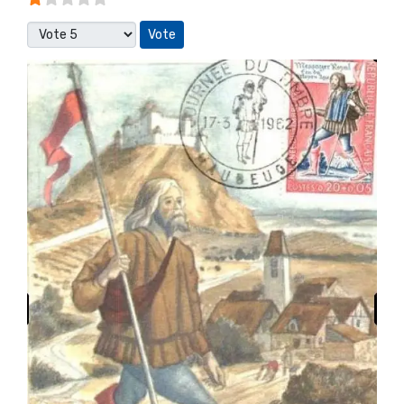
Veuillez voter