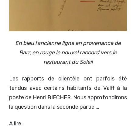
En bleu l'ancienne ligne en provenance de
Barr, en rouge le nouvel raccord vers le
restaurant du Soleil
Les rapports de clientèle ont parfois été
tendus avec certains habitants de Valff à la
poste de Henri BIECHER. Nous approfondirons
la question dans la seconde partie ...
A lire :