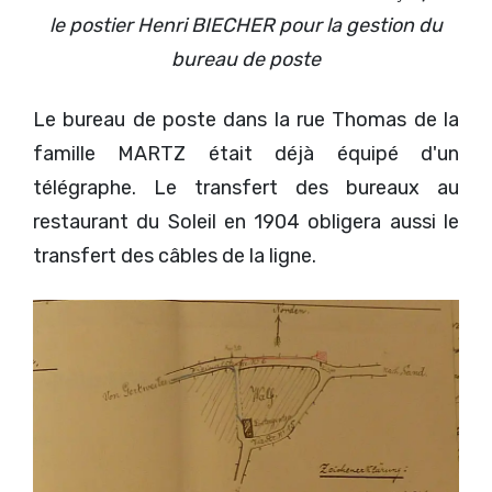
le postier Henri BIECHER pour la gestion du
bureau de poste
Le bureau de poste dans la rue Thomas de la
famille MARTZ était déjà équipé d'un
télégraphe. Le transfert des bureaux au
restaurant du Soleil en 1904 obligera aussi le
transfert des câbles de la ligne.