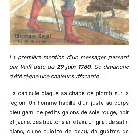
La première mention d'un messager passant
par Valff date du
29 juin 1760
. Ce dimanche
d'été règne une chaleur suffocante ...
La canicule plaque sa chape de plomb sur la
région. Un homme habillé d'un juste au corps
bleu garni de petits galons de soie rouge, noir
et jaune, des boutons en étain, un gilet de satin
blanc, d'une culotte de peau, de guêtres de