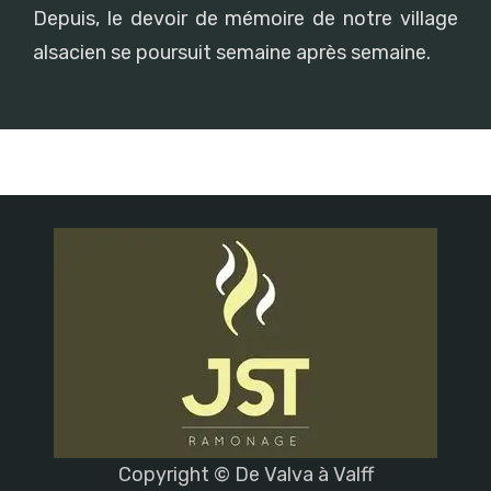
Depuis, le devoir de mémoire de notre village
alsacien se poursuit semaine après semaine.
Copyright © De Valva à Valff