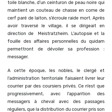
toile blanche, d'un ceinturon de peau noire qui
maintient un couteau de chasse en corne de
cerf paré de laiton, s'écroule raide mort. Après
avoir traversé le village, il se dirigeait en
direction de Meistratzheim. L'autopsie et la
fouille des affaires personnelles du quidam
permettront de dévoiler sa profession :
messager.
A cette époque, les nobles, le clergé et
l'administration territoriale faisaient livrer leur
courrier par des coursiers privés. Ce n'est que
progressivement, avec l'apparition des
messagers à cheval avec des passages
réguliers, que la distribution du courrier pris son