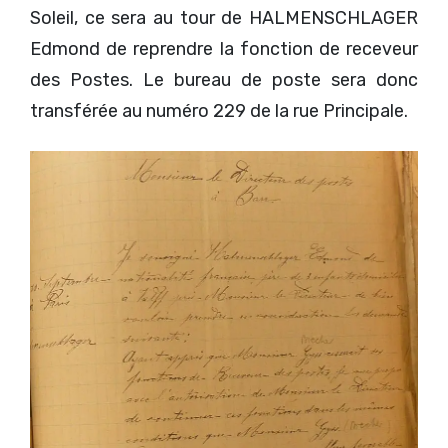
Soleil, ce sera au tour de HALMENSCHLAGER
Edmond de reprendre la fonction de receveur
des Postes. Le bureau de poste sera donc
transférée au numéro 229 de la rue Principale.