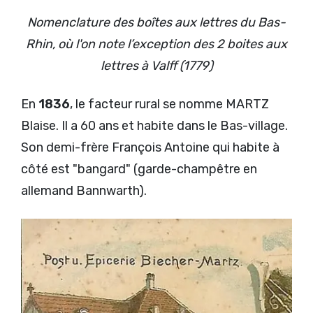
Nomenclature des boîtes aux lettres du Bas-
Rhin, où l'on note l’exception des 2 boites aux
lettres à Valff (1779)
En
1836
, le facteur rural se nomme MARTZ
Blaise. Il a 60 ans et habite dans le Bas-village.
Son demi-frère François Antoine qui habite à
côté est "bangard" (garde-champêtre en
allemand Bannwarth).