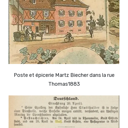
Poste et épicerie Martz Biecher dans la rue
Thomas1883