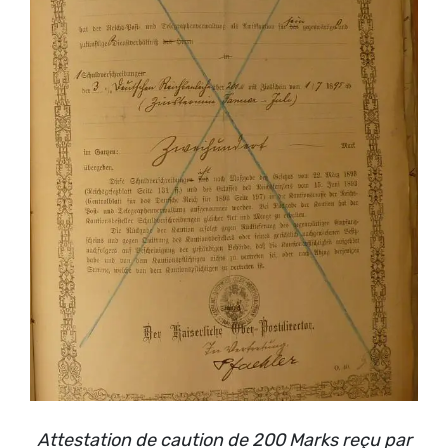
Attestation de caution de 200 Marks reçu par