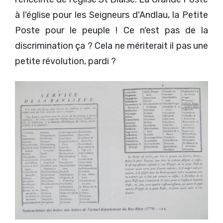
à l'église pour les Seigneurs d'Andlau, la Petite
Poste pour le peuple ! Ce n'est pas de la
discrimination ça ? Cela ne mériterait il pas une
petite révolution, pardi ?