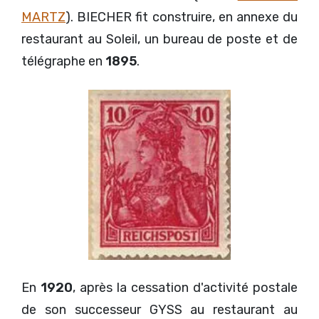
MARTZ
). BIECHER fit construire, en annexe du
restaurant au Soleil, un bureau de poste et de
télégraphe en
1895
.
En
1920
, après la cessation d'activité postale
de son successeur GYSS au restaurant au