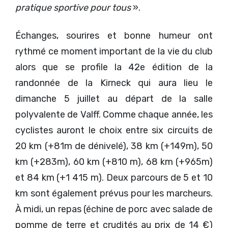
pratique sportive pour tous
».
Échanges, sourires et bonne humeur ont
rythmé ce moment important de la vie du club
alors que se profile la 42e édition de la
randonnée de la Kirneck qui aura lieu le
dimanche 5 juillet au départ de la salle
polyvalente de Valff. Comme chaque année, les
cyclistes auront le choix entre six circuits de
20 km (+81m de dénivelé), 38 km (+149m), 50
km (+283m), 60 km (+810 m), 68 km (+965m)
et 84 km (+1 415 m). Deux parcours de 5 et 10
km sont également prévus pour les marcheurs.
À midi, un repas (échine de porc avec salade de
pomme de terre et crudités au prix de 14 €)