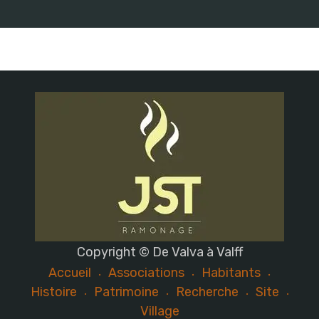
Copyright © De Valva à Valff
Accueil
Associations
Habitants
Histoire
Patrimoine
Recherche
Site
Village