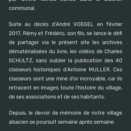
communal.
Suite au décès d’André VOEGEL en février
2017, Rémy et Frédéric, son fils, se lance le défi
de partager via le présent site les archives
dématérialisées du livre, les vidéos de Charles
SCHULTZ, sans oublier la publication des 40
classeurs historiques d’Antoine MULLER. Ces
classeurs sont une mine d'or incroyable, car ils
retracent en images toute l'histoire du village,
de ses associations et de ses habitants.
Depuis, le devoir de mémoire de notre village
alsacien se poursuit semaine après semaine.