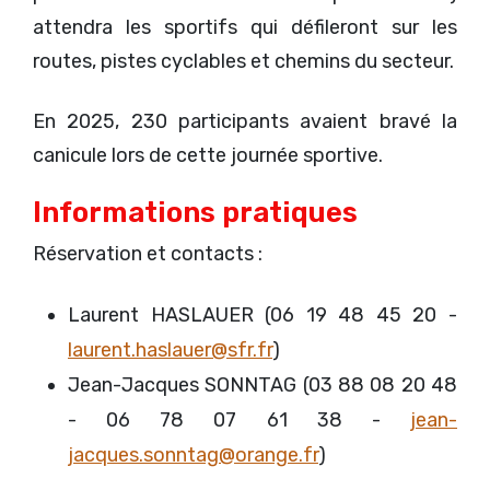
attendra les sportifs qui défileront sur les
routes, pistes cyclables et chemins du secteur.
En 2025, 230 participants avaient bravé la
canicule lors de cette journée sportive.
Informations pratiques
Réservation et contacts :
Laurent HASLAUER (06 19 48 45 20 -
laurent.haslauer@sfr.fr
)
Jean-Jacques SONNTAG (03 88 08 20 48
- 06 78 07 61 38 -
jean-
jacques.sonntag@orange.fr
)