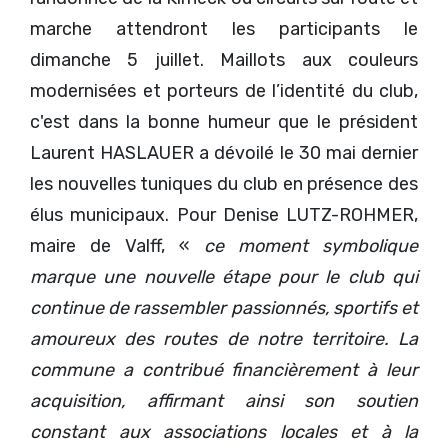
marche attendront les participants le
dimanche 5 juillet. Maillots aux couleurs
modernisées et porteurs de l’identité du club,
c'est dans la bonne humeur que le président
Laurent HASLAUER a dévoilé le 30 mai dernier
les nouvelles tuniques du club en présence des
élus municipaux. Pour Denise LUTZ-ROHMER,
maire de Valff, «
ce moment symbolique
marque une nouvelle étape pour le club qui
continue de rassembler passionnés, sportifs et
amoureux des routes de notre territoire. La
commune a contribué financièrement à leur
acquisition, affirmant ainsi son soutien
constant aux associations locales et à la