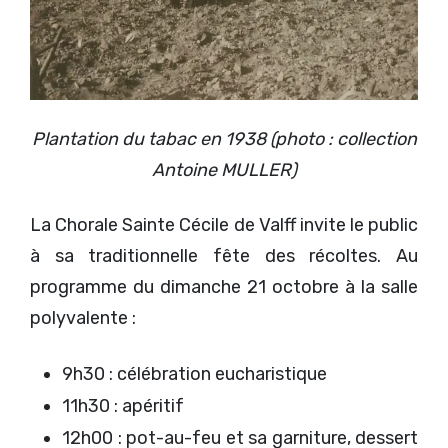
Plantation du tabac en 1938 (photo : collection
Antoine MULLER)
La Chorale Sainte Cécile de Valff invite le public
à sa traditionnelle fête des récoltes. Au
programme du dimanche 21 octobre à la salle
polyvalente :
9h30 : célébration eucharistique
11h30 : apéritif
12h00 : pot-au-feu et sa garniture, dessert