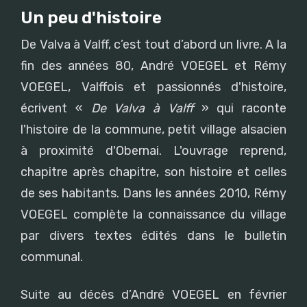
Un peu d'histoire
De Valva à Valff, c’est tout d’abord un livre. A la
fin des années 80, André VOEGEL et Rémy
VOEGEL, Valffois et passionnés d'histoire,
écrivent «
De Valva à Valff
» qui raconte
l'histoire de la commune, petit village alsacien
à proximité d'Obernai. L'ouvrage reprend,
chapitre après chapitre, son histoire et celles
de ses habitants. Dans les années 2010, Rémy
VOEGEL complète la connaissance du village
par divers textes édités dans le bulletin
communal.
Suite au décès d’André VOEGEL en février