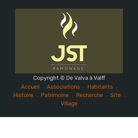
Copyright © De Valva à Valff
Accueil
Associations
Habitants
Histoire
Patrimoine
Recherche
Site
Village