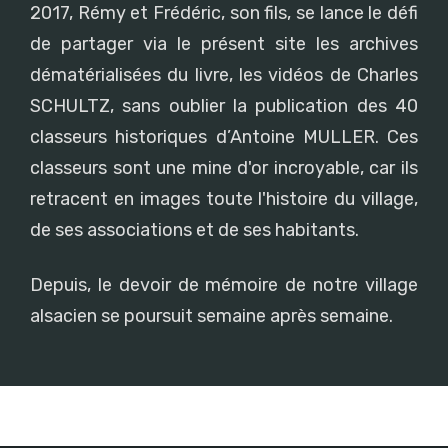
2017, Rémy et Frédéric, son fils, se lance le défi
de partager via le présent site les archives
dématérialisées du livre, les vidéos de Charles
SCHULTZ, sans oublier la publication des 40
classeurs historiques d’Antoine MULLER. Ces
classeurs sont une mine d'or incroyable, car ils
retracent en images toute l'histoire du village,
de ses associations et de ses habitants.
Depuis, le devoir de mémoire de notre village
alsacien se poursuit semaine après semaine.