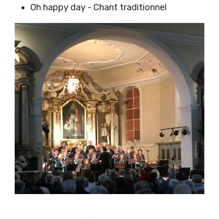
Oh happy day - Chant traditionnel