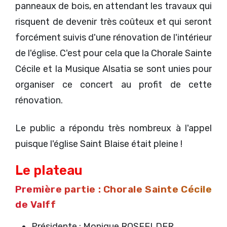
panneaux de bois, en attendant les travaux qui
risquent de devenir très coûteux et qui seront
forcément suivis d'une rénovation de l'intérieur
de l'église. C'est pour cela que la Chorale Sainte
Cécile et la Musique Alsatia se sont unies pour
organiser ce concert au profit de cette
rénovation.
Le public a répondu très nombreux à l'appel
puisque l'église Saint Blaise était pleine !
Le plateau
Première partie : Chorale Sainte Cécile
de Valff
Présidente : Monique ROSFELDER