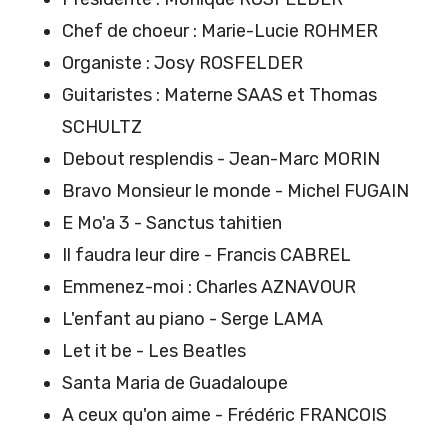
Chef de choeur : Marie-Lucie ROHMER
Organiste : Josy ROSFELDER
Guitaristes : Materne SAAS et Thomas
SCHULTZ
Debout resplendis - Jean-Marc MORIN
Bravo Monsieur le monde - Michel FUGAIN
E Mo'a 3 - Sanctus tahitien
Il faudra leur dire - Francis CABREL
Emmenez-moi : Charles AZNAVOUR
L'enfant au piano - Serge LAMA
Let it be - Les Beatles
Santa Maria de Guadaloupe
A ceux qu'on aime - Frédéric FRANCOIS