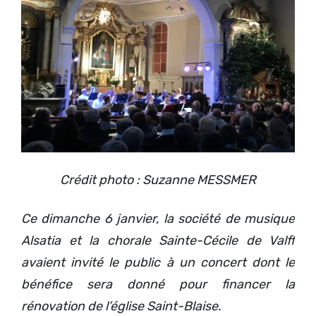
Crédit photo : Suzanne MESSMER
Ce dimanche 6 janvier, la société de musique
Alsatia et la chorale Sainte-Cécile de Valff
avaient invité le public à un concert dont le
bénéfice sera donné pour financer la
rénovation de l’église Saint-Blaise.