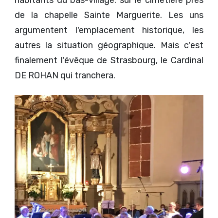
de la chapelle Sainte Marguerite. Les uns
argumentent l'emplacement historique, les
autres la situation géographique. Mais c'est
finalement l'évêque de Strasbourg, le Cardinal
DE ROHAN qui tranchera.