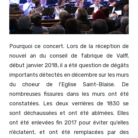
Pourquoi ce concert. Lors de la réception de
nouvel an du conseil de fabrique de Valff,
début janvier 2018, il a été question de dégâts
importants détectés en décembre sur les murs
du choeur de l'Eglise Saint-Blaise. De
nombreuses fissures dans les murs ont été
constatées. Les deux verrières de 1830 se
sont déchaussées et ont été abîmées. Elles
ont été enlevées fin 2017 pour éviter qu'elles
n'éclatent, et ont été remplacées par des