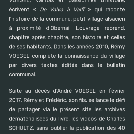
VOEGEL, Valffois et passionnés d'histoire,
écrivent «
De Valva à Valff
» qui raconte
l'histoire de la commune, petit village alsacien
à proximité d'Obernai. L'ouvrage reprend,
chapitre après chapitre, son histoire et celles
de ses habitants. Dans les années 2010, Rémy
VOEGEL complète la connaissance du village
par divers textes édités dans le bulletin
communal.
Suite au décès d’André VOEGEL en février
2017, Rémy et Frédéric, son fils, se lance le défi
de partager via le présent site les archives
dématérialisées du livre, les vidéos de Charles
SCHULTZ, sans oublier la publication des 40