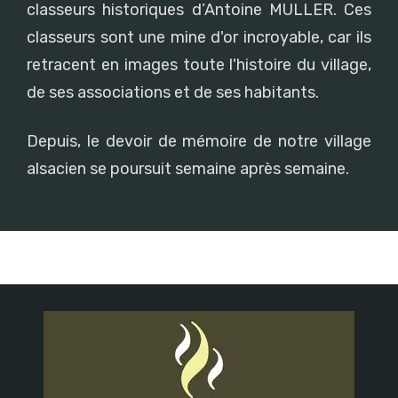
classeurs historiques d’Antoine MULLER. Ces
classeurs sont une mine d'or incroyable, car ils
retracent en images toute l'histoire du village,
de ses associations et de ses habitants.
Depuis, le devoir de mémoire de notre village
alsacien se poursuit semaine après semaine.