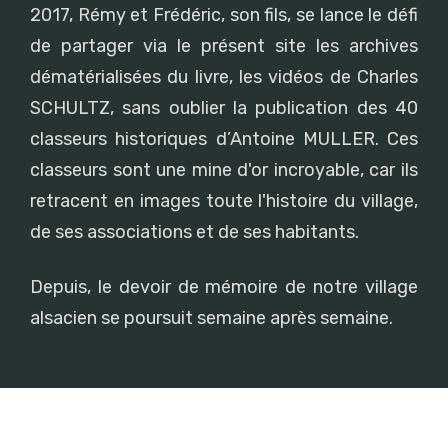
2017, Rémy et Frédéric, son fils, se lance le défi
de partager via le présent site les archives
dématérialisées du livre, les vidéos de Charles
SCHULTZ, sans oublier la publication des 40
classeurs historiques d’Antoine MULLER. Ces
classeurs sont une mine d'or incroyable, car ils
retracent en images toute l'histoire du village,
de ses associations et de ses habitants.
Depuis, le devoir de mémoire de notre village
alsacien se poursuit semaine après semaine.