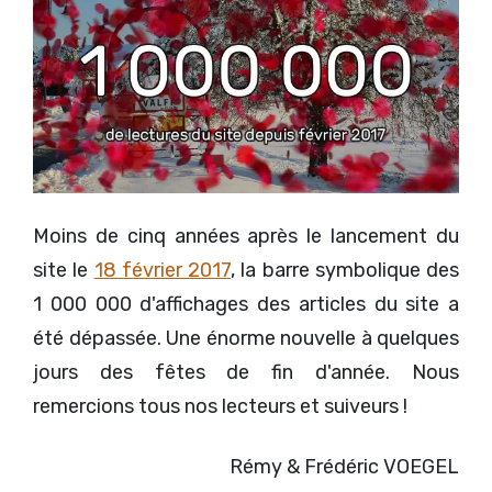
Moins de cinq années après le lancement du
site le
18 février 2017
, la barre symbolique des
1 000 000 d'affichages des articles du site a
été dépassée. Une énorme nouvelle à quelques
jours des fêtes de fin d'année. Nous
remercions tous nos lecteurs et suiveurs !
Rémy & Frédéric VOEGEL