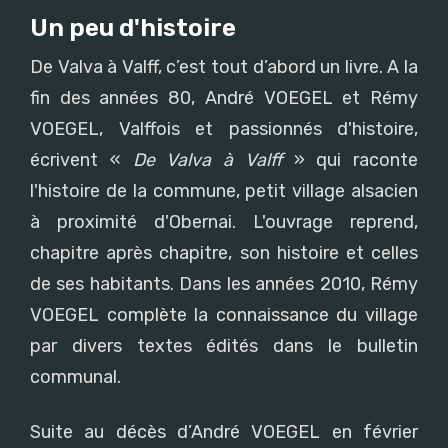
Un peu d'histoire
De Valva à Valff, c’est tout d’abord un livre. A la
fin des années 80, André VOEGEL et Rémy
VOEGEL, Valffois et passionnés d'histoire,
écrivent «
De Valva à Valff
» qui raconte
l'histoire de la commune, petit village alsacien
à proximité d'Obernai. L'ouvrage reprend,
chapitre après chapitre, son histoire et celles
de ses habitants. Dans les années 2010, Rémy
VOEGEL complète la connaissance du village
par divers textes édités dans le bulletin
communal.
Suite au décès d’André VOEGEL en février