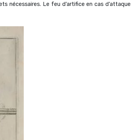
ts nécessaires. Le feu d'artifice en cas d'attaque