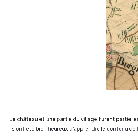
Le château et une partie du village furent partiel
ils ont été bien heureux d'apprendre le contenu de l