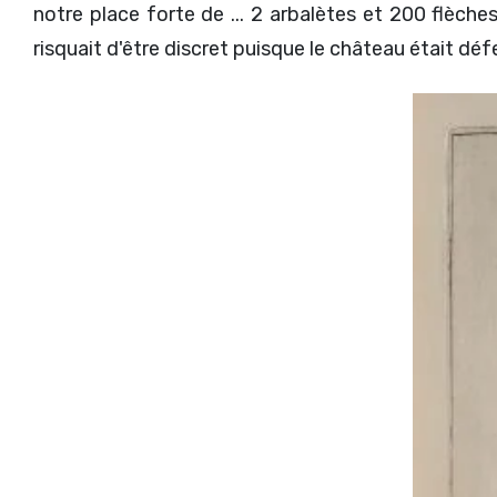
notre place forte de ... 2 arbalètes et 200 flèch
risquait d'être discret puisque le château était défend