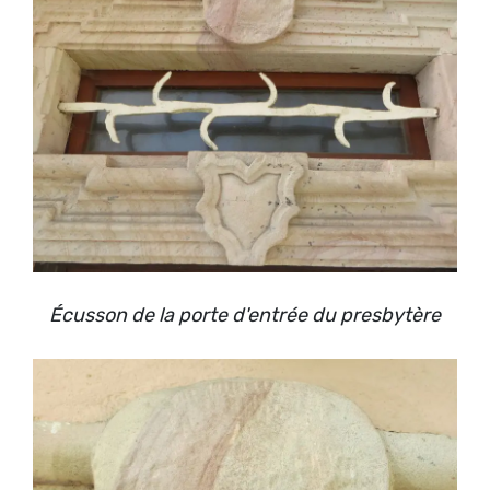
Écusson de la porte d'entrée du presbytère