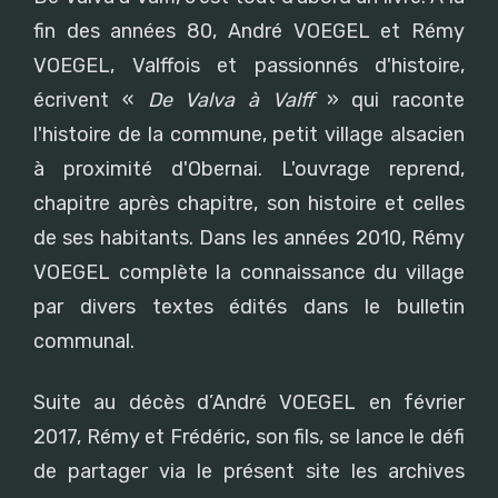
fin des années 80, André VOEGEL et Rémy
VOEGEL, Valffois et passionnés d'histoire,
écrivent «
De Valva à Valff
» qui raconte
l'histoire de la commune, petit village alsacien
à proximité d'Obernai. L'ouvrage reprend,
chapitre après chapitre, son histoire et celles
de ses habitants. Dans les années 2010, Rémy
VOEGEL complète la connaissance du village
par divers textes édités dans le bulletin
communal.
Suite au décès d’André VOEGEL en février
2017, Rémy et Frédéric, son fils, se lance le défi
de partager via le présent site les archives