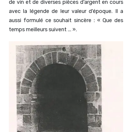
de vin et de diverses pièces d'argent en cours
avec la légende de leur valeur d'époque. Il a
aussi formulé ce souhait sincère : « Que des
temps meilleurs suivent ... ».