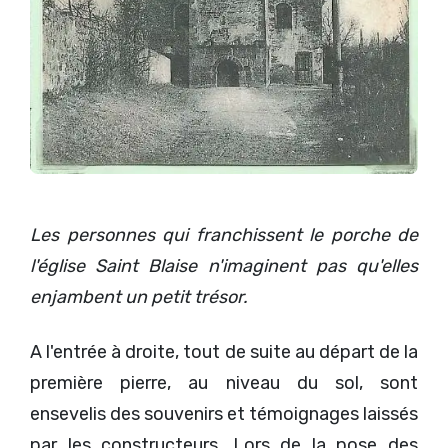
Les personnes qui franchissent le porche de
l'église Saint Blaise n'imaginent pas qu'elles
enjambent un petit trésor.
A l'entrée à droite, tout de suite au départ de la
première pierre, au niveau du sol, sont
ensevelis des souvenirs et témoignages laissés
par les constructeurs. Lors de la pose des