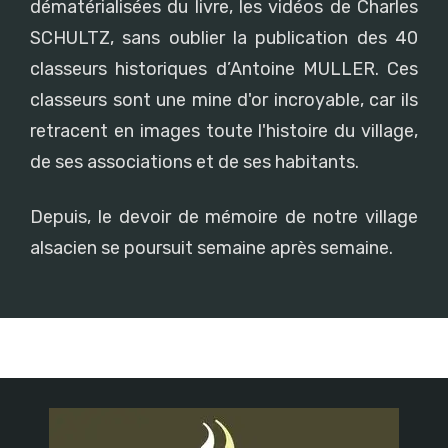
dématérialisées du livre, les vidéos de Charles
SCHULTZ, sans oublier la publication des 40
classeurs historiques d’Antoine MULLER. Ces
classeurs sont une mine d'or incroyable, car ils
retracent en images toute l'histoire du village,
de ses associations et de ses habitants.
Depuis, le devoir de mémoire de notre village
alsacien se poursuit semaine après semaine.