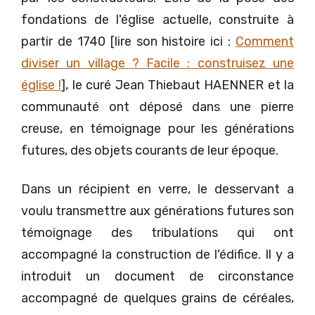
fondations de l'église actuelle, construite à
partir de 1740 [lire son histoire ici :
Comment
diviser un village ? Facile : construisez une
église !
], le curé Jean Thiebaut HAENNER et la
communauté ont déposé dans une pierre
creuse, en témoignage pour les générations
futures, des objets courants de leur époque.
Dans un récipient en verre, le desservant a
voulu transmettre aux générations futures son
témoignage des tribulations qui ont
accompagné la construction de l'édifice. Il y a
introduit un document de circonstance
accompagné de quelques grains de céréales,