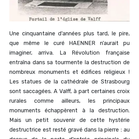
Une cinquantaine d'années plus tard, le pire,
que même le curé HAENNER n'aurait pu
imaginer, arriva. La Révolution française
entraîna dans sa tourmente la destruction de
nombreux monuments et édifices religieux !
Les statues de la cathédrale de Strasbourg
sont saccagées. A Valff, à part certaines croix
rurales comme ailleurs, les principaux
monuments échappèrent à la destruction.
Mais un petit souvenir de cette hystérie
destructrice est resté gravé dans la pierre : au