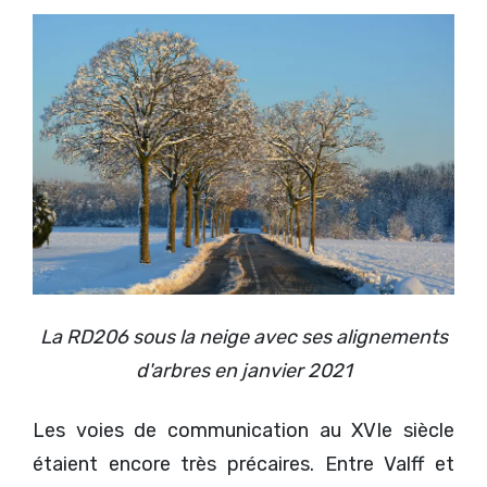
La RD206 sous la neige avec ses alignements
d'arbres en janvier 2021
Les voies de communication au XVIe siècle
étaient encore très précaires. Entre Valff et