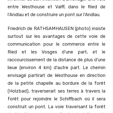
entre Westhouse et Valff, dans le Ried de
l'Andlau et de construire un pont sur l'Andlau.
Friedrich de RATHSAMHAUSEN (photo) insiste
surtout sur les avantages de cette voie de
communication pour le commerce entre le
Ried et les Vosges d'une part, et le
raccourcissement de la distance de plus d'une
lieue (environ 4 km) d'autre part. Le chemin
envisagé partirait de Westhouse en direction
de la petite chapelle au bordure de la forêt
(Holzbad), traverserait ses terres à travers la
forêt pour rejoindre le Schiffbach où il sera
construit un pont. La voie traversant la forêt