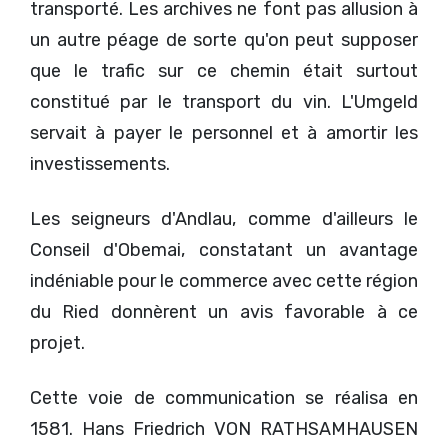
transporté. Les archives ne font pas allusion à
un autre péage de sorte qu'on peut supposer
que le trafic sur ce chemin était surtout
constitué par le transport du vin. L'Umgeld
servait à payer le personnel et à amortir les
investissements.
Les seigneurs d'Andlau, comme d'ailleurs le
Conseil d'Obemai, constatant un avantage
indéniable pour le commerce avec cette région
du Ried donnèrent un avis favorable à ce
projet.
Cette voie de communication se réalisa en
1581. Hans Friedrich VON RATHSAMHAUSEN