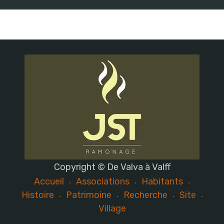
Copyright © De Valva à Valff
Accueil
Associations
Habitants
Histoire
Patrimoine
Recherche
Site
Village