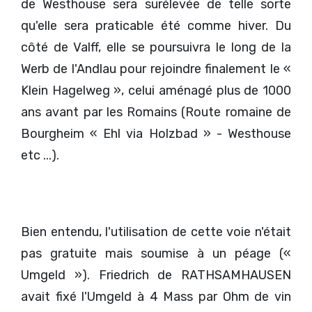
de Westhouse sera surélevée de telle sorte
qu'elle sera praticable été comme hiver. Du
côté de Valff, elle se poursuivra le long de la
Werb de l'Andlau pour rejoindre finalement le «
Klein Hagelweg », celui aménagé plus de 1000
ans avant par les Romains (Route romaine de
Bourgheim « Ehl via Holzbad » - Westhouse
etc ...).
Bien entendu, l'utilisation de cette voie n'était
pas gratuite mais soumise à un péage («
Umgeld »). Friedrich de RATHSAMHAUSEN
avait fixé l'Umgeld à 4 Mass par Ohm de vin