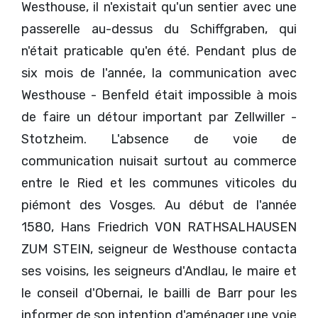
Westhouse, il n'existait qu'un sentier avec une
passerelle au-dessus du Schiffgraben, qui
n'était praticable qu'en été. Pendant plus de
six mois de l'année, la communication avec
Westhouse - Benfeld était impossible à mois
de faire un détour important par Zellwiller -
Stotzheim. L'absence de voie de
communication nuisait surtout au commerce
entre le Ried et les communes viticoles du
piémont des Vosges. Au début de l'année
1580, Hans Friedrich VON RATHSALHAUSEN
ZUM STEIN, seigneur de Westhouse contacta
ses voisins, les seigneurs d'Andlau, le maire et
le conseil d'Obernai, le bailli de Barr pour les
informer de son intention d'aménager une voie