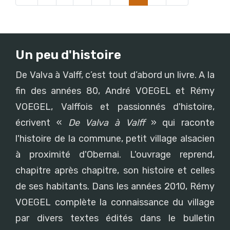
Un peu d'histoire
De Valva à Valff, c’est tout d’abord un livre. A la
fin des années 80, André VOEGEL et Rémy
VOEGEL, Valffois et passionnés d'histoire,
écrivent «
De Valva à Valff
» qui raconte
l'histoire de la commune, petit village alsacien
à proximité d'Obernai. L'ouvrage reprend,
chapitre après chapitre, son histoire et celles
de ses habitants. Dans les années 2010, Rémy
VOEGEL complète la connaissance du village
par divers textes édités dans le bulletin