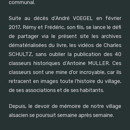
communal.
Suite au décès d’André VOEGEL en février
2017, Rémy et Frédéric, son fils, se lance le défi
de partager via le présent site les archives
dématérialisées du livre, les vidéos de Charles
SCHULTZ, sans oublier la publication des 40
classeurs historiques d’Antoine MULLER. Ces
classeurs sont une mine d'or incroyable, car ils
retracent en images toute l'histoire du village,
de ses associations et de ses habitants.
Depuis, le devoir de mémoire de notre village
alsacien se poursuit semaine après semaine.