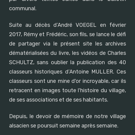
communal.
Suite au décès d’André VOEGEL en février
2017, Rémy et Frédéric, son fils, se lance le défi
de partager via le présent site les archives
dématérialisées du livre, les vidéos de Charles
SCHULTZ, sans oublier la publication des 40
classeurs historiques d’Antoine MULLER. Ces
classeurs sont une mine d'or incroyable, car ils
retracent en images toute l'histoire du village,
de ses associations et de ses habitants.
Depuis, le devoir de mémoire de notre village
alsacien se poursuit semaine après semaine.