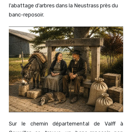
l'abattage d'arbres dans la Neustrass près du
banc-reposoir.
Sur le chemin départemental de Valff à