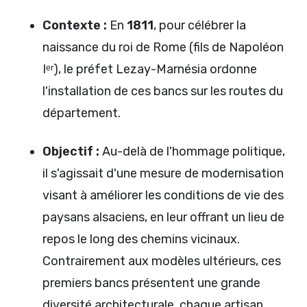
Contexte :
En
1811
, pour célébrer la
naissance du roi de Rome (fils de Napoléon
Iᵉʳ), le préfet Lezay-Marnésia ordonne
l'installation de ces bancs sur les routes du
département.
Objectif :
Au-delà de l'hommage politique,
il s'agissait d'une mesure de modernisation
visant à améliorer les conditions de vie des
paysans alsaciens, en leur offrant un lieu de
repos le long des chemins vicinaux.
Contrairement aux modèles ultérieurs, ces
premiers bancs présentent une grande
diversité architecturale, chaque artisan