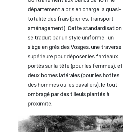
Contrairement aux bancs de 1811, le
département a pris en charge la quasi-
totalité des frais (pierres, transport,
aménagement). Cette standardisation
se traduit par un style uniforme : un
siège en grès des Vosges, une traverse
supérieure pour déposer les fardeaux
portés sur la tête (pour les femmes), et
deux bornes latérales (pour les hottes
des hommes ou les cavaliers), le tout
ombragé par des tilleuls plantés à
proximité.