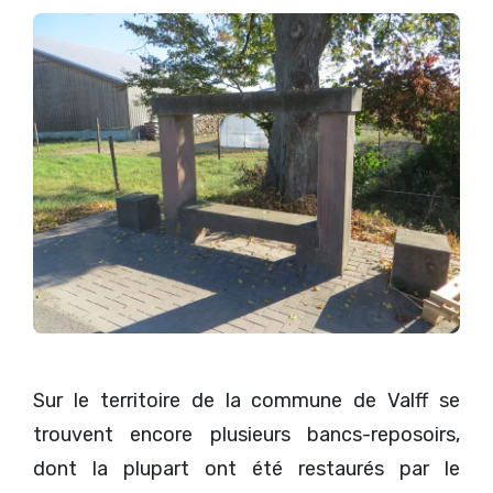
Sur le territoire de la commune de Valff se
trouvent encore plusieurs bancs-reposoirs,
dont la plupart ont été restaurés par le