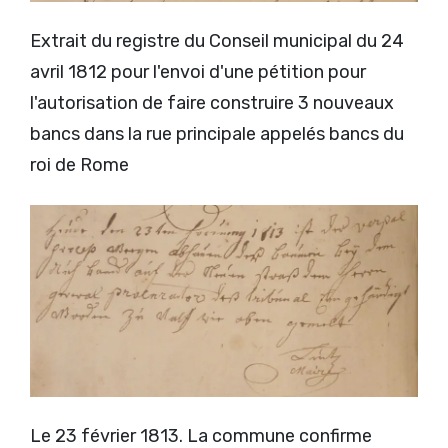
Extrait du registre du Conseil municipal du 24
avril 1812 pour l'envoi d'une pétition pour
l'autorisation de faire construire 3 nouveaux
bancs dans la rue principale appelés bancs du
roi de Rome
Le 23 février 1813. La commune confirme