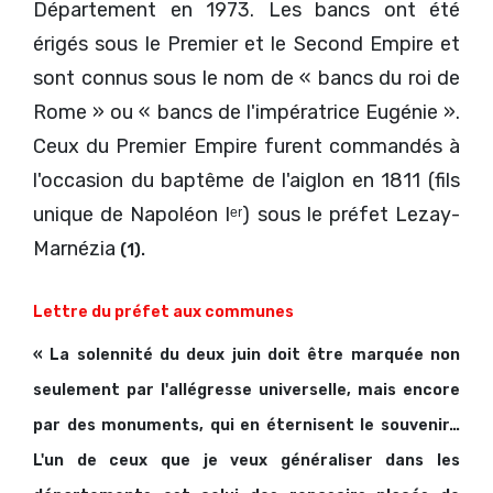
Département en 1973. Les bancs ont été
érigés sous le Premier et le Second Empire et
sont connus sous le nom de « bancs du roi de
Rome » ou « bancs de l'impératrice Eugénie ».
Ceux du Premier Empire furent commandés à
l'occasion du baptême de l'aiglon en 1811 (fils
unique de Napoléon Iᵉʳ) sous le préfet Lezay-
Marnézia
(1).
Lettre du préfet aux communes
« La solennité du deux juin doit être marquée non
seulement par l'allégresse universelle, mais encore
par des monuments, qui en éternisent le souvenir…
L'un de ceux que je veux généraliser dans les