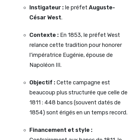
Instigateur :
le préfet
Auguste-
César West
.
Contexte :
En 1853, le préfet West
relance cette tradition pour honorer
l'impératrice Eugénie, épouse de
Napoléon III.
Objectif :
Cette campagne est
beaucoup plus structurée que celle de
1811 : 448 bancs (souvent datés de
1854) sont érigés en un temps record.
Financement et style :