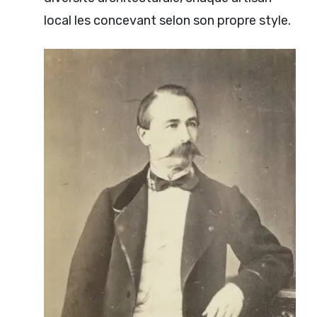
local les concevant selon son propre style.