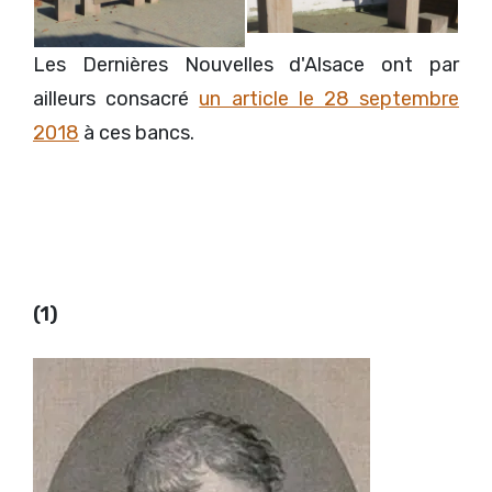
Les Dernières Nouvelles d'Alsace ont par
ailleurs consacré
un article le 28 septembre
2018
à ces bancs.
(1)