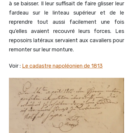
à se baisser. Il leur suffisait de faire glisser leur
fardeau sur le linteau supérieur et de le
reprendre tout aussi facilement une fois
qu'elles avaient recouvré leurs forces. Les
reposoirs latéraux servaient aux cavaliers pour
remonter sur leur monture.
Voir :
Le cadastre napoléonien de 1813