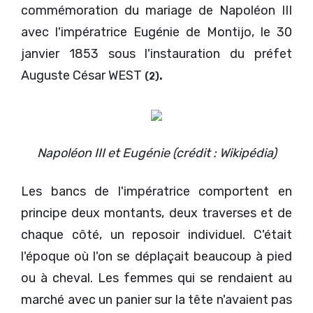
commémoration du mariage de Napoléon III
avec l'impératrice Eugénie de Montijo, le 30
janvier 1853 sous l'instauration du préfet
Auguste César WEST
.
(2)
Napoléon III et Eugénie (crédit : Wikipédia)
Les bancs de l'impératrice comportent en
principe deux montants, deux traverses et de
chaque côté, un reposoir individuel. C'était
l'époque où l'on se déplaçait beaucoup à pied
ou à cheval. Les femmes qui se rendaient au
marché avec un panier sur la tête n'avaient pas