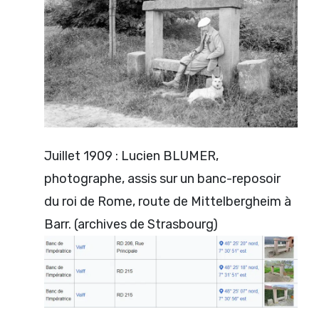
Juillet 1909 : Lucien BLUMER,
photographe, assis sur un banc-reposoir
du roi de Rome, route de Mittelbergheim à
Barr. (archives de Strasbourg)