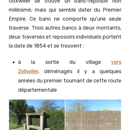
Goxwiller se trouve un banc-reposoir non
millésimé, mais qui semble dater du Premier
Empire. Ce banc ne comporte qu'une seule
traverse. Trois autres bancs à deux montants,
deux traverses et reposoirs individuels portent
la date de 1854 et se trouvent :
à la sortie du village
vers
Zellwiller,
déménagés il y a quelques
années du premier tournant de cette route
départementale