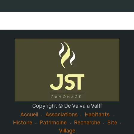
Copyright © De Valva à Valff
Accueil
Associations
Habitants
Histoire
Patrimoine
Recherche
Site
Village