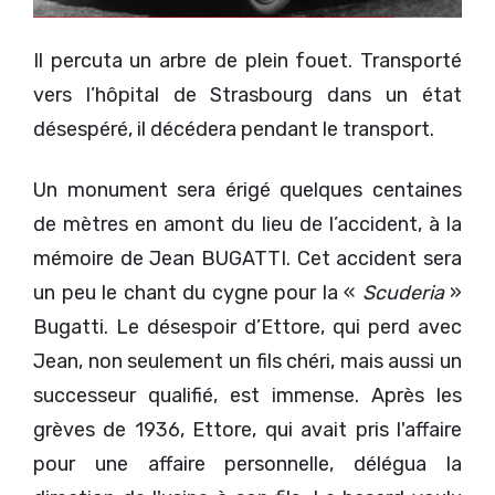
Il percuta un arbre de plein fouet. Transporté
vers l’hôpital de Strasbourg dans un état
désespéré, il décédera pendant le transport.
Un monument sera érigé quelques centaines
de mètres en amont du lieu de l’accident, à la
mémoire de Jean BUGATTI. Cet accident sera
un peu le chant du cygne pour la «
Scuderia
»
Bugatti. Le désespoir d’Ettore, qui perd avec
Jean, non seulement un fils chéri, mais aussi un
successeur qualifié, est immense. Après les
grèves de 1936, Ettore, qui avait pris l'affaire
pour une affaire personnelle, délégua la