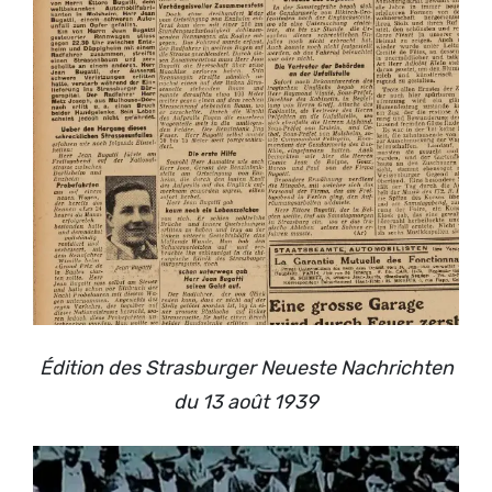
Édition des Strasburger Neueste Nachrichten
du 13 août 1939