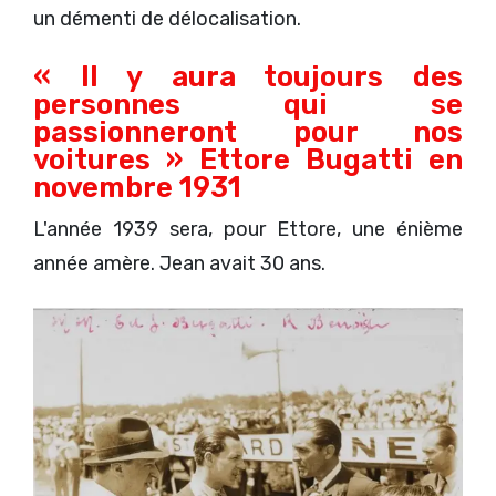
un démenti de délocalisation.
« Il y aura toujours des
personnes qui se
passionneront pour nos
voitures » Ettore Bugatti en
novembre 1931
L'année 1939 sera, pour Ettore, une énième
année amère. Jean avait 30 ans.