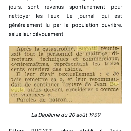
jours, sont revenus spontanément pour
nettoyer les lieux. Le journal, qui est
généralement lu par la population ouvrière,
salue leur dévouement.
La Dépêche du 20 août 1939