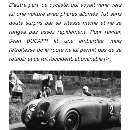
D’autre part, ce cycliste, qui voyait venir vers
lui une voiture avec phares allumés, fut sans
doute surpris par sa vitesse m
ême et ne se
rangea pas assez rapidement. Pour l’éviter,
Jean BUGATTI fit une embardée, mais
l’étroitesse de la route ne lui permit pas de se
rétablir et ce fut l’accident, abominable !
» .