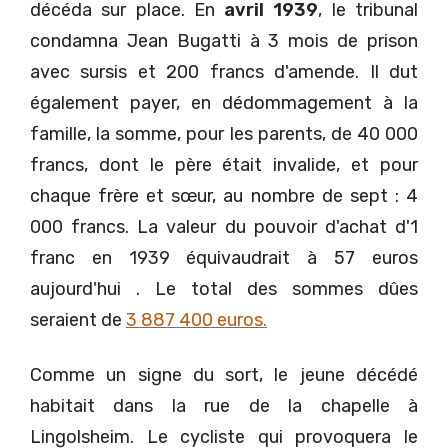
décéda sur place. En
avril 1939
, le tribunal
condamna Jean Bugatti à 3 mois de prison
avec sursis et 200 francs d'amende. Il dut
également payer, en dédommagement à la
famille, la somme, pour les parents, de 40 000
francs, dont le père était invalide, et pour
chaque frère et sœur, au nombre de sept : 4
000 francs. La valeur du pouvoir d'achat d'1
franc en 1939 équivaudrait à 57 euros
aujourd'hui . Le total des sommes dûes
seraient de
3 887 400 euros.
Comme un signe du sort, le jeune décédé
habitait dans la rue de la chapelle à
Lingolsheim. Le cycliste qui provoquera le