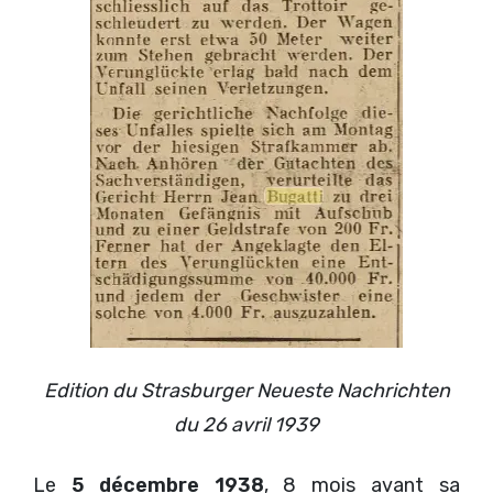
Edition du Strasburger Neueste Nachrichten
du 26 avril 1939
Le
5 décembre 1938
, 8 mois avant sa