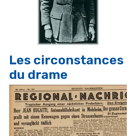
Les circonstances
du drame