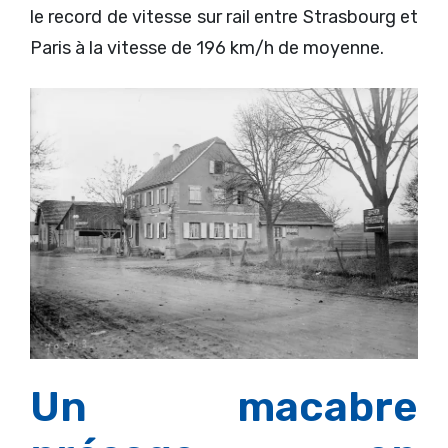
le record de vitesse sur rail entre Strasbourg et
Paris à la vitesse de 196 km/h de moyenne.
Un macabre