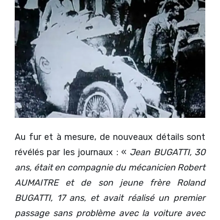
Au fur et à mesure, de nouveaux détails sont
révélés par les journaux : «
Jean BUGATTI, 30
ans, était en compagnie du mécanicien Robert
AUMAITRE et de son jeune frère Roland
BUGATTI, 17 ans, et avait réalisé un premier
passage sans problème avec la voiture avec