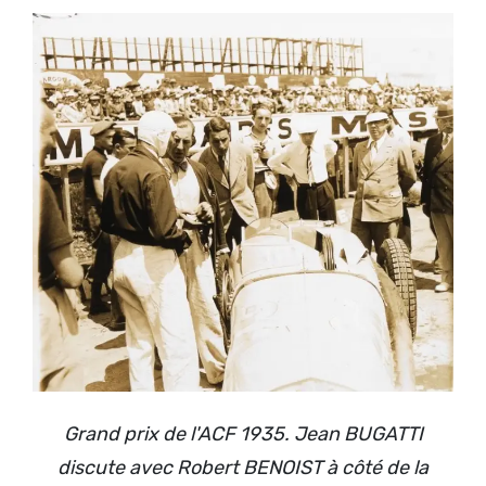
Grand prix de l'ACF 1935. Jean BUGATTI
discute avec Robert BENOIST à côté de la