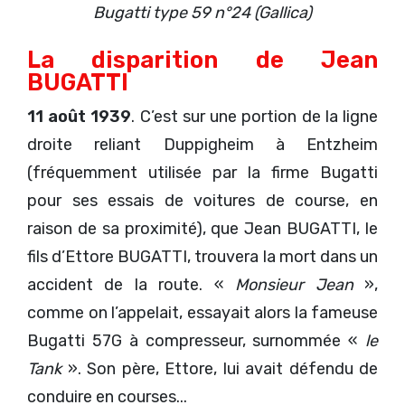
Bugatti type 59 n°24 (Gallica)
La disparition de Jean
BUGATTI
11 août 1939
. C’est sur une portion de la ligne
droite reliant Duppigheim à Entzheim
(fréquemment utilisée par la firme Bugatti
pour ses essais de voitures de course, en
raison de sa proximité), que Jean BUGATTI, le
fils d’Ettore BUGATTI, trouvera la mort dans un
accident de la route. «
Monsieur Jean
»,
comme on l’appelait, essayait alors la fameuse
Bugatti 57G à compresseur, surnommée «
le
Tank
». Son père, Ettore, lui avait défendu de
conduire en courses...