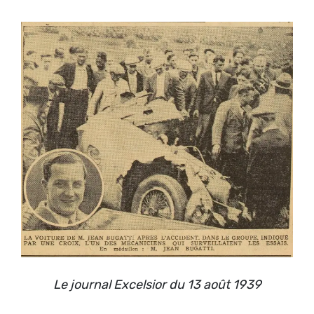
Le journal Excelsior du 13 août 1939