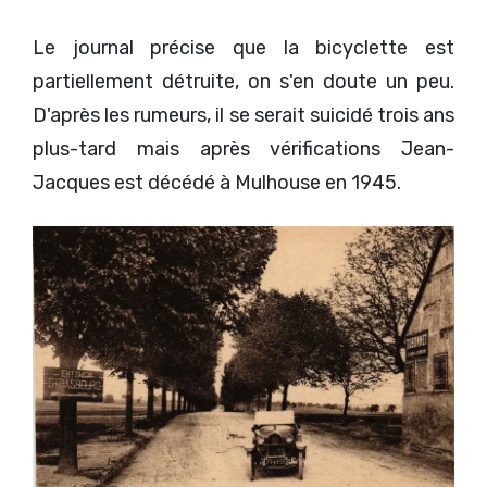
Le journal précise que la bicyclette est
partiellement détruite, on s'en doute un peu.
D'après les rumeurs, il se serait suicidé trois ans
plus-tard mais après vérifications Jean-
Jacques est décédé à Mulhouse en 1945.