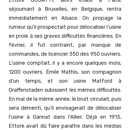
Ettore BUGATTI, alors établi à Paris,
séjournant à Bruxelles, en Belgique, rentra
immédiatement en Alsace. On propage la
rumeur qu'il prospectait pour délocaliser l'usine
en proie à ses graves difficultés financières. En
février, il fut contraint, par manque de
commandes, de licencier 350 des 950 ouvriers.
L'usine comptait, il y a encore quelques mois,
1200 ouvriers. Émile Mathis, son compagnon
d'un temps, et son usine Matford à
Graffenstaden subissent les mêmes difficultés.
En mai de la même année, le bruit circulait, puis
sera démenti, qu'il envisagerait de délocaliser
l'usine à Gannat dans l'Allier. Déjà en 1913,
Ettore avait dû faire paraître dans les médias