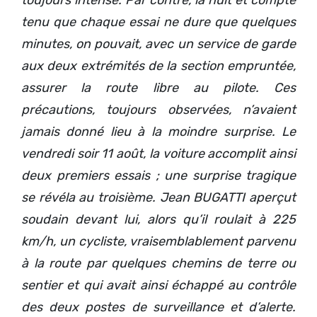
tenu que chaque essai ne dure que quelques
minutes, on pouvait, avec un service de garde
aux deux extrémités de la section empruntée,
assurer la route libre au pilote. Ces
précautions, toujours observées, n’avaient
jamais donné lieu à la moindre surprise. Le
vendredi soir 11 août, la voiture accomplit ainsi
deux premiers essais ; une surprise tragique
se révéla au troisième. Jean BUGATTI aperçut
soudain devant lui, alors qu’il roulait à 225
km/h, un cycliste, vraisemblablement parvenu
à la route par quelques chemins de terre ou
sentier et qui avait ainsi échappé au contrôle
des deux postes de surveillance et d’alerte.