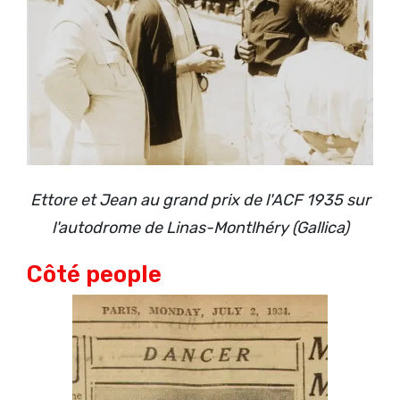
Ettore et Jean au grand prix de l'ACF 1935 sur
l'autodrome de Linas-Montlhéry (Gallica)
Côté people