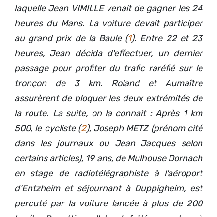
laquelle Jean VIMILLE venait de gagner les 24
heures du Mans. La voiture devait participer
au grand prix de la Baule (
1
). Entre 22 et 23
heures, Jean décida d'effectuer, un dernier
passage pour profiter du trafic raréfié sur le
tronçon de 3 km. Roland et Aumaître
assurèrent de bloquer les deux extrémités de
la route. La suite, on la connait : Après 1 km
500, le cycliste (
2
), Joseph METZ (prénom cité
dans les journaux ou Jean Jacques selon
certains articles), 19 ans, de Mulhouse Dornach
en stage de radiotélégraphiste à l'aéroport
d'Entzheim et séjournant à Duppigheim, est
percuté par la voiture lancée à plus de 200