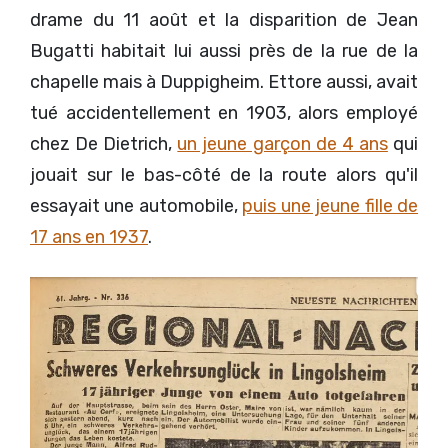
drame du 11 août et la disparition de Jean
Bugatti habitait lui aussi près de la rue de la
chapelle mais à Duppigheim. Ettore aussi, avait
tué accidentellement en 1903, alors employé
chez De Dietrich,
un jeune garçon de 4 ans
qui
jouait sur le bas-côté de la route alors qu'il
essayait une automobile,
puis une jeune fille de
17 ans en 1937
.