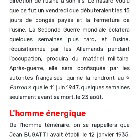
direction de l'usine à son fils. Le hasard voulu
que ce fut un vendredi que débuteraient les 15
jours de congés payés et la fermeture de
l'usine. La Seconde Guerre mondiale éclatera
quelques semaines plus tard, et l’usine,
réquisitionnée par les Allemands pendant
l’occupation, produira du matériel militaire.
Après-guerre, elle sera confisquée par les
autorités françaises, qui ne la rendront au «
Patron
» que le 11 juin 1947, quelques semaines
seulement avant sa mort, le 23 août.
L'homme énergique
De l'homme téméraire, on se rappellera que
Jean BUGATTI avait établi, le 12 janvier 1935,