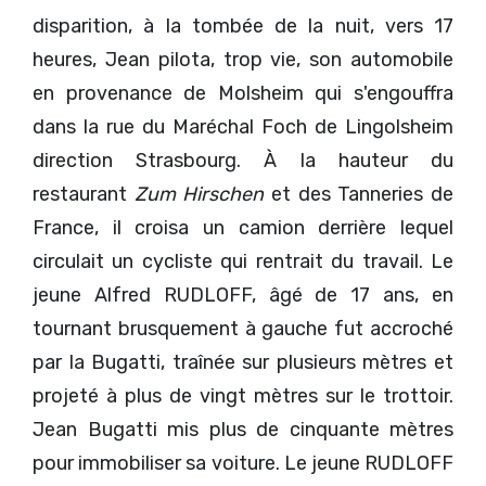
disparition, à la tombée de la nuit, vers 17
heures, Jean pilota, trop vie, son automobile
en provenance de Molsheim qui s'engouffra
dans la rue du Maréchal Foch de Lingolsheim
direction Strasbourg. À la hauteur du
restaurant
Zum Hirschen
et des Tanneries de
France, il croisa un camion derrière lequel
circulait un cycliste qui rentrait du travail. Le
jeune Alfred RUDLOFF, âgé de 17 ans, en
tournant brusquement à gauche fut accroché
par la Bugatti, traînée sur plusieurs mètres et
projeté à plus de vingt mètres sur le trottoir.
Jean Bugatti mis plus de cinquante mètres
pour immobiliser sa voiture. Le jeune RUDLOFF