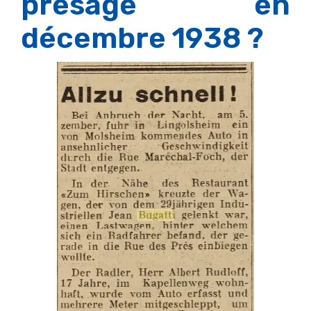
présage en
décembre 1938 ?