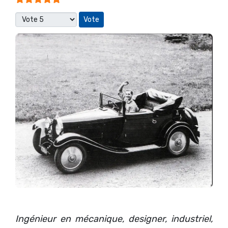
Veuillez voter
Ingénieur en mécanique, designer, industriel,