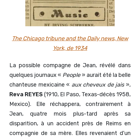
The Chicago tribune and the Daily news, New
York, de 1934
La possible compagne de Jean, révélé dans
quelques journaux «
People
» aurait été la belle
chanteuse mexicaine «
aux cheveux de jais
»,
Reva REYES
(1910, El Paso, Texas-décès 1958,
Mexico). Elle réchappera, contrairement à
Jean, quatre mois plus-tard après sa
disparition, à un accident près de Reims en
compagnie de sa mère. Elles revenaient d'un