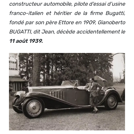
constructeur automobile, pilote d'essai d'usine
franco-italien et héritier de la firme Bugatti,
fondé par son père Ettore en 1909, Gianoberto
BUGATTI, dit Jean, décède accidentellement le
11 août 1939.