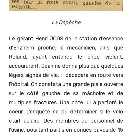
La Dépêche
Le gérant Henri JOOS de la station d'essence
d'Enzheim proche, le mécanicien, ainsi que
Roland, ayant entendu le choc violent,
accoururent. Jean ne donna plus que quelques
légers signes de vie. Il décèdera en route vers
l'hôpital. On constata une grande plaie ouverte
sur le côté gauche de sa mâchoire et de
multiples fractures. Une côte lui a perforé le
coeur. L'enquête ne pu déterminer si le vélo
était éclairé. Des membres du personnel de
l'usine, pourtant partis en congés payés de 15