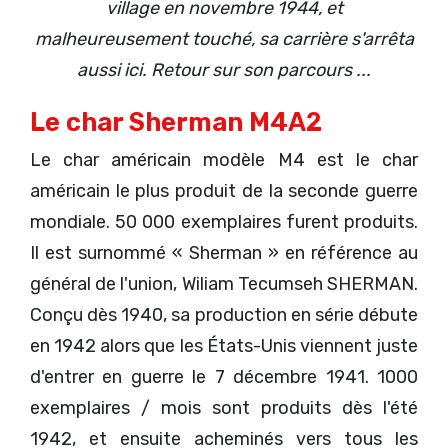
village en novembre 1944, et
malheureusement touché, sa carrière s'arrêta
aussi ici. Retour sur son parcours ...
Le char Sherman M4A2
Le char américain modèle M4 est le char
américain le plus produit de la seconde guerre
mondiale. 50 000 exemplaires furent produits.
Il est surnommé « Sherman » en référence au
général de l'union, Wiliam Tecumseh SHERMAN.
Conçu dès 1940, sa production en série débute
en 1942 alors que les États-Unis viennent juste
d'entrer en guerre le 7 décembre 1941. 1000
exemplaires / mois sont produits dès l'été
1942, et ensuite acheminés vers tous les