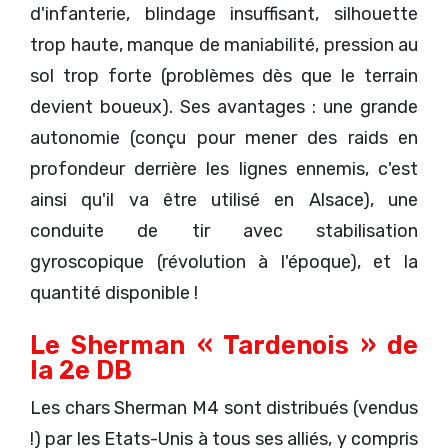
d'infanterie, blindage insuffisant, silhouette
trop haute, manque de maniabilité, pression au
sol trop forte (problèmes dès que le terrain
devient boueux). Ses avantages : une grande
autonomie (conçu pour mener des raids en
profondeur derrière les lignes ennemis, c'est
ainsi qu'il va être utilisé en Alsace), une
conduite de tir avec stabilisation
gyroscopique (révolution à l'époque), et la
quantité disponible !
Le Sherman « Tardenois » de
la 2e DB
Les chars Sherman M4 sont distribués (vendus
!) par les Etats-Unis à tous ses alliés, y compris