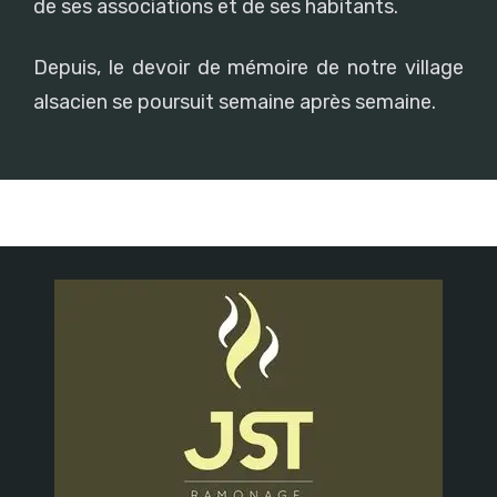
de ses associations et de ses habitants.
Depuis, le devoir de mémoire de notre village
alsacien se poursuit semaine après semaine.