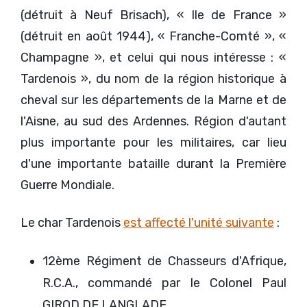
(détruit à Neuf Brisach), « Ile de France »
(détruit en août 1944), « Franche-Comté », «
Champagne », et celui qui nous intéresse : «
Tardenois », du nom de la région historique à
cheval sur les départements de la Marne et de
l'Aisne, au sud des Ardennes. Région d'autant
plus importante pour les militaires, car lieu
d'une importante bataille durant la Première
Guerre Mondiale.
Le char Tardenois
est affecté l'unité suivante
:
12ème Régiment de Chasseurs d'Afrique,
R.C.A., commandé par le Colonel Paul
GIROD DE LANGLADE