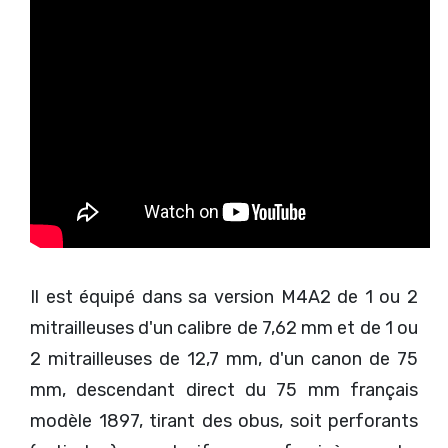
Il est équipé dans sa version M4A2 de 1 ou 2
mitrailleuses d'un calibre de 7,62 mm et de 1 ou
2 mitrailleuses de 12,7 mm, d'un canon de 75
mm, descendant direct du 75 mm français
modèle 1897, tirant des obus, soit perforants