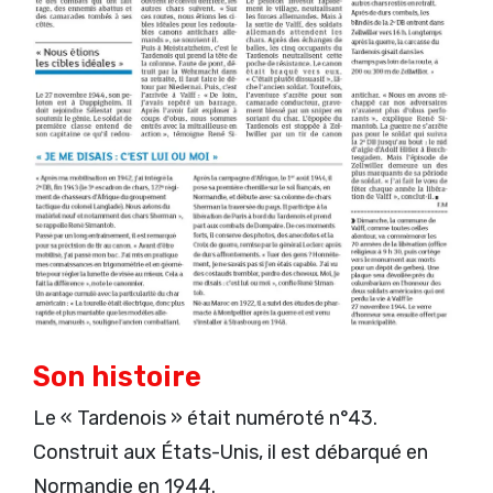
Son histoire
Le « Tardenois » était numéroté n°43.
Construit aux États-Unis, il est débarqué en
Normandie en 1944.