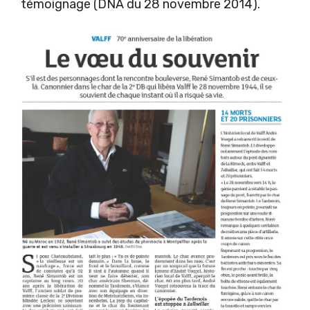
témoignage (DNA du 28 novembre 2014).