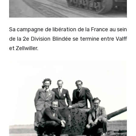
Sa campagne de libération de la France au sein
de la 2e Division Blindée se termine entre Valff
et Zellwiller.