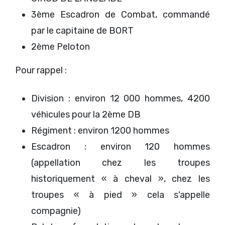
3ème Escadron de Combat, commandé
par le capitaine de BORT
2ème Peloton
Pour rappel :
Division : environ 12 000 hommes, 4200
véhicules pour la 2ème DB
Régiment : environ 1200 hommes
Escadron : environ 120 hommes
(appellation chez les troupes
historiquement « à cheval », chez les
troupes « à pied » cela s'appelle
compagnie)