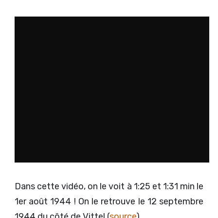
Dans cette vidéo, on le voit à 1:25 et 1:31 min le
1er août 1944 ! On le retrouve le 12 septembre
1944 du côté de Vittel (
source
).