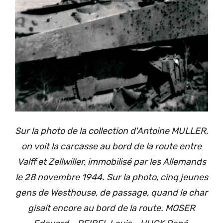
Sur la photo de la collection d'Antoine MULLER,
on voit la carcasse au bord de la route entre
Valff et Zellwiller, immobilisé par les Allemands
le 28 novembre 1944. Sur la photo, cinq jeunes
gens de Westhouse, de passage, quand le char
gisait encore au bord de la route. MOSER