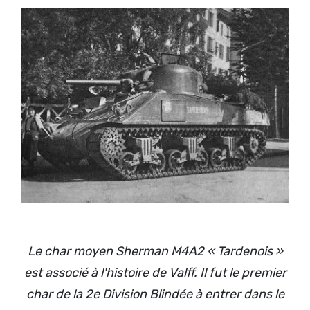
Le char moyen Sherman M4A2 « Tardenois »
est associé à l'histoire de Valff. Il fut le premier
char de la 2e Division Blindée à entrer dans le