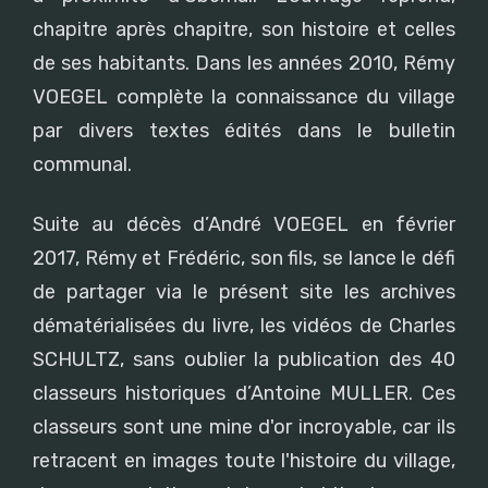
chapitre après chapitre, son histoire et celles
de ses habitants. Dans les années 2010, Rémy
VOEGEL complète la connaissance du village
par divers textes édités dans le bulletin
communal.
Suite au décès d’André VOEGEL en février
2017, Rémy et Frédéric, son fils, se lance le défi
de partager via le présent site les archives
dématérialisées du livre, les vidéos de Charles
SCHULTZ, sans oublier la publication des 40
classeurs historiques d’Antoine MULLER. Ces
classeurs sont une mine d'or incroyable, car ils
retracent en images toute l'histoire du village,