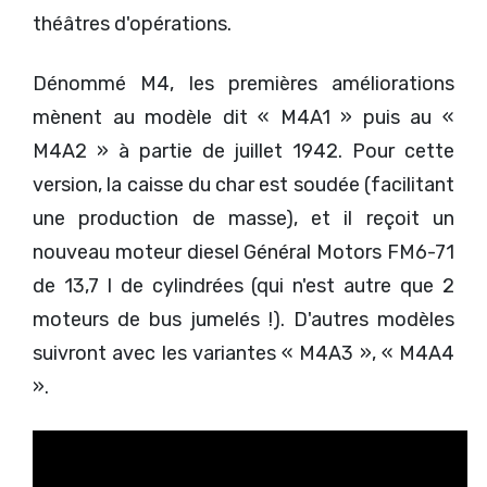
théâtres d'opérations.
Dénommé M4, les premières améliorations
mènent au modèle dit « M4A1 » puis au «
M4A2 » à partie de juillet 1942. Pour cette
version, la caisse du char est soudée (facilitant
une production de masse), et il reçoit un
nouveau moteur diesel Général Motors FM6-71
de 13,7 l de cylindrées (qui n'est autre que 2
moteurs de bus jumelés !). D'autres modèles
suivront avec les variantes « M4A3 », « M4A4
».