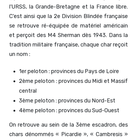
l'URSS, la Grande-Bretagne et la France libre.
C'est ainsi que la 2e Division Blindée française
se retrouve ré-équipée de matériel américain
et perçoit des M4 Sherman dès 1943. Dans la
tradition militaire française, chaque char reçoit
un nom :
1er peloton : provinces du Pays de Loire
2ème peloton : provinces du Midi et Massif
central
3ème peloton : provinces du Nord-Est
4ème peloton : provinces du Sud-Ouest
On retrouve au sein de la 3ème escadron, des
chars dénommés « Picardie », « Cambresis »