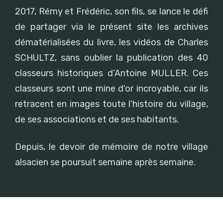
2017, Rémy et Frédéric, son fils, se lance le défi
de partager via le présent site les archives
dématérialisées du livre, les vidéos de Charles
SCHULTZ, sans oublier la publication des 40
classeurs historiques d’Antoine MULLER. Ces
classeurs sont une mine d'or incroyable, car ils
retracent en images toute l'histoire du village,
de ses associations et de ses habitants.
Depuis, le devoir de mémoire de notre village
alsacien se poursuit semaine après semaine.