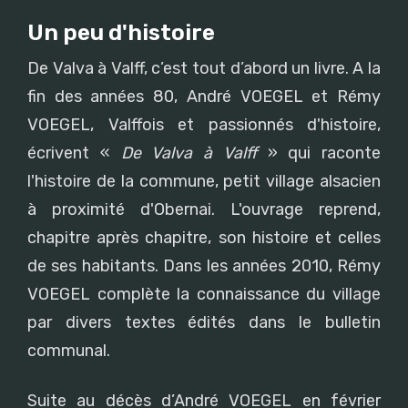
Un peu d'histoire
De Valva à Valff, c’est tout d’abord un livre. A la
fin des années 80, André VOEGEL et Rémy
VOEGEL, Valffois et passionnés d'histoire,
écrivent «
De Valva à Valff
» qui raconte
l'histoire de la commune, petit village alsacien
à proximité d'Obernai. L'ouvrage reprend,
chapitre après chapitre, son histoire et celles
de ses habitants. Dans les années 2010, Rémy
VOEGEL complète la connaissance du village
par divers textes édités dans le bulletin
communal.
Suite au décès d’André VOEGEL en février