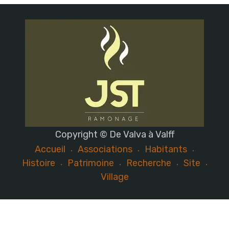
Copyright © De Valva à Valff
Accueil
Associations
Habitants
Histoire
Patrimoine
Recherche
Site
Village