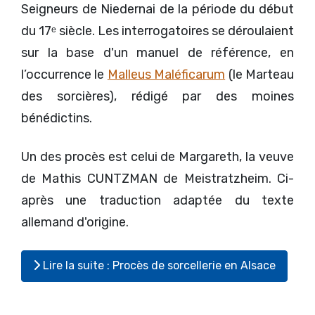
Seigneurs de Niedernai de la période du début
du 17ᵉ siècle. Les interrogatoires se déroulaient
sur la base d'un manuel de référence, en
l’occurrence le
Malleus Maléficarum
(le Marteau
des sorcières), rédigé par des moines
bénédictins.
Un des procès est celui de Margareth, la veuve
de Mathis CUNTZMAN de Meistratzheim. Ci-
après une traduction adaptée du texte
allemand d'origine.
Lire la suite : Procès de sorcellerie en Alsace