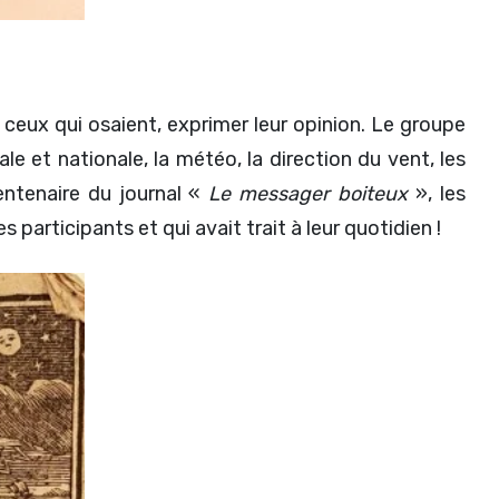
ceux qui osaient, exprimer leur opinion. Le groupe
ale et nationale, la météo, la direction du vent, les
entenaire du journal «
Le messager boiteux
», les
 participants et qui avait trait à leur quotidien !