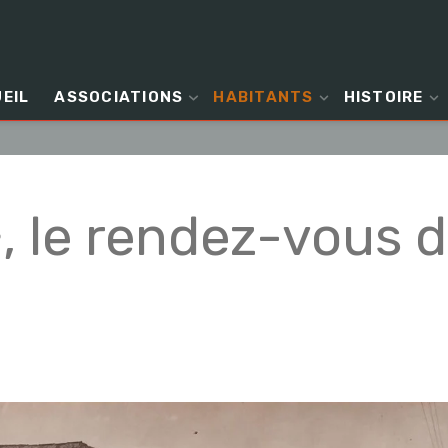
EIL
ASSOCIATIONS
HABITANTS
HISTOIRE
, le rendez-vous d