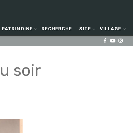
PATRIMOINE
RECHERCHE
SITE
VILLAGE
u soir