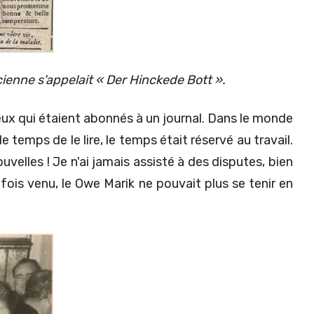
cienne s'appelait « Der Hinckede Bott ».
ux qui étaient abonnés à un journal. Dans le monde
le temps de le lire, le temps était réservé au travail.
velles ! Je n'ai jamais assisté à des disputes, bien
fois venu, le Owe Marik ne pouvait plus se tenir en