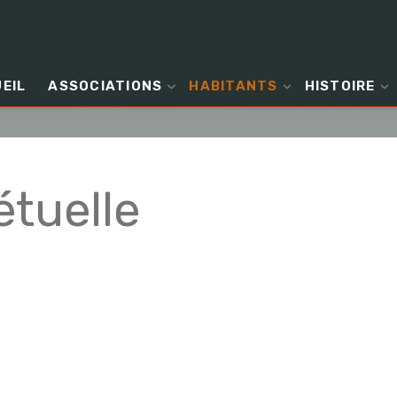
EIL
ASSOCIATIONS
HABITANTS
HISTOIRE
étuelle