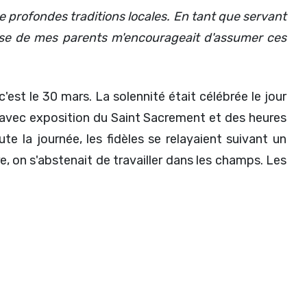
de profondes traditions locales. En tant que servant
euse de mes parents m'encourageait d'assumer ces
'est le 30 mars. La solennité était célébrée le jour
avec exposition du Saint Sacrement et des heures
e la journée, les fidèles se relayaient suivant un
, on s'abstenait de travailler dans les champs. Les