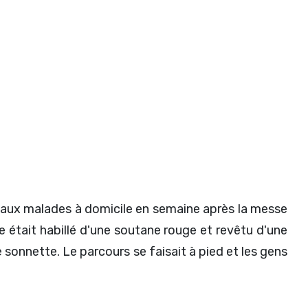
aux malades à domicile en semaine après la messe
 était habillé d'une soutane rouge et revêtu d'une
 sonnette. Le parcours se faisait à pied et les gens