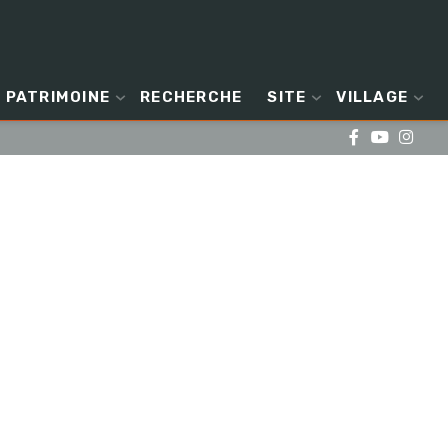
PATRIMOINE
RECHERCHE
SITE
VILLAGE