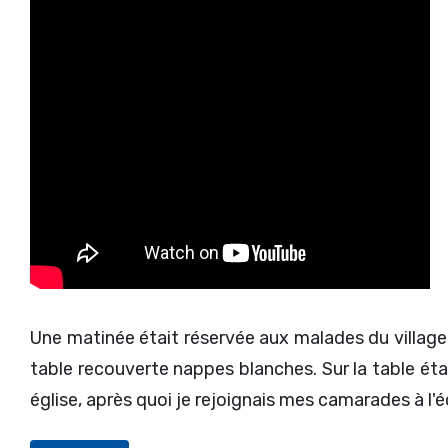
Une matinée était réservée aux malades du village
table recouverte nappes blanches. Sur la table étai
église, après quoi je rejoignais mes camarades à l'é