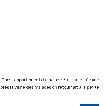
s. Dans l'appartement du malade était préparée une
près la visite des malades on retournait à la petite