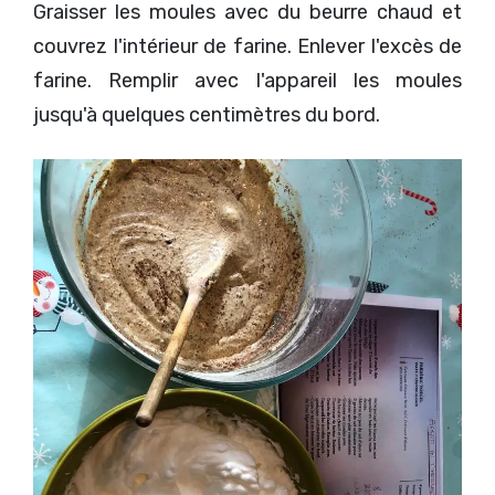
Graisser les moules avec du beurre chaud et
couvrez l'intérieur de farine. Enlever l'excès de
farine. Remplir avec l'appareil les moules
jusqu'à quelques centimètres du bord.