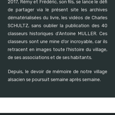
2017, Rémy et Frédéric, son fils, se lance le défi
de partager via le présent site les archives
dématérialisées du livre, les vidéos de Charles
SCHULTZ, sans oublier la publication des 40
classeurs historiques d’Antoine MULLER. Ces
classeurs sont une mine d'or incroyable, car ils
retracent en images toute l'histoire du village,
de ses associations et de ses habitants.
Depuis, le devoir de mémoire de notre village
alsacien se poursuit semaine après semaine.