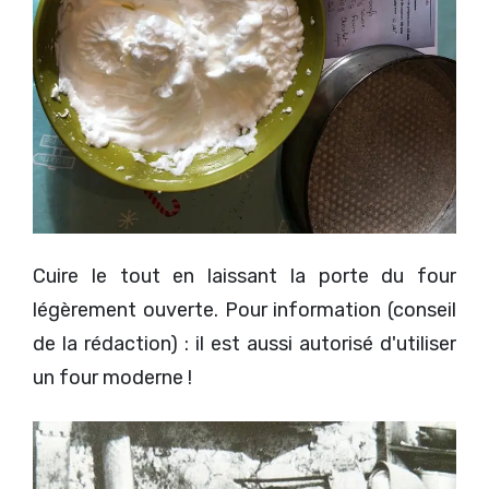
Cuire le tout en laissant la porte du four
légèrement ouverte. Pour information (conseil
de la rédaction) : il est aussi autorisé d'utiliser
un four moderne !