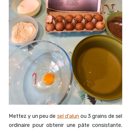
Mettez y un peu de
sel d'alun
ou 3 grains de sel
ordinaire pour obtenir une pâte consistante.