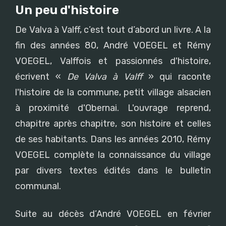
Un peu d'histoire
De Valva à Valff, c’est tout d’abord un livre. A la
fin des années 80, André VOEGEL et Rémy
VOEGEL, Valffois et passionnés d'histoire,
écrivent «
De Valva à Valff
» qui raconte
l'histoire de la commune, petit village alsacien
à proximité d'Obernai. L'ouvrage reprend,
chapitre après chapitre, son histoire et celles
de ses habitants. Dans les années 2010, Rémy
VOEGEL complète la connaissance du village
par divers textes édités dans le bulletin
communal.
Suite au décès d’André VOEGEL en février