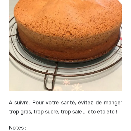
A suivre. Pour votre santé, évitez de manger
trop gras, trop sucré, trop salé ... etc etc etc !
Notes :