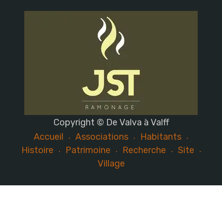
Copyright © De Valva à Valff
Accueil
Associations
Habitants
Histoire
Patrimoine
Recherche
Site
Village