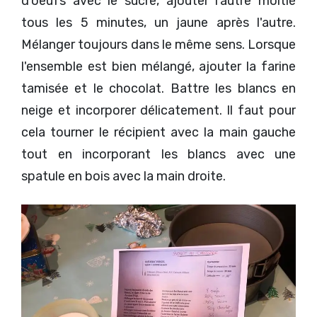
d'oeufs avec le sucre, ajouter l'autre moitié
tous les 5 minutes, un jaune après l'autre.
Mélanger toujours dans le même sens. Lorsque
l'ensemble est bien mélangé, ajouter la farine
tamisée et le chocolat. Battre les blancs en
neige et incorporer délicatement. Il faut pour
cela tourner le récipient avec la main gauche
tout en incorporant les blancs avec une
spatule en bois avec la main droite.