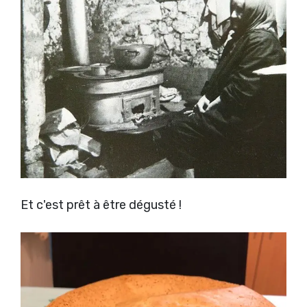
Et c'est prêt à être dégusté !