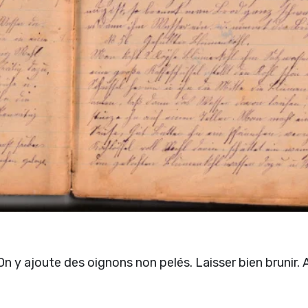
 y ajoute des oignons non pelés. Laisser bien brunir. A