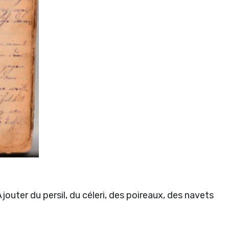
jouter du persil, du céleri, des poireaux, des navets