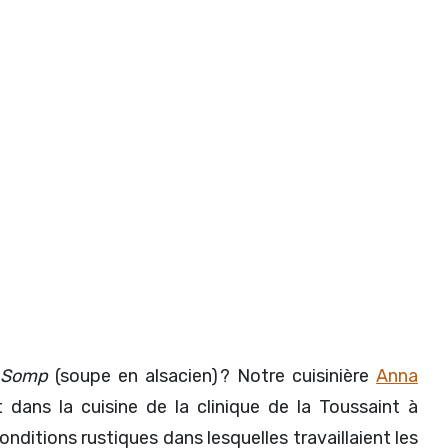
Somp
(soupe en alsacien) ? Notre cuisinière
Anna
t dans la cuisine de la clinique de la Toussaint à
onditions rustiques dans lesquelles travaillaient les