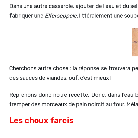
Dans une autre casserole, ajouter de l'eau et du sel
fabriquer une
Elferseppele,
littéralement une soup
Cherchons autre chose : la réponse se trouvera pe
des sauces de viandes, ouf, c'est mieux !
Reprenons donc notre recette. Donc, dans l'eau bo
tremper des morceaux de pain noircit au four. Mélan
Les choux farcis