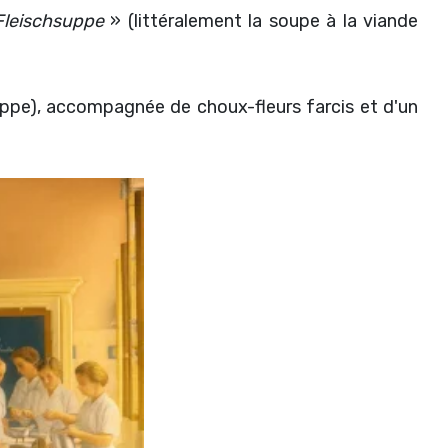
Fleischsuppe
» (littéralement la soupe à la viande
uppe), accompagnée de choux-fleurs farcis et d'un