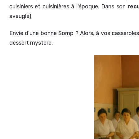
cuisiniers et cuisinières à l'époque. Dans son
rec
aveugle).
Envie d'une bonne Somp ? Alors, à vos casseroles
dessert mystère.