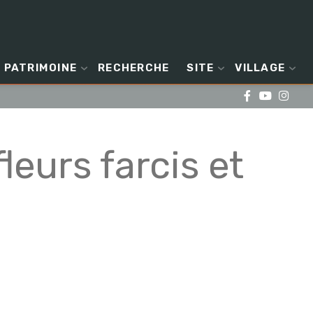
PATRIMOINE
RECHERCHE
SITE
VILLAGE
leurs farcis et