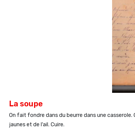
La soupe
On fait fondre dans du beurre dans une casserole. On
jaunes et de l'ail. Cuire.