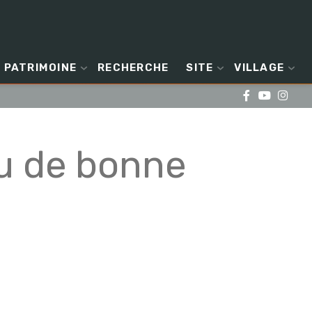
PATRIMOINE
RECHERCHE
SITE
VILLAGE
u de bonne