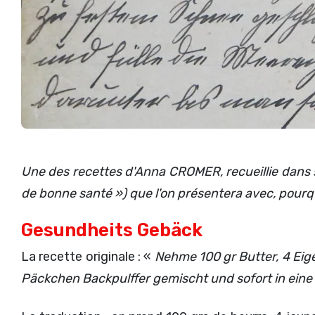
Une des recettes d'Anna CROMER, recueillie dans 
de bonne santé ») que l'on présentera avec, pourq
Gesundheits Gebäck
La recette originale : «
Nehme 100 gr Butter, 4 Eige
Päckchen Backpulffer gemischt und sofort in eine