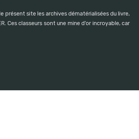
e présent site les archives dématérialisées du livre,
R. Ces classeurs sont une mine d'or incroyable, car