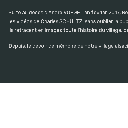
Suite au décès d’André VOEGEL en février 2017, Rémy 
les vidéos de Charles SCHULTZ, sans oublier la pub
ils retracent en images toute l'histoire du village, 
Depuis, le devoir de mémoire de notre village alsa