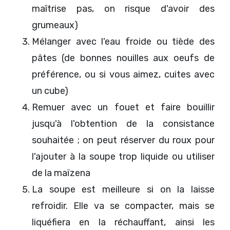
maîtrise pas, on risque d'avoir des
grumeaux)
Mélanger avec l'eau froide ou tiède des
pâtes (de bonnes nouilles aux oeufs de
préférence, ou si vous aimez, cuites avec
un cube)
Remuer avec un fouet et faire bouillir
jusqu'à l'obtention de la consistance
souhaitée ; on peut réserver du roux pour
l'ajouter à la soupe trop liquide ou utiliser
de la maïzena
La soupe est meilleure si on la laisse
refroidir. Elle va se compacter, mais se
liquéfiera en la réchauffant, ainsi les