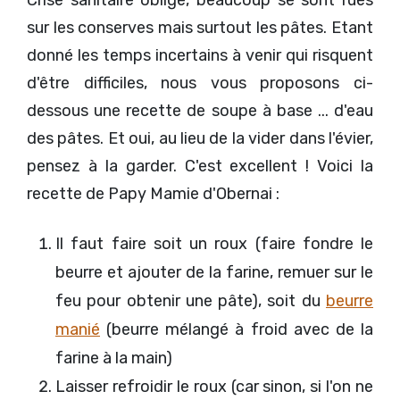
sur les conserves mais surtout les pâtes. Etant
donné les temps incertains à venir qui risquent
d'être difficiles, nous vous proposons ci-
dessous une recette de soupe à base ... d'eau
des pâtes. Et oui, au lieu de la vider dans l'évier,
pensez à la garder. C'est excellent ! Voici la
recette de Papy Mamie d'Obernai :
Il faut faire soit un roux (faire fondre le
beurre et ajouter de la farine, remuer sur le
feu pour obtenir une pâte), soit du
beurre
manié
(beurre mélangé à froid avec de la
farine à la main)
Laisser refroidir le roux (car sinon, si l'on ne