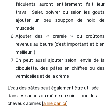
féculents auront entièrement fait leur
travail. Saler, poivrer ou selon les goûts
ajouter un peu soupçon de noix de
muscade.
Ajouter des « crarele » ou croûtons
revenus au beurre (c'est important et bien
meilleur !)
On peut aussi ajouter selon l'envie de la
ciboulette, des pâtes en chiffres ou des
vermicelles et de la crème
L'eau des pâtes peut également être utilisée
dans les sauces ou même en soin ... pour les
cheveux abîmés [
à lire par ici
] !