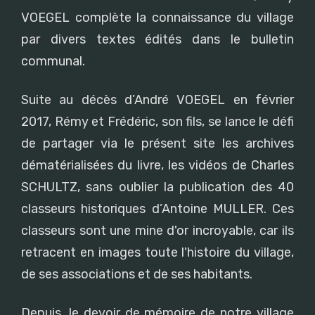
VOEGEL complète la connaissance du village
par divers textes édités dans le bulletin
communal.
Suite au décès d’André VOEGEL en février
2017, Rémy et Frédéric, son fils, se lance le défi
de partager via le présent site les archives
dématérialisées du livre, les vidéos de Charles
SCHULTZ, sans oublier la publication des 40
classeurs historiques d’Antoine MULLER. Ces
classeurs sont une mine d'or incroyable, car ils
retracent en images toute l'histoire du village,
de ses associations et de ses habitants.
Depuis, le devoir de mémoire de notre village