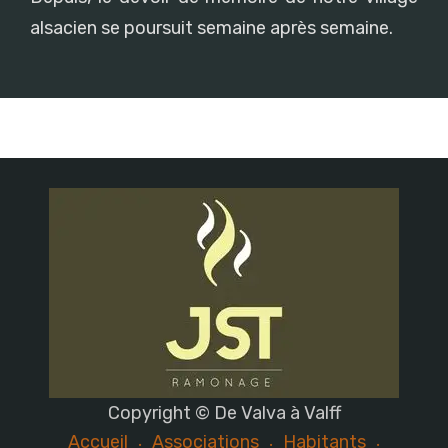
alsacien se poursuit semaine après semaine.
Copyright © De Valva à Valff
Accueil
Associations
Habitants