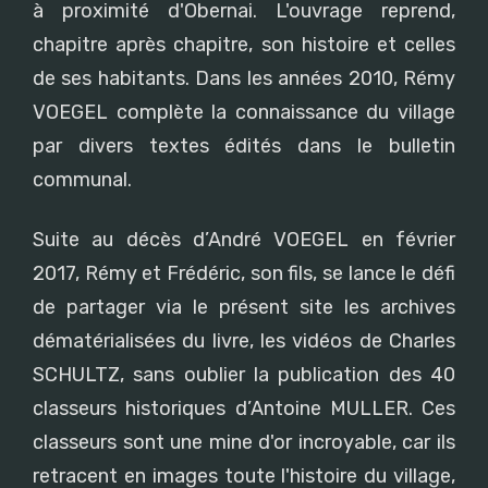
à proximité d'Obernai. L'ouvrage reprend,
chapitre après chapitre, son histoire et celles
de ses habitants. Dans les années 2010, Rémy
VOEGEL complète la connaissance du village
par divers textes édités dans le bulletin
communal.
Suite au décès d’André VOEGEL en février
2017, Rémy et Frédéric, son fils, se lance le défi
de partager via le présent site les archives
dématérialisées du livre, les vidéos de Charles
SCHULTZ, sans oublier la publication des 40
classeurs historiques d’Antoine MULLER. Ces
classeurs sont une mine d'or incroyable, car ils
retracent en images toute l'histoire du village,