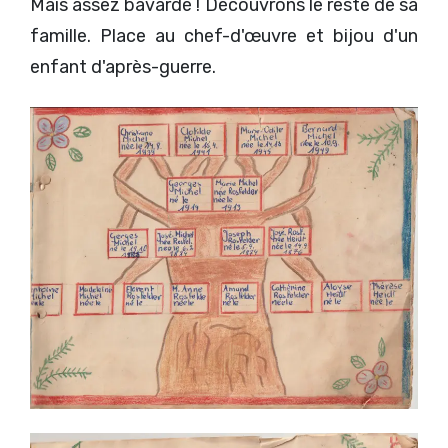
Mais assez bavardé ! Découvrons le reste de sa
famille. Place au chef-d'œuvre et bijou d'un
enfant d'après-guerre.