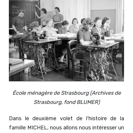
École ménagère de Strasbourg (Archives de
Strasbourg, fond BLUMER)
Dans le deuxième volet de l'histoire de la
famille MICHEL, nous allons nous intéresser un