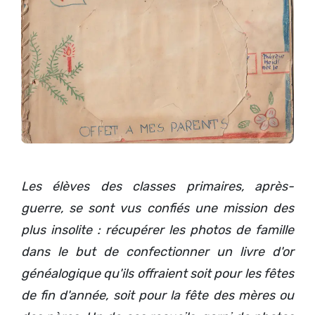
Les élèves des classes primaires, après-
guerre, se sont vus confiés une mission des
plus insolite : récupérer les photos de famille
dans le but de confectionner un livre d'or
généalogique qu'ils offraient soit pour les fêtes
de fin d'année, soit pour la fête des mères ou