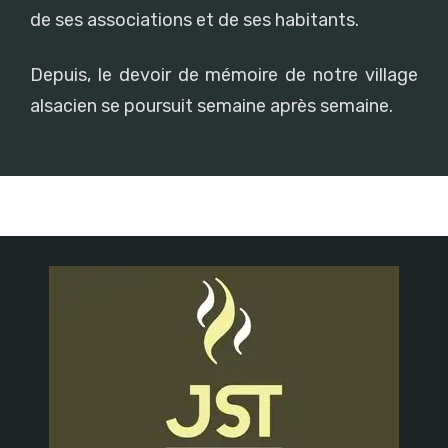
de ses associations et de ses habitants.
Depuis, le devoir de mémoire de notre village
alsacien se poursuit semaine après semaine.