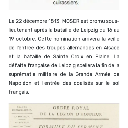
Le 22 décembre 1813, MOSER est promu sous-
lieutenant après la bataille de Leipzig du 16 au
19 octobre. Cette nomination arrivera la veille
de l'entrée des troupes allemandes en Alsace
et la bataille de Sainte Croix en Plaine. La
défaite française de Leipzig scellera la fin de la
suprématie militaire de la Grande Armée de
Napoléon et l'entrée des coalisés sur le sol
français.