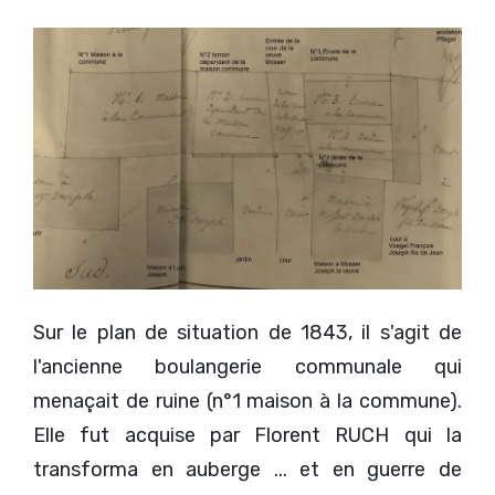
Sur le plan de situation de 1843, il s'agit de
l'ancienne boulangerie communale qui
menaçait de ruine (n°1 maison à la commune).
Elle fut acquise par Florent RUCH qui la
transforma en auberge ... et en guerre de