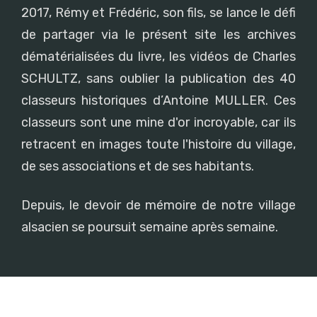
2017, Rémy et Frédéric, son fils, se lance le défi
de partager via le présent site les archives
dématérialisées du livre, les vidéos de Charles
SCHULTZ, sans oublier la publication des 40
classeurs historiques d’Antoine MULLER. Ces
classeurs sont une mine d'or incroyable, car ils
retracent en images toute l'histoire du village,
de ses associations et de ses habitants.
Depuis, le devoir de mémoire de notre village
alsacien se poursuit semaine après semaine.