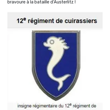
bravoure à la bataille d'Austerlitz !