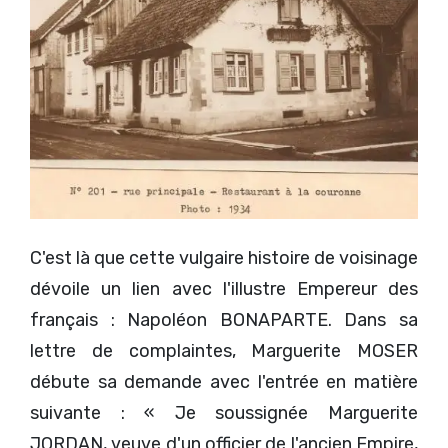
C'est là que cette vulgaire histoire de voisinage
dévoile un lien avec l'illustre Empereur des
français : Napoléon BONAPARTE. Dans sa
lettre de complaintes, Marguerite MOSER
débute sa demande avec l'entrée en matière
suivante : « Je soussignée Marguerite
JORDAN, veuve d'un officier de l'ancien Empire,