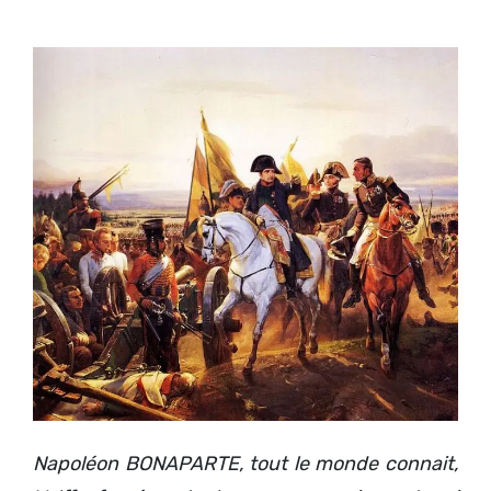
Napoléon BONAPARTE, tout le monde connait,