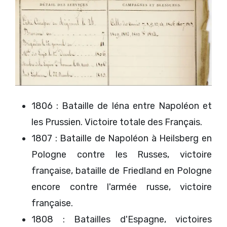
1806 : Bataille de Iéna entre Napoléon et
les Prussien. Victoire totale des Français.
1807 : Bataille de Napoléon à Heilsberg en
Pologne contre les Russes, victoire
française, bataille de Friedland en Pologne
encore contre l'armée russe, victoire
française.
1808 : Batailles d'Espagne, victoires