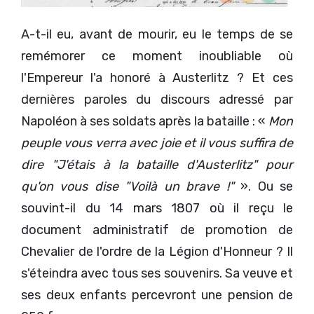
A-t-il eu, avant de mourir, eu le temps de se
remémorer ce moment inoubliable où
l'Empereur l'a honoré à Austerlitz ? Et ces
dernières paroles du discours adressé par
Napoléon à ses soldats après la bataille : «
Mon
peuple vous verra avec joie et il vous suffira de
dire "J'étais à la bataille d'Austerlitz" pour
qu'on vous dise "Voilà un brave !"
». Ou se
souvint-il du 14 mars 1807 où il reçu le
document administratif de promotion de
Chevalier de l'ordre de la Légion d'Honneur ? Il
s'éteindra avec tous ses souvenirs. Sa veuve et
ses deux enfants percevront une pension de