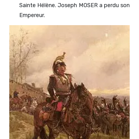
Sainte Hélène. Joseph MOSER a perdu son
Empereur.