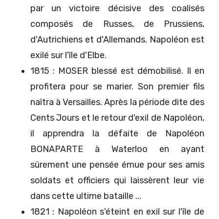
par un victoire décisive des coalisés
composés de Russes, de Prussiens,
d'Autrichiens et d'Allemands. Napoléon est
exilé sur l'île d'Elbe.
1815 : MOSER blessé est démobilisé. Il en
profitera pour se marier. Son premier fils
naîtra à Versailles. Après la période dite des
Cents Jours et le retour d'exil de Napoléon,
il apprendra la défaite de Napoléon
BONAPARTE à Waterloo en ayant
sûrement une pensée émue pour ses amis
soldats et officiers qui laissèrent leur vie
dans cette ultime bataille ...
1821 : Napoléon s'éteint en exil sur l'île de