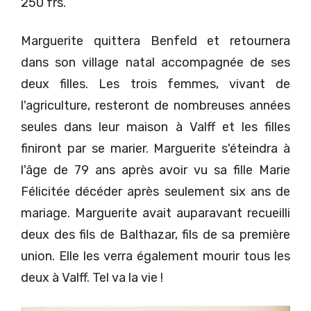
250 frs.
Marguerite quittera Benfeld et retournera
dans son village natal accompagnée de ses
deux filles. Les trois femmes, vivant de
l'agriculture, resteront de nombreuses années
seules dans leur maison à Valff et les filles
finiront par se marier. Marguerite s'éteindra à
l'âge de 79 ans après avoir vu sa fille Marie
Félicitée décéder après seulement six ans de
mariage. Marguerite avait auparavant recueilli
deux des fils de Balthazar, fils de sa première
union. Elle les verra également mourir tous les
deux à Valff. Tel va la vie !