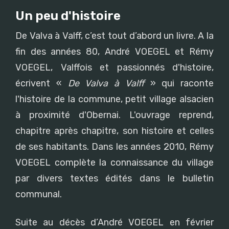
Un peu d'histoire
De Valva à Valff, c’est tout d’abord un livre. A la
fin des années 80, André VOEGEL et Rémy
VOEGEL, Valffois et passionnés d'histoire,
écrivent «
De Valva à Valff
» qui raconte
l'histoire de la commune, petit village alsacien
à proximité d'Obernai. L'ouvrage reprend,
chapitre après chapitre, son histoire et celles
de ses habitants. Dans les années 2010, Rémy
VOEGEL complète la connaissance du village
par divers textes édités dans le bulletin
communal.
Suite au décès d’André VOEGEL en février