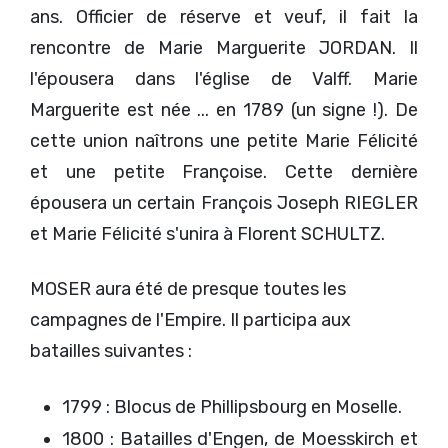
ans. Officier de réserve et veuf, il fait la
rencontre de Marie Marguerite JORDAN. Il
l'épousera dans l'église de Valff. Marie
Marguerite est née ... en 1789 (un signe !). De
cette union naîtrons une petite Marie Félicité
et une petite Françoise. Cette dernière
épousera un certain François Joseph RIEGLER
et Marie Félicité s'unira à Florent SCHULTZ.
MOSER aura été de presque toutes les
campagnes de l'Empire. Il participa aux
batailles suivantes :
1799 : Blocus de Phillipsbourg en Moselle.
1800 : Batailles d'Engen, de Moesskirch et