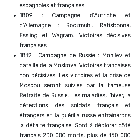
espagnoles et françaises.
1809 : Campagne d'Autriche et
d'Allemagne : Rockmuhl, Ratisbonne,
Essling et Wagram. Victoires décisives
françaises.
1812 : Campagne de Russie : Mohilev et
bataille de la Moskova. Victoires françaises
non décisives. Les victoires et la prise de
Moscou seront suivies par la fameuse
Retraite de Russie. Les maladies, l'hiver, la
défections des soldats français et
étrangers et la guérilla russe entraînerons
la défaite française. Sont à déplorer côté
français 200 000 morts, plus de 150 000