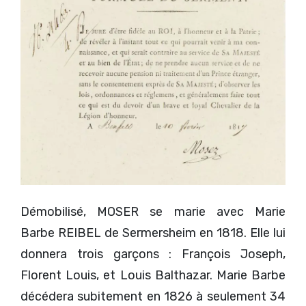
Démobilisé, MOSER se marie avec Marie
Barbe REIBEL de Sermersheim en 1818. Elle lui
donnera trois garçons : François Joseph,
Florent Louis, et Louis Balthazar. Marie Barbe
décédera subitement en 1826 à seulement 34