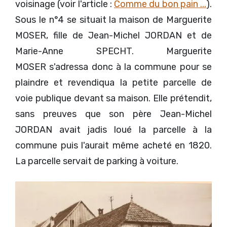
voisinage (voir l'article :
Comme du bon pain ...
).
Sous le n°4 se situait la maison de Marguerite
MOSER, fille de Jean-Michel JORDAN et de
Marie-Anne SPECHT. Marguerite
MOSER s'adressa donc à la commune pour se
plaindre et revendiqua la petite parcelle de
voie publique devant sa maison. Elle prétendit,
sans preuves que son père Jean-Michel
JORDAN avait jadis loué la parcelle à la
commune puis l'aurait même acheté en 1820.
La parcelle servait de parking à voiture.