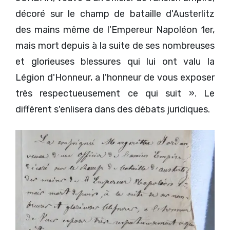
décoré sur le champ de bataille d'Austerlitz
des mains même de l'Empereur Napoléon 1er,
mais mort depuis à la suite de ses nombreuses
et glorieuses blessures qui lui ont valu la
Légion d'Honneur, a l'honneur de vous exposer
très respectueusement ce qui suit ». Le
différent s'enlisera dans des débats juridiques.