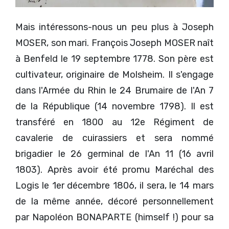
Mais intéressons-nous un peu plus à Joseph
MOSER, son mari. François Joseph MOSER naît
à Benfeld le 19 septembre 1778. Son père est
cultivateur, originaire de Molsheim. Il s'engage
dans l'Armée du Rhin le 24 Brumaire de l'An 7
de la République (14 novembre 1798). Il est
transféré en 1800 au 12e Régiment de
cavalerie de cuirassiers et sera nommé
brigadier le 26 germinal de l'An 11 (16 avril
1803). Après avoir été promu Maréchal des
Logis le 1er décembre 1806, il sera, le 14 mars
de la même année, décoré personnellement
par Napoléon BONAPARTE (himself !) pour sa