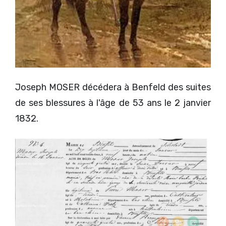
Joseph MOSER décédera à Benfeld des suites
de ses blessures à l'âge de 53 ans le 2 janvier
1832.