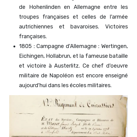
de Hohenlinden en Allemagne entre les
troupes françaises et celles de l'armée
autrichiennes et bavaroises. Victoires
françaises.
1805 : Campagne d'Allemagne : Wertingen,
Eichingen, Hollabrun, et la fameuse bataille
et victoire à Austerlitz. Ce chef d'oeuvre
militaire de Napoléon est encore enseigné
aujourd'hui dans les écoles militaires.