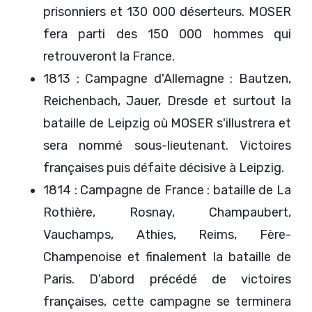
prisonniers et 130 000 déserteurs. MOSER
fera parti des 150 000 hommes qui
retrouveront la France.
1813 : Campagne d'Allemagne : Bautzen,
Reichenbach, Jauer, Dresde et surtout la
bataille de Leipzig où MOSER s'illustrera et
sera nommé sous-lieutenant. Victoires
françaises puis défaite décisive à Leipzig.
1814 : Campagne de France : bataille de La
Rothière, Rosnay, Champaubert,
Vauchamps, Athies, Reims, Fère-
Champenoise et finalement la bataille de
Paris. D'abord précédé de victoires
françaises, cette campagne se terminera