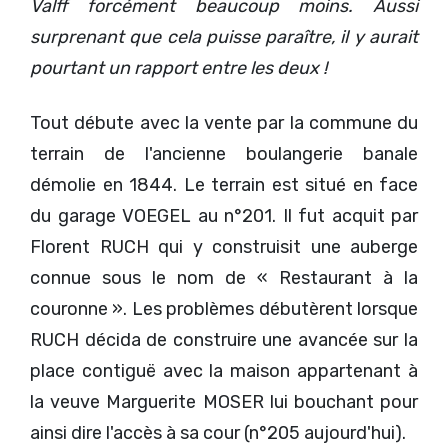
Valff forcément beaucoup moins. Aussi
surprenant que cela puisse paraître, il y aurait
pourtant un rapport entre les deux !
Tout débute avec la vente par la commune du
terrain de l'ancienne boulangerie banale
démolie en 1844. Le terrain est situé en face
du garage VOEGEL au n°201. Il fut acquit par
Florent RUCH qui y construisit une auberge
connue sous le nom de « Restaurant à la
couronne ». Les problèmes débutèrent lorsque
RUCH décida de construire une avancée sur la
place contiguë avec la maison appartenant à
la veuve Marguerite MOSER lui bouchant pour
ainsi dire l'accès à sa cour (n°205 aujourd'hui).