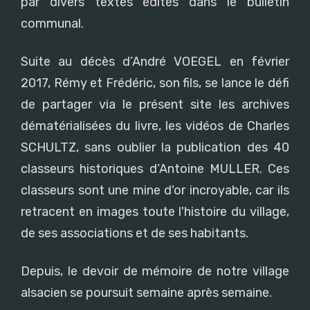
par divers textes édités dans le bulletin
communal.
Suite au décès d’André VOEGEL en février
2017, Rémy et Frédéric, son fils, se lance le défi
de partager via le présent site les archives
dématérialisées du livre, les vidéos de Charles
SCHULTZ, sans oublier la publication des 40
classeurs historiques d’Antoine MULLER. Ces
classeurs sont une mine d'or incroyable, car ils
retracent en images toute l'histoire du village,
de ses associations et de ses habitants.
Depuis, le devoir de mémoire de notre village
alsacien se poursuit semaine après semaine.