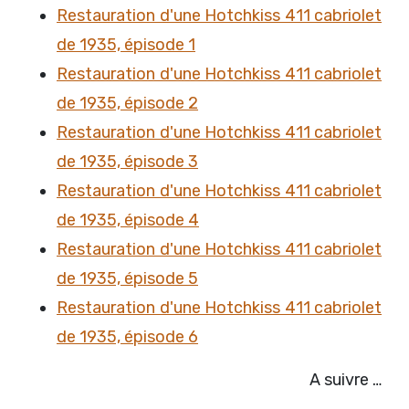
Restauration d'une Hotchkiss 411 cabriolet
de 1935, épisode 1
Restauration d'une Hotchkiss 411 cabriolet
de 1935, épisode 2
Restauration d'une Hotchkiss 411 cabriolet
de 1935, épisode 3
Restauration d'une Hotchkiss 411 cabriolet
de 1935, épisode 4
Restauration d'une Hotchkiss 411 cabriolet
de 1935, épisode 5
Restauration d'une Hotchkiss 411 cabriolet
de 1935, épisode 6
A suivre …