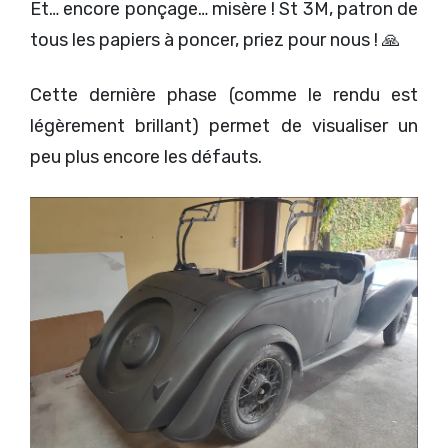
Et… encore ponçage… misère ! St 3M, patron de
tous les papiers à poncer, priez pour nous ! 🙏
Cette dernière phase (comme le rendu est
légèrement brillant) permet de visualiser un
peu plus encore les défauts.