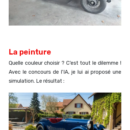
La peinture
Quelle couleur choisir ? C'est tout le dilemme !
Avec le concours de l'IA, je lui ai proposé une
simulation. Le résultat :