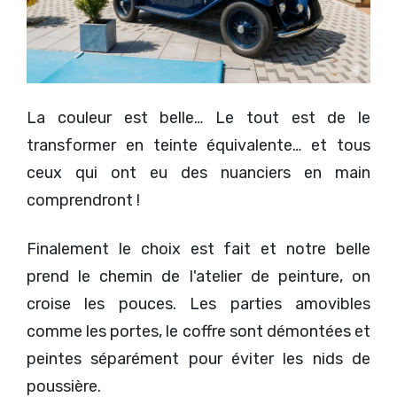
La couleur est belle… Le tout est de le
transformer en teinte équivalente… et tous
ceux qui ont eu des nuanciers en main
comprendront !
Finalement le choix est fait et notre belle
prend le chemin de l'atelier de peinture, on
croise les pouces. Les parties amovibles
comme les portes, le coffre sont démontées et
peintes séparément pour éviter les nids de
poussière.