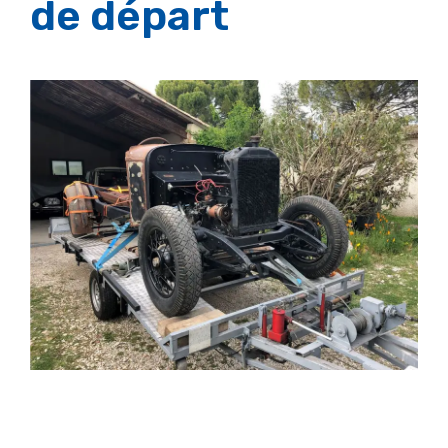
de départ