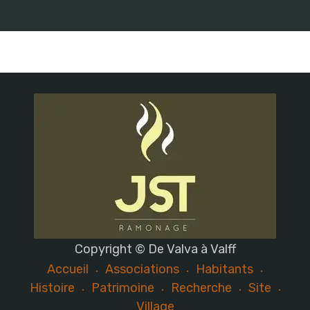
Copyright © De Valva à Valff
Accueil
Associations
Habitants
Histoire
Patrimoine
Recherche
Site
Village