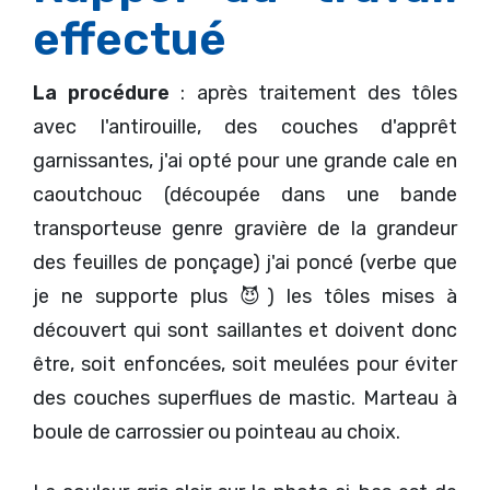
effectué
La procédure
: après traitement des tôles
avec l'antirouille, des couches d'apprêt
garnissantes, j'ai opté pour une grande cale en
caoutchouc (découpée dans une bande
transporteuse genre gravière de la grandeur
des feuilles de ponçage) j'ai poncé (verbe que
je ne supporte plus 😈) les tôles mises à
découvert qui sont saillantes et doivent donc
être, soit enfoncées, soit meulées pour éviter
des couches superflues de mastic. Marteau à
boule de carrossier ou pointeau au choix.