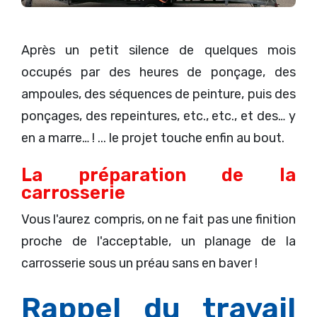
Après un petit silence de quelques mois
occupés par des heures de ponçage, des
ampoules, des séquences de peinture, puis des
ponçages, des repeintures, etc., etc., et des… y
en a marre… ! ... le projet touche enfin au bout.
La préparation de la
carrosserie
Vous l'aurez compris, on ne fait pas une finition
proche de l'acceptable, un planage de la
carrosserie sous un préau sans en baver !
Rappel du travail