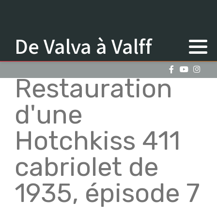
De Valva à Valff
Restauration
d'une
Hotchkiss 411
cabriolet de
1935, épisode 7