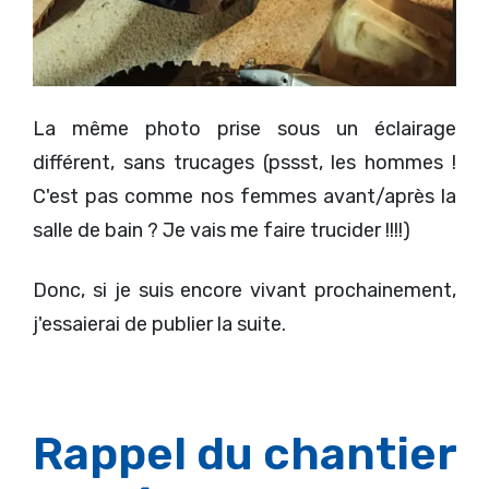
La même photo prise sous un éclairage
différent, sans trucages (pssst, les hommes !
C'est pas comme nos femmes avant/après la
salle de bain ? Je vais me faire trucider !!!!)
Donc, si je suis encore vivant prochainement,
j'essaierai de publier la suite.
Rappel du chantier