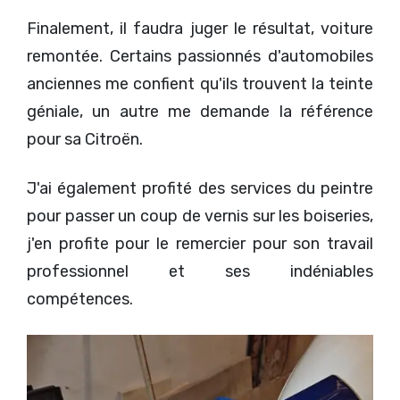
Finalement, il faudra juger le résultat, voiture
remontée. Certains passionnés d'automobiles
anciennes me confient qu'ils trouvent la teinte
géniale, un autre me demande la référence
pour sa Citroën.
J'ai également profité des services du peintre
pour passer un coup de vernis sur les boiseries,
j'en profite pour le remercier pour son travail
professionnel et ses indéniables
compétences.