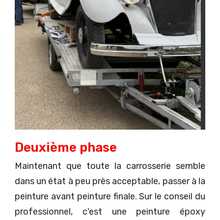
Deuxième phase
Maintenant que toute la carrosserie semble
dans un état à peu près acceptable, passer à la
peinture avant peinture finale. Sur le conseil du
professionnel, c'est une peinture époxy