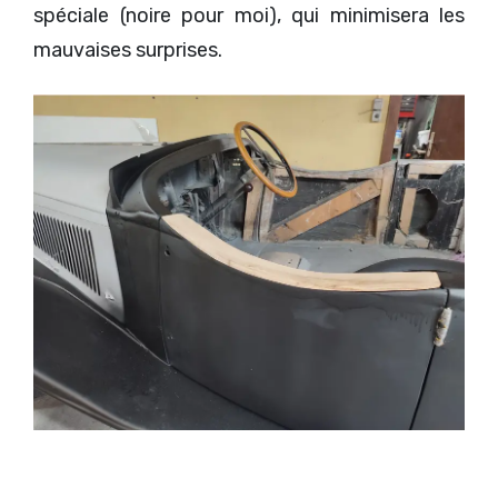
spéciale (noire pour moi), qui minimisera les
mauvaises surprises.