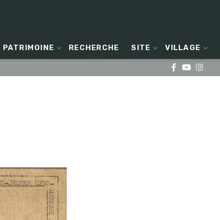
PATRIMOINE
RECHERCHE
SITE
VILLAGE