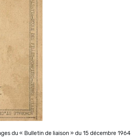
pages du « Bulletin de liaison » du 15 décembre 1964