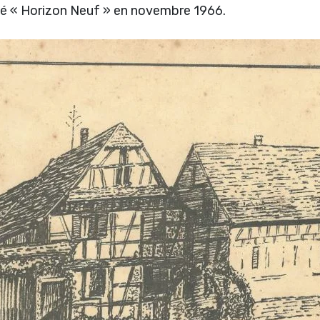
isé « Horizon Neuf » en novembre 1966.