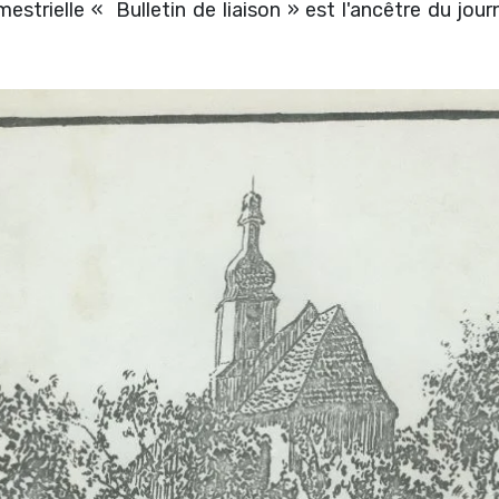
rimestrielle « Bulletin de liaison » est l'ancêtre du j