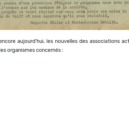
encore aujourd'hui, les nouvelles des associations ac
 les organismes concernés :