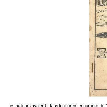
Les auteurs avaient, dans leur premier numéro du 