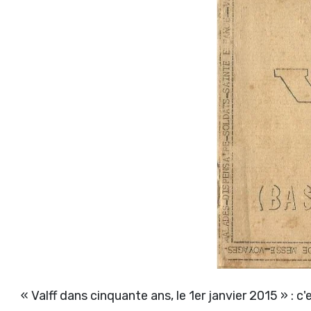
« Valff dans cinquante ans, le 1er janvier 2015 » :