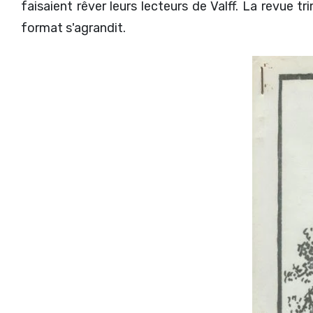
faisaient rêver leurs lecteurs de Valff. La revue t
format s'agrandit.