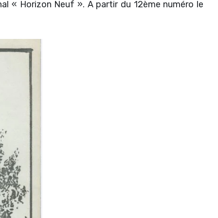
ournal « Horizon Neuf ». A partir du 12ème numéro le