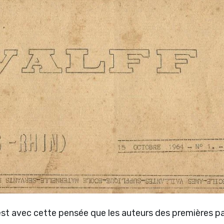
 c'est avec cette pensée que les auteurs des premières 