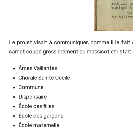
Le projet visait à communiquer, comme il le fait 
carnet coupé grossièrement au massicot et listait
Âmes Vaillantes
Chorale Sainte Cécile
Commune
Dispensaire
École des filles
École des garçons
École maternelle