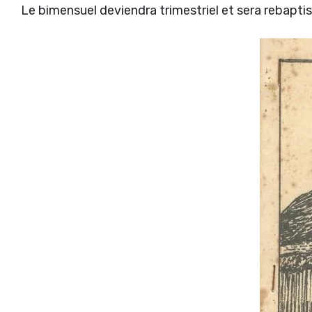
Le bimensuel deviendra trimestriel et sera rebapt