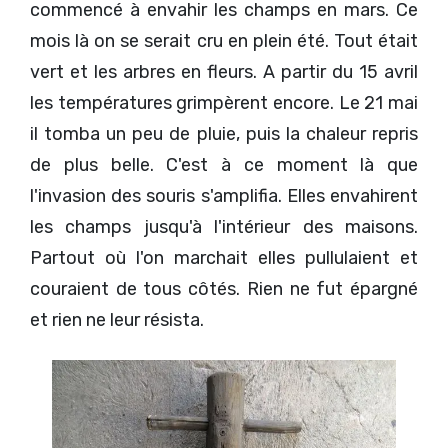
commencé à envahir les champs en mars. Ce
mois là on se serait cru en plein été. Tout était
vert et les arbres en fleurs. A partir du 15 avril
les températures grimpèrent encore. Le 21 mai
il tomba un peu de pluie, puis la chaleur repris
de plus belle. C'est à ce moment là que
l'invasion des souris s'amplifia. Elles envahirent
les champs jusqu'à l'intérieur des maisons.
Partout où l'on marchait elles pullulaient et
couraient de tous côtés. Rien ne fut épargné
et rien ne leur résista.