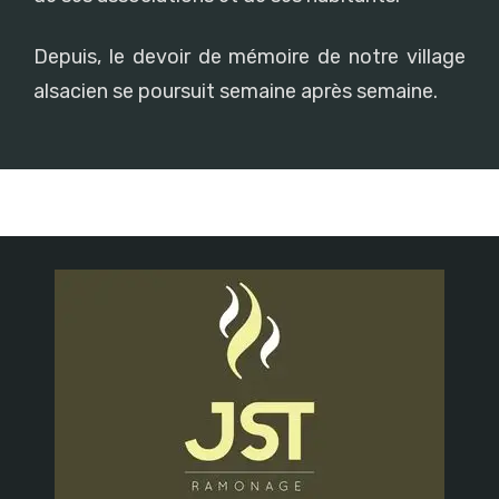
Depuis, le devoir de mémoire de notre village
alsacien se poursuit semaine après semaine.