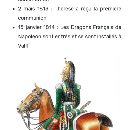
2 mais 1813 : Thérèse a reçu la première
communion
15 janvier 1814 : Les Dragons Français de
Napoléon sont entrés et se sont installés à
Valff