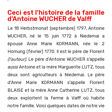
Ceci est l'histoire de la famille
d'Antoine WUCHER de Valff
Le 18 Herbstmonat (septembre) 1797, Antoine
WUCHER, né le 15 juin 1772 à Niedernai a
épousé Anne Marie KORMANN, née le 2
Hornung (février) 1770. Il est le père de Florent
(l'auteur)
. Le père d'Antoine WUCHER s'appelle
aussi Antoine et la mère Marguerite LUTZ, tous
deux sont agriculteurs à Niedernai. Le père
d'Anne Marie KORMANN s'appelle Florent
BLAISE et la mère Anne Catherine LUTZ, tous
deux exploitent la ferme à Valff où habite
notre famille. Voici quelques dates de notre vie