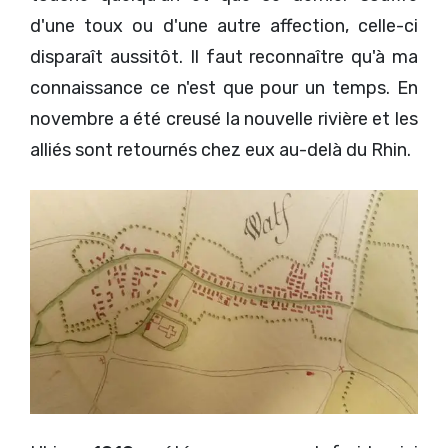
d'une toux ou d'une autre affection, celle-ci
disparaît aussitôt. Il faut reconnaître qu'à ma
connaissance ce n'est que pour un temps. En
novembre a été creusé la nouvelle rivière et les
alliés sont retournés chez eux au-delà du Rhin.