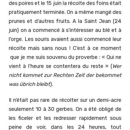
des poires et le 15 juin la récolte des foins était
pratiquement terminée. On a même mangé des
prunes et d'autres fruits. A la Saint Jean (24
juin) on a commencé à s'intéresser au blé et à
l'orge. Les souris avaient aussi commencé leur
récolte mais sans nous ! C'est à ce moment
que je me suis souvenu du proverbe : « Qui ne
vient à l'heure se contentera du reste » (
Wer
nicht kommet zur Rechten Zeit der bekommet
was übrich bleibt
).
Il n'était pas rare de récolter sur un demi-acre
seulement 10 à 30 gerbes. On a été obligé de
les ficeler et les redresser rapidement sous
peine de voir, dans les 24 heures, tout