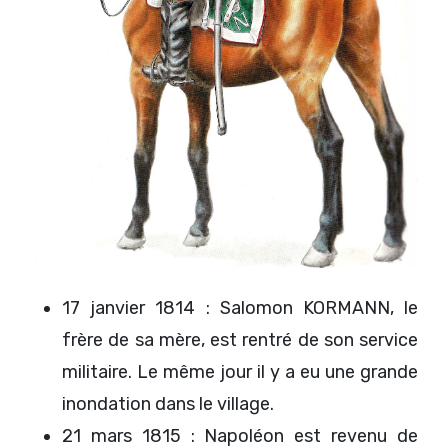
17 janvier 1814 : Salomon KORMANN, le
frère de sa mère, est rentré de son service
militaire. Le même jour il y a eu une grande
inondation dans le village.
21 mars 1815 : Napoléon est revenu de