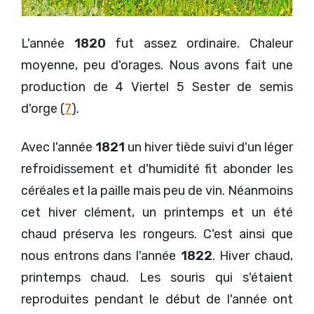
L'année
1820
fut assez ordinaire. Chaleur
moyenne, peu d'orages. Nous avons fait une
production de 4 Viertel 5 Sester de semis
d'orge (
7
).
Avec l'année
1821
un hiver tiède suivi d'un léger
refroidissement et d'humidité fit abonder les
céréales et la paille mais peu de vin. Néanmoins
cet hiver clément, un printemps et un été
chaud préserva les rongeurs. C'est ainsi que
nous entrons dans l'année
1822
. Hiver chaud,
printemps chaud. Les souris qui s'étaient
reproduites pendant le début de l'année ont