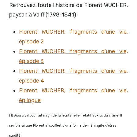
Retrouvez toute l'histoire de Florent WUCHER,
paysan à Valff (1798-1841) :
Florent WUCHER, fragments d'une vie,
épisode 2
Florent WUCHER, fragments d'une vie,
épisode 3
Florent WUCHER, fragments d'une vie,
épisode 4
Florent WUCHER, fragments d'une vie,
épilogue
(
1)
Friesel :
il pourrait s'agir de la frontanelle ,relatif aux os du crâne. Il
semblerai que Florent ai souffert d'une forme de méningite d'où sa
surdité.