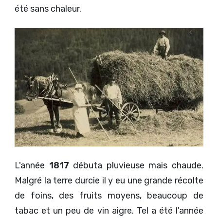
été sans chaleur.
L'année
1817
débuta pluvieuse mais chaude.
Malgré la terre durcie il y eu une grande récolte
de foins, des fruits moyens, beaucoup de
tabac et un peu de vin aigre. Tel a été l'année