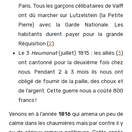
Paris. Tous les garçons célibataires de Valff
ont dû marcher sur Lutzelstein (la Petite
Pierre) avec la Garde Nationale. Les
habitants durent payer pour la grande
Réquisition (
2
)
Le 3
Heumonat
(juillet) 1815 : les alliés (
3
)
ont cantonné pour la deuxième fois chez
nous. Pendant 2 à 3 mois ils nous ont
obligé de fournir de la paille, des choux et
de l'argent. Cette guerre nous a coûté 800
francs !
Venons en à l'année
1816
qui amena un peu de
calme dans les chaumières mais par contre il y