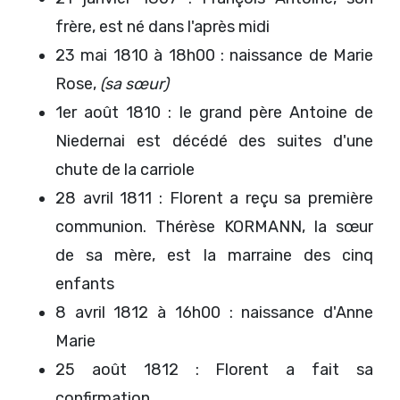
frère, est né dans l'après midi
23 mai 1810 à 18h00 : naissance de Marie
Rose,
(sa sœur)
1er août 1810 : le grand père Antoine de
Niedernai est décédé des suites d'une
chute de la carriole
28 avril 1811 : Florent a reçu sa première
communion. Thérèse KORMANN, la sœur
de sa mère, est la marraine des cinq
enfants
8 avril 1812 à 16h00 : naissance d'Anne
Marie
25 août 1812 : Florent a fait sa
confirmation