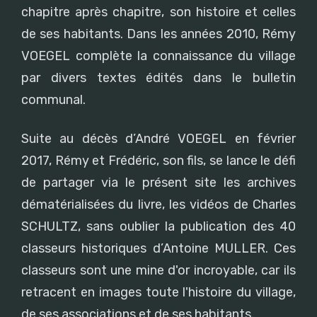
chapitre après chapitre, son histoire et celles
de ses habitants. Dans les années 2010, Rémy
VOEGEL complète la connaissance du village
par divers textes édités dans le bulletin
communal.
Suite au décès d’André VOEGEL en février
2017, Rémy et Frédéric, son fils, se lance le défi
de partager via le présent site les archives
dématérialisées du livre, les vidéos de Charles
SCHULTZ, sans oublier la publication des 40
classeurs historiques d’Antoine MULLER. Ces
classeurs sont une mine d'or incroyable, car ils
retracent en images toute l'histoire du village,
de ses associations et de ses habitants.