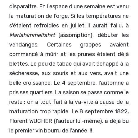
disparaître. En l'espace d'une semaine est venu
la maturation de l'orge. Si les températures ne
s'étaient refroidies en juillet il aurait fallu, à
Mariahimmelfahrt
(assomption), débuter les
vendanges. Certaines grappes avaient
commencé à mûrir et les prunes étaient déjà
blettes. Le peu de tabac qui avait échappé à la
sécheresse, aux souris et aux vers, avait une
belle croissance. Le 4 septembre, l'automne a
pris ses quartiers. La saison se passa comme le
reste : on a tout fait à la va-vite à cause de la
maturation trop rapide. Le 8 septembre 1822,
Florent WUCHER (l'auteur lui-même), a déjà bu
le premier vin bourru de l'année !!!