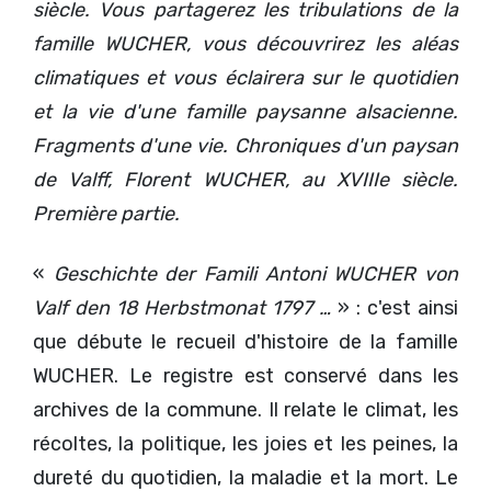
siècle. Vous partagerez les tribulations de la
famille WUCHER, vous découvrirez les aléas
climatiques et vous éclairera sur le quotidien
et la vie d'une famille paysanne alsacienne.
Fragments d'une vie. Chroniques d'un paysan
de Valff, Florent WUCHER, au XVIIIe siècle.
Première partie.
«
Geschichte der Famili Antoni WUCHER von
Valf den 18 Herbstmonat 1797 …
» : c'est ainsi
que débute le recueil d'histoire de la famille
WUCHER. Le registre est conservé dans les
archives de la commune. Il relate le climat, les
récoltes, la politique, les joies et les peines, la
dureté du quotidien, la maladie et la mort. Le