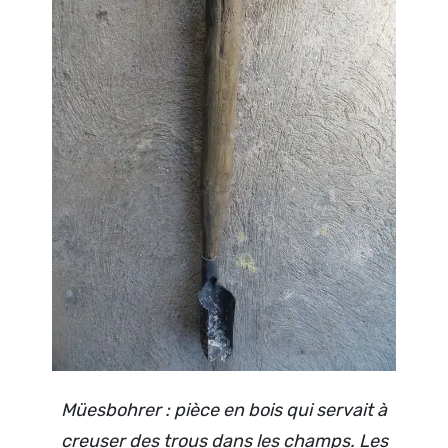
Müesbohrer : pièce en bois qui servait à
creuser des trous dans les champs. Les