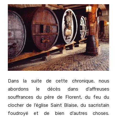
Dans la suite de cette chronique, nous
abordons le décès dans d'affreuses
souffrances du père de Florent, du feu du
clocher de l'église Saint Blaise, du sacristain
foudroyé et de bien d'autres choses.