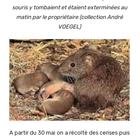
souris y tombaient et étaient exterminées au
matin par le propriétaire (collection André
VOEGEL)
A partir du 30 mai on a récolté des cerises puis