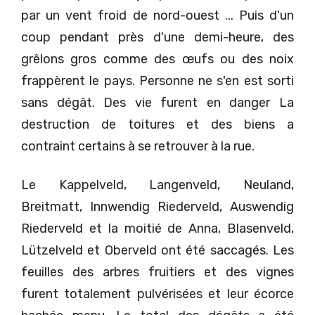
par un vent froid de nord-ouest ... Puis d'un
coup pendant près d'une demi-heure, des
grêlons gros comme des œufs ou des noix
frappèrent le pays. Personne ne s'en est sorti
sans dégât. Des vie furent en danger La
destruction de toitures et des biens a
contraint certains à se retrouver à la rue.
Le Kappelveld, Langenveld, Neuland,
Breitmatt, Innwendig Riederveld, Auswendig
Riederveld et la moitié de Anna, Blasenveld,
Lützelveld et Oberveld ont été saccagés. Les
feuilles des arbres fruitiers et des vignes
furent totalement pulvérisées et leur écorce