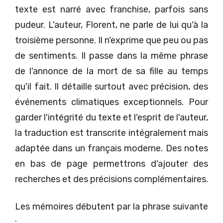
texte est narré avec franchise, parfois sans
pudeur. L'auteur, Florent, ne parle de lui qu'à la
troisième personne. Il n'exprime que peu ou pas
de sentiments. Il passe dans la même phrase
de l'annonce de la mort de sa fille au temps
qu'il fait. Il détaille surtout avec précision, des
événements climatiques exceptionnels. Pour
garder l'intégrité du texte et l'esprit de l'auteur,
la traduction est transcrite intégralement mais
adaptée dans un français moderne. Des notes
en bas de page permettrons d'ajouter des
recherches et des précisions complémentaires.
Les mémoires débutent par la phrase suivante
: