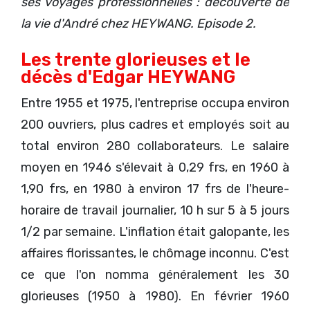
ses voyages professionnelles : découverte de
la vie d'André chez HEYWANG. Episode 2.
Les trente glorieuses et le
décès d'Edgar HEYWANG
Entre 1955 et 1975, l'entreprise occupa environ
200 ouvriers, plus cadres et employés soit au
total environ 280 collaborateurs. Le salaire
moyen en 1946 s'élevait à 0,29 frs, en 1960 à
1,90 frs, en 1980 à environ 17 frs de l'heure-
horaire de travail journalier, 10 h sur 5 à 5 jours
1/2 par semaine. L'inflation était galopante, les
affaires florissantes, le chômage inconnu. C'est
ce que l'on nomma généralement les 30
glorieuses (1950 à 1980). En février 1960