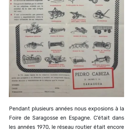
Pendant plusieurs années nous exposions à la
Foire de Saragosse en Espagne. C'était dans
les années 1970, le réseau routier était encore