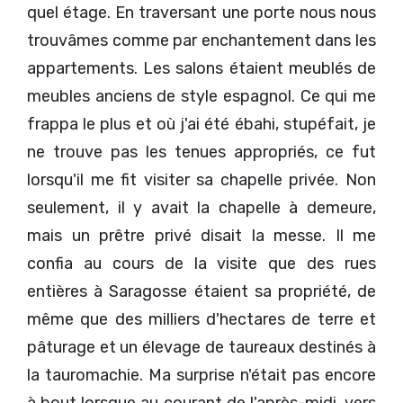
quel étage. En traversant une porte nous nous
trouvâmes comme par enchantement dans les
appartements. Les salons étaient meublés de
meubles anciens de style espagnol. Ce qui me
frappa le plus et où j'ai été ébahi, stupéfait, je
ne trouve pas les tenues appropriés, ce fut
lorsqu'il me fit visiter sa chapelle privée. Non
seulement, il y avait la chapelle à demeure,
mais un prêtre privé disait la messe. Il me
confia au cours de la visite que des rues
entières à Saragosse étaient sa propriété, de
même que des milliers d'hectares de terre et
pâturage et un élevage de taureaux destinés à
la tauromachie. Ma surprise n'était pas encore