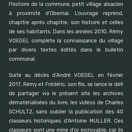
l'histoire de la commune, petit village alsacien
à proximité d'Obernai. L'ouvrage reprend,
chapitre après chapitre, son histoire et celles
de ses habitants. Dans les années 2010, Rémy
VOEGEL complète la connaissance du village
par divers textes édités dans le bulletin
communal.
Suite au décès d’André VOEGEL en février
2017, Rémy et Frédéric, son fils, se lance le défi
de partager via le présent site les archives
dématérialisées du livre, les vidéos de Charles
SCHULTZ, sans oublier la publication des 40
classeurs historiques d’Antoine MULLER. Ces
classeurs sont une mine d'or incroyable, car ils