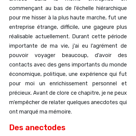
commençant au bas de l'échelle hiérarchique
pour me hisser à la plus haute marche, fut une
entreprise étrange, difficile, une gageure plus
réalisable actuellement. Durant cette période
importante de ma vie, j'ai eu l'agrément de
pouvoir voyager beaucoup, d'avoir des
contacts avec des gens importants du monde
économique, politique, une expérience qui fut
pour moi un enrichissement personnel et
précieux. Avant de clore ce chapitre, je ne peux
m'empêcher de relater quelques anecdotes qui
ont marqué ma mémoire.
Des anectodes