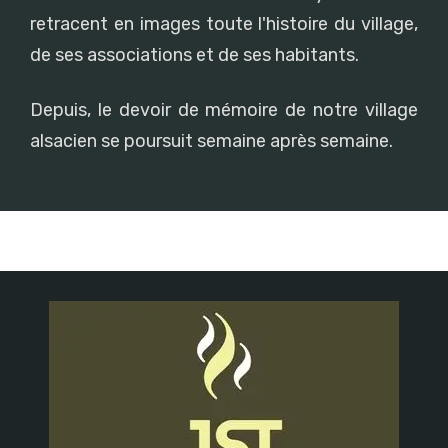
retracent en images toute l'histoire du village,
de ses associations et de ses habitants.
Depuis, le devoir de mémoire de notre village
alsacien se poursuit semaine après semaine.