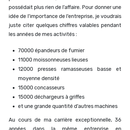
possédait plus rien de l'affaire. Pour donner une
idée de l'importance de l'entreprise, je voudrais
juste citer quelques chiffres valables pendant
les années de mes activités :
70000 épandeurs de fumier
11000 moissonneuses lieuses
12000 presses ramasseuses basse et
moyenne densité
15000 concasseurs
15000 déchargeurs à griffes
et une grande quantité d'autres machines
Au cours de ma carrière exceptionnelle, 36
années dans la même entreprise en