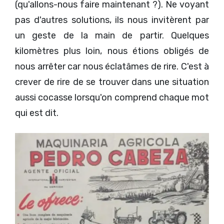
(qu'allons-nous faire maintenant ?). Ne voyant
pas d'autres solutions, ils nous invitèrent par
un geste de la main de partir. Quelques
kilomètres plus loin, nous étions obligés de
nous arrêter car nous éclatâmes de rire. C'est à
crever de rire de se trouver dans une situation
aussi cocasse lorsqu'on comprend chaque mot
qui est dit.