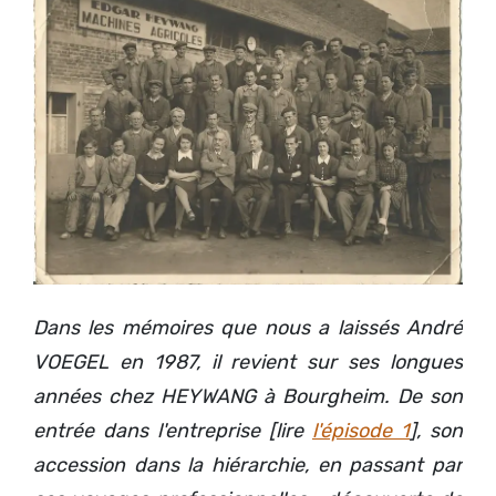
Dans les mémoires que nous a laissés André
VOEGEL en 1987, il revient sur ses longues
années chez HEYWANG à Bourgheim. De son
entrée dans l'entreprise [lire
l'épisode 1
], son
accession dans la hiérarchie, en passant par