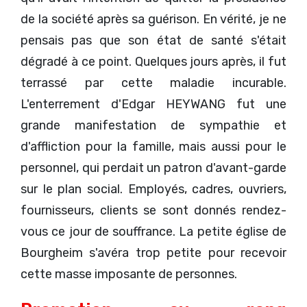
de la société après sa guérison. En vérité, je ne
pensais pas que son état de santé s'était
dégradé à ce point. Quelques jours après, il fut
terrassé par cette maladie incurable.
L'enterrement d'Edgar HEYWANG fut une
grande manifestation de sympathie et
d'affliction pour la famille, mais aussi pour le
personnel, qui perdait un patron d'avant-garde
sur le plan social. Employés, cadres, ouvriers,
fournisseurs, clients se sont donnés rendez-
vous ce jour de souffrance. La petite église de
Bourgheim s'avéra trop petite pour recevoir
cette masse imposante de personnes.