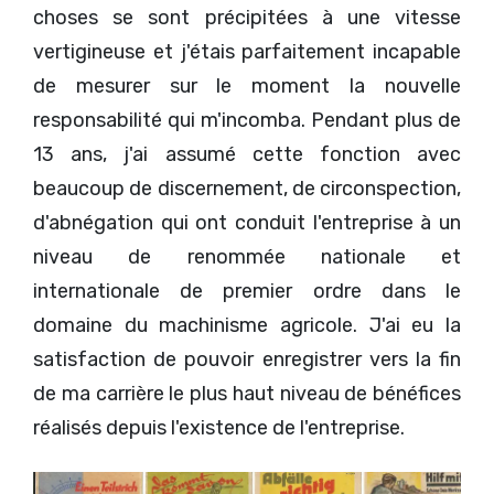
choses se sont précipitées à une vitesse
vertigineuse et j'étais parfaitement incapable
de mesurer sur le moment la nouvelle
responsabilité qui m'incomba. Pendant plus de
13 ans, j'ai assumé cette fonction avec
beaucoup de discernement, de circonspection,
d'abnégation qui ont conduit l'entreprise à un
niveau de renommée nationale et
internationale de premier ordre dans le
domaine du machinisme agricole. J'ai eu la
satisfaction de pouvoir enregistrer vers la fin
de ma carrière le plus haut niveau de bénéfices
réalisés depuis l'existence de l'entreprise.