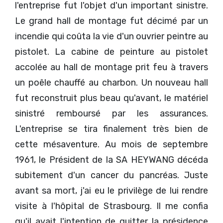
l'entreprise fut l'objet d'un important sinistre.
Le grand hall de montage fut décimé par un
incendie qui coûta la vie d'un ouvrier peintre au
pistolet. La cabine de peinture au pistolet
accolée au hall de montage prit feu à travers
un poêle chauffé au charbon. Un nouveau hall
fut reconstruit plus beau qu'avant, le matériel
sinistré remboursé par les assurances.
L'entreprise se tira finalement très bien de
cette mésaventure. Au mois de septembre
1961, le Président de la SA HEYWANG décéda
subitement d'un cancer du pancréas. Juste
avant sa mort, j'ai eu le privilège de lui rendre
visite à l'hôpital de Strasbourg. Il me confia
qu'il avait l'intention de quitter la présidence