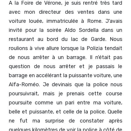
A la Foire de Vérone, je suis rentré très tard
avec mon directeur des ventes dans une
voiture louée, immatriculée à Rome. J'avais
invité pour la soirée Aldo Sordella dans un
restaurant au bord du lac de Garde. Nous
roulions à vive allure lorsque la Polizia tendait
de nous arrêter à un barrage. Il n'était pas
question de nous arrêter et je passais le
barrage en accélérant la puissante voiture, une
Alfa-Roméo. Je devinais que la police nous
poursuivrait, mais je prenais cette course
poursuite comme un pari entre ma voiture,
belle et puissante, et celle de la police. Quelle
ne fut ma surprise de constater après
quelques kilomètres de voir la police à côté de