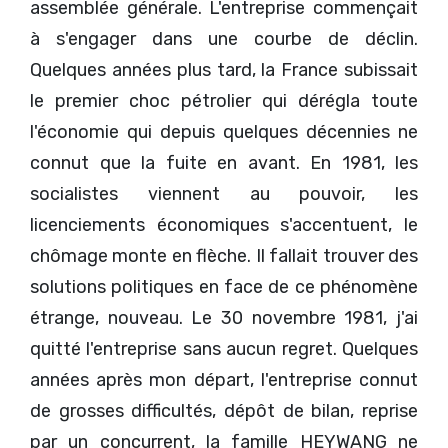
assemblée générale. L'entreprise commençait
à s'engager dans une courbe de déclin.
Quelques années plus tard, la France subissait
le premier choc pétrolier qui dérégla toute
l'économie qui depuis quelques décennies ne
connut que la fuite en avant. En 1981, les
socialistes viennent au pouvoir, les
licenciements économiques s'accentuent, le
chômage monte en flèche. Il fallait trouver des
solutions politiques en face de ce phénomène
étrange, nouveau. Le 30 novembre 1981, j'ai
quitté l'entreprise sans aucun regret. Quelques
années après mon départ, l'entreprise connut
de grosses difficultés, dépôt de bilan, reprise
par un concurrent, la famille HEYWANG ne