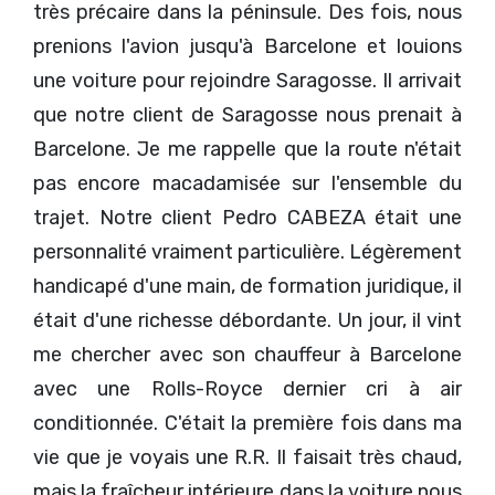
très précaire dans la péninsule. Des fois, nous
prenions l'avion jusqu'à Barcelone et louions
une voiture pour rejoindre Saragosse. Il arrivait
que notre client de Saragosse nous prenait à
Barcelone. Je me rappelle que la route n'était
pas encore macadamisée sur l'ensemble du
trajet. Notre client Pedro CABEZA était une
personnalité vraiment particulière. Légèrement
handicapé d'une main, de formation juridique, il
était d'une richesse débordante. Un jour, il vint
me chercher avec son chauffeur à Barcelone
avec une Rolls-Royce dernier cri à air
conditionnée. C'était la première fois dans ma
vie que je voyais une R.R. Il faisait très chaud,
mais la fraîcheur intérieure dans la voiture nous