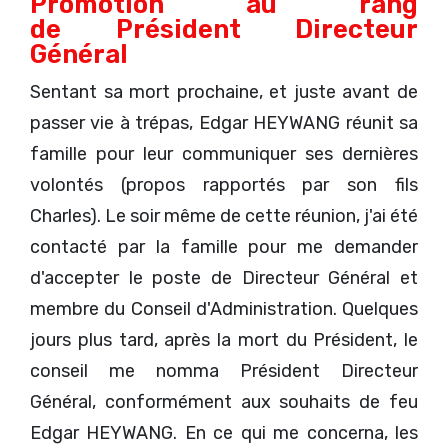
Promotion au rang
de Président Directeur
Général
Sentant sa mort prochaine, et juste avant de
passer vie à trépas, Edgar HEYWANG réunit sa
famille pour leur communiquer ses dernières
volontés (propos rapportés par son fils
Charles). Le soir même de cette réunion, j'ai été
contacté par la famille pour me demander
d'accepter le poste de Directeur Général et
membre du Conseil d'Administration. Quelques
jours plus tard, après la mort du Président, le
conseil me nomma Président Directeur
Général, conformément aux souhaits de feu
Edgar HEYWANG. En ce qui me concerna, les