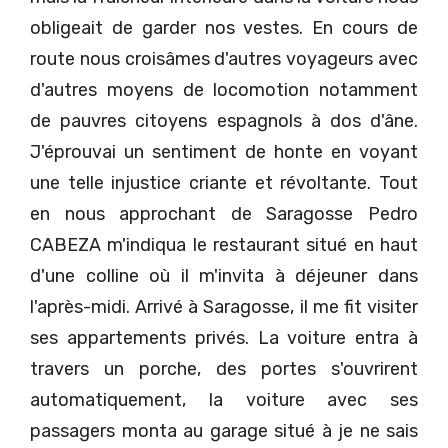
obligeait de garder nos vestes. En cours de
route nous croisâmes d'autres voyageurs avec
d'autres moyens de locomotion notamment
de pauvres citoyens espagnols à dos d'âne.
J'éprouvai un sentiment de honte en voyant
une telle injustice criante et révoltante. Tout
en nous approchant de Saragosse Pedro
CABEZA m'indiqua le restaurant situé en haut
d'une colline où il m'invita à déjeuner dans
l'après-midi. Arrivé à Saragosse, il me fit visiter
ses appartements privés. La voiture entra à
travers un porche, des portes s'ouvrirent
automatiquement, la voiture avec ses
passagers monta au garage situé à je ne sais