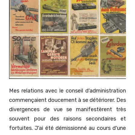
Mes relations avec le conseil d'administration
commençaient doucement à se détériorer. Des
divergences de vue se manifestèrent très
souvent pour des raisons secondaires et
fortuites. J'ai été démissionné au cours d'une