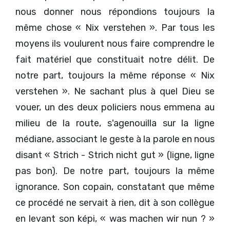
nous donner nous répondions toujours la
même chose « Nix verstehen ». Par tous les
moyens ils voulurent nous faire comprendre le
fait matériel que constituait notre délit. De
notre part, toujours la même réponse « Nix
verstehen ». Ne sachant plus à quel Dieu se
vouer, un des deux policiers nous emmena au
milieu de la route, s'agenouilla sur la ligne
médiane, associant le geste à la parole en nous
disant « Strich - Strich nicht gut » (ligne, ligne
pas bon). De notre part, toujours la même
ignorance. Son copain, constatant que même
ce procédé ne servait à rien, dit à son collègue
en levant son képi, « was machen wir nun ? »