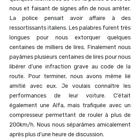
nous et faisant de signes afin de nous arrêter.
La police pensait avoir affaire à des
ressortissants italiens. Les palabres furent très
longues pour nous extorquer quelques
centaines de milliers de lires. Finalement nous
payâmes plusieurs centaines de lires pour nous
libérer d'une infraction grave au code de la
route. Pour terminer, nous avons même lié
amitié avec eux. Je voulais connaître les
performances de leur voiture. C'était
également une Alfa, mais trafiquée avec un
compresseur permettant de rouler à plus de
200km/h. Nous nous séparâmes amicalement
après plus d'une heure de discussion.