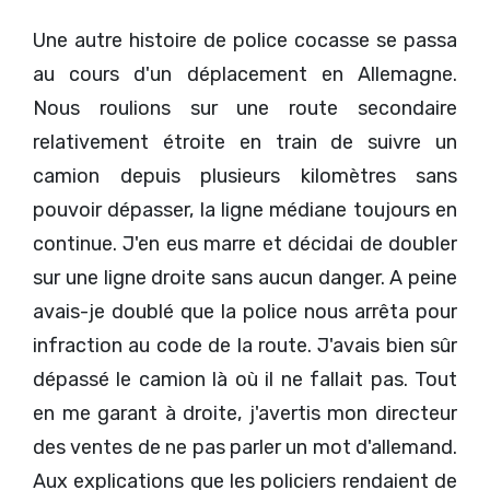
Une autre histoire de police cocasse se passa
au cours d'un déplacement en Allemagne.
Nous roulions sur une route secondaire
relativement étroite en train de suivre un
camion depuis plusieurs kilomètres sans
pouvoir dépasser, la ligne médiane toujours en
continue. J'en eus marre et décidai de doubler
sur une ligne droite sans aucun danger. A peine
avais-je doublé que la police nous arrêta pour
infraction au code de la route. J'avais bien sûr
dépassé le camion là où il ne fallait pas. Tout
en me garant à droite, j'avertis mon directeur
des ventes de ne pas parler un mot d'allemand.
Aux explications que les policiers rendaient de