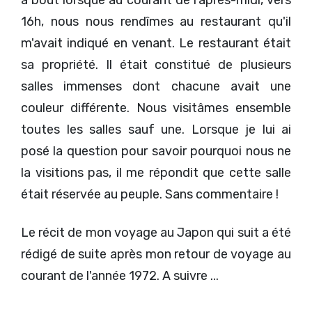
à bout lorsque au courant de l'après-midi, vers
16h, nous nous rendîmes au restaurant qu'il
m'avait indiqué en venant. Le restaurant était
sa propriété. Il était constitué de plusieurs
salles immenses dont chacune avait une
couleur différente. Nous visitâmes ensemble
toutes les salles sauf une. Lorsque je lui ai
posé la question pour savoir pourquoi nous ne
la visitions pas, il me répondit que cette salle
était réservée au peuple. Sans commentaire !
Le récit de mon voyage au Japon qui suit a été
rédigé de suite après mon retour de voyage au
courant de l'année 1972. A suivre ...