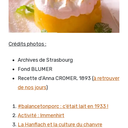
Crédits photos :
Archives de Strasbourg
Fond BLUMER
Recette d'Anna CROMER, 1893 (
à retrouver
de nos jours
)
#balancetonporc : c'était lait en 1933 !
Activité : Immenhirt
La Hanflach et la culture du chanvre