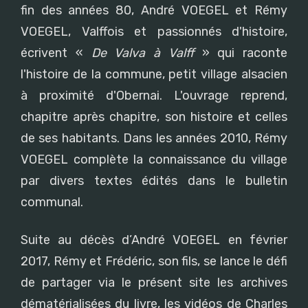
fin des années 80, André VOEGEL et Rémy
VOEGEL, Valffois et passionnés d'histoire,
écrivent «
De Valva à Valff
» qui raconte
l'histoire de la commune, petit village alsacien
à proximité d'Obernai. L'ouvrage reprend,
chapitre après chapitre, son histoire et celles
de ses habitants. Dans les années 2010, Rémy
VOEGEL complète la connaissance du village
par divers textes édités dans le bulletin
communal.
Suite au décès d’André VOEGEL en février
2017, Rémy et Frédéric, son fils, se lance le défi
de partager via le présent site les archives
dématérialisées du livre, les vidéos de Charles