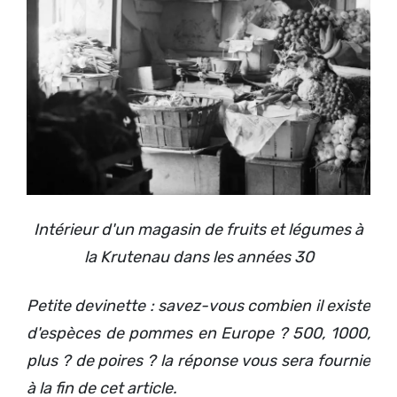
Intérieur d'un magasin de fruits et légumes à
la Krutenau dans les années 30
Petite devinette : savez-vous combien il existe
d'espèces de pommes en Europe ? 500, 1000,
plus ? de poires ? la réponse vous sera fournie
à la fin de cet article.