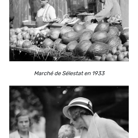
Marché de Sélestat en 1933