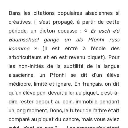
Dans les citations populaires alsaciennes si
créatives, il s'est propagé, à partir de cette
période, un dicton cocasse : «
Er esch e'd
Baumschuel gange un als Pfonhl russ
konmme
» (Il est entré à l'école des
arboriculteurs et en est revenu piquet). Pour
les non-initiés de la subtilité de la langue
alsacienne, un Pfonhl se dit d'un élève
médiocre, limité et ignare. En français, on dit
qu'un élève puni devait aller au piquet, c'est-à-
dire rester debout au coin, immobile pendant
un long moment. Donc, le tuteur de l'arbre était
comparé au piquet du cancre, mais vous aviez