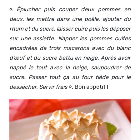
«
Éplucher puis couper deux pommes en
deux, les mettre dans une poêle, ajouter du
rhum et du sucre, laisser cuire puis les déposer
sur une assiette. Napper les pommes cuites
encadrées de trois macarons avec du blanc
d'œuf et du sucre battu en neige. Après avoir
nappé le tout avec la neige, saupoudrer de
sucre. Passer tout ça au four tiède pour le
dessécher. Servir frais
». Bon appétit !