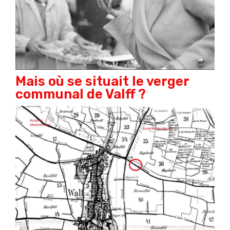
Mais où se situait le verger
communal de Valff ?