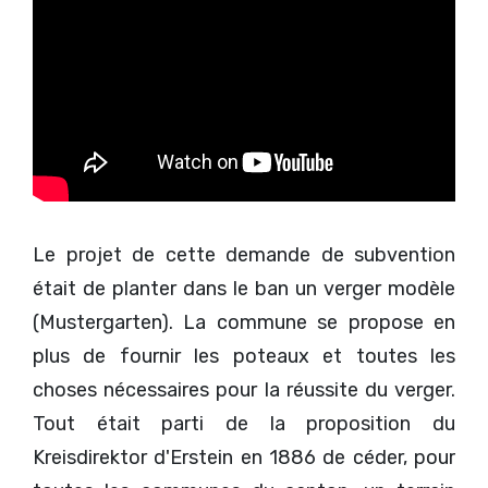
Le projet de cette demande de subvention
était de planter dans le ban un verger modèle
(Mustergarten). La commune se propose en
plus de fournir les poteaux et toutes les
choses nécessaires pour la réussite du verger.
Tout était parti de la proposition du
Kreisdirektor d'Erstein en 1886 de céder, pour