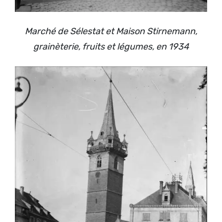
Marché de Sélestat et Maison Stirnemann,
grainèterie, fruits et légumes, en 1934