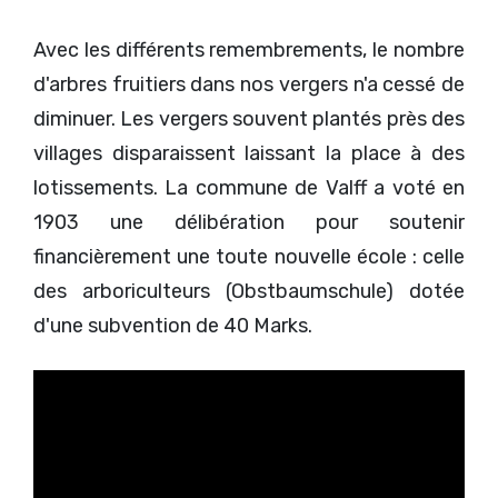
Avec les différents remembrements, le nombre
d'arbres fruitiers dans nos vergers n'a cessé de
diminuer. Les vergers souvent plantés près des
villages disparaissent laissant la place à des
lotissements. La commune de Valff a voté en
1903 une délibération pour soutenir
financièrement une toute nouvelle école : celle
des arboriculteurs (Obstbaumschule) dotée
d'une subvention de 40 Marks.