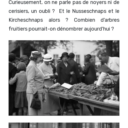
Curieusement, on ne parle pas de noyers ni de
cerisiers, un oubli ? Et le Nusseschnaps et le
Kircheschnaps alors ? Combien d'arbres
fruitiers pourrait-on dénombrer aujourd'hui ?