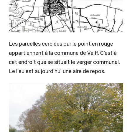
Les parcelles cerclées par le point en rouge
appartiennent à la commune de Valff. C'est à
cet endroit que se situait le verger communal.
Le lieu est aujourd'hui une aire de repos.