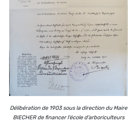
Délibération de 1903 sous la direction du Maire
BIECHER de financer l'école d'arboriculteurs