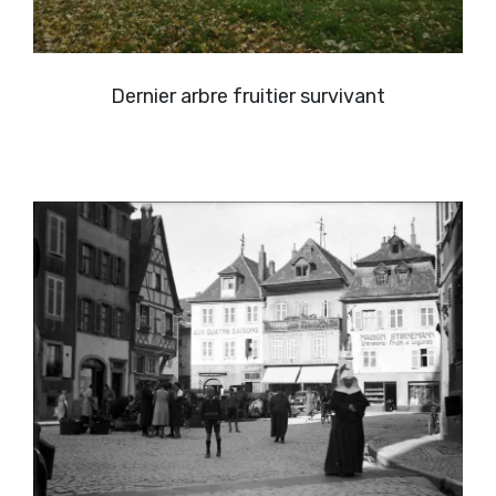
Dernier arbre fruitier survivant