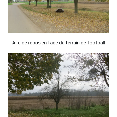
Aire de repos en face du terrain de football