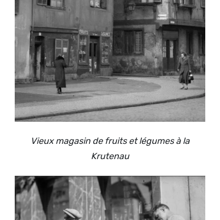
Vieux magasin de fruits et légumes à la
Krutenau