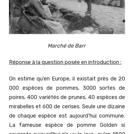
Marché de Barr
Réponse à la question posée en introduction :
On estime qu'en Europe, il existait près de 20
000 espèces de pommes, 3000 sortes de
poires, 400 variétés de prunes, 40 espèces de
mirabelles et 600 de cerises. Seule une dizaine
de chaque espèce est aujourd'hui commune.
La fameuse espèce de pomme Golden si