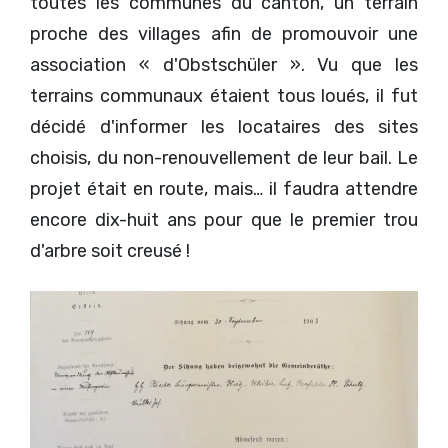
toutes les communes du canton, un terrain
proche des villages afin de promouvoir une
association « d'Obstschüler ». Vu que les
terrains communaux étaient tous loués, il fut
décidé d'informer les locataires des sites
choisis, du non-renouvellement de leur bail. Le
projet était en route, mais… il faudra attendre
encore dix-huit ans pour que le premier trou
d'arbre soit creusé !