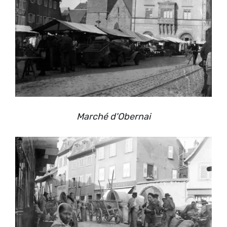
Marché d'Obernai