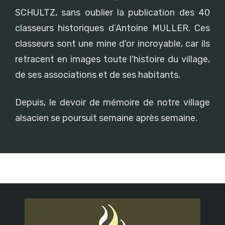
SCHULTZ, sans oublier la publication des 40
classeurs historiques d’Antoine MULLER. Ces
classeurs sont une mine d'or incroyable, car ils
retracent en images toute l'histoire du village,
de ses associations et de ses habitants.
Depuis, le devoir de mémoire de notre village
alsacien se poursuit semaine après semaine.