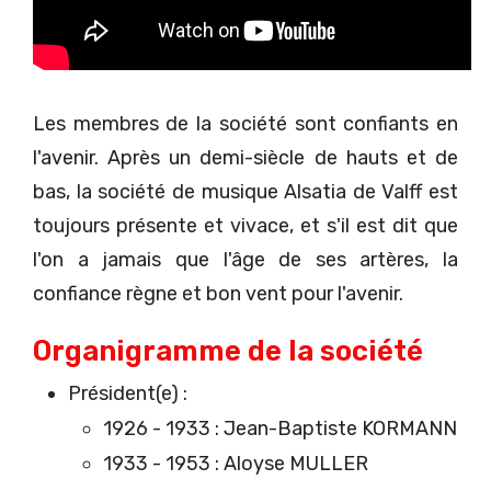
Les membres de la société sont confiants en
l'avenir. Après un demi-siècle de hauts et de
bas, la société de musique Alsatia de Valff est
toujours présente et vivace, et s'il est dit que
l'on a jamais que l'âge de ses artères, la
confiance règne et bon vent pour l'avenir.
Organigramme de la société
Président(e) :
1926 - 1933 : Jean-Baptiste KORMANN
1933 - 1953 : Aloyse MULLER