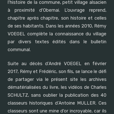
l'histoire de la commune, petit village alsacien
à proximité d'Obernai. L'ouvrage reprend,
chapitre après chapitre, son histoire et celles
de ses habitants. Dans les années 2010, Rémy
VOEGEL complète la connaissance du village
par divers textes édités dans le bulletin
communal.
Suite au décès d’André VOEGEL en février
2017, Rémy et Frédéric, son fils, se lance le défi
de partager via le présent site les archives
dématérialisées du livre, les vidéos de Charles
SCHULTZ, sans oublier la publication des 40
classeurs historiques d’Antoine MULLER. Ces
classeurs sont une mine d'or incroyable, car ils