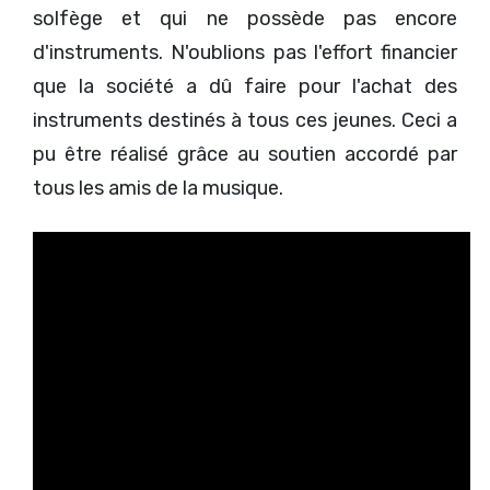
solfège et qui ne possède pas encore
d'instruments. N'oublions pas l'effort financier
que la société a dû faire pour l'achat des
instruments destinés à tous ces jeunes. Ceci a
pu être réalisé grâce au soutien accordé par
tous les amis de la musique.