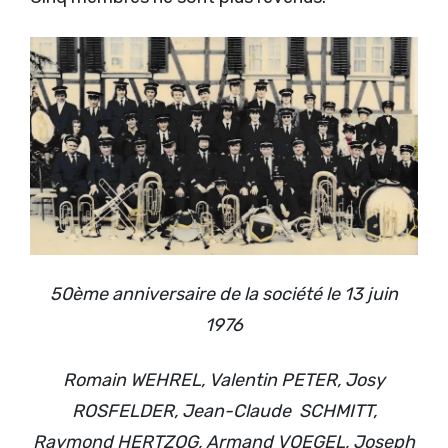
50ème anniversaire de la société le 13 juin
1976
Romain WEHREL, Valentin PETER, Josy
ROSFELDER, Jean-Claude SCHMITT,
Raymond HERTZOG, Armand VOEGEL, Joseph