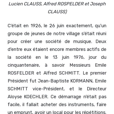
Lucien CLAUSS, Alfred ROSPELDER et Joseph
CLAUSS)
C'était en 1926, le 26 juin exactement, qu'un
groupe de jeunes de notre village s'était réuni
pour créer une société de musique. Deux
d'entre eux étaient encore membres actifs de
la société en le 13 juin 1976, jour du
cinquantenaire, à savoir Messieurs Emile
ROSFELDER et Alfred SCHMITT. Le premier
Président fut Jean-Baptiste KORMANN, Emile
SCHMITT vice-Président, et le Directeur
Aloyse KOECHLER. Ce démarrage n'était pas
facile, il fallait acheter des instruments, faire
un emprunt, avoir un local pour les répétitions.