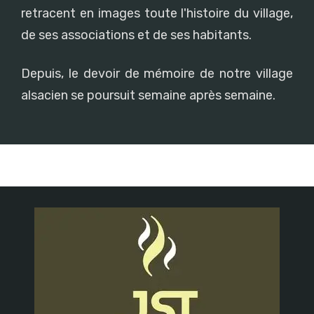
retracent en images toute l'histoire du village,
de ses associations et de ses habitants.
Depuis, le devoir de mémoire de notre village
alsacien se poursuit semaine après semaine.