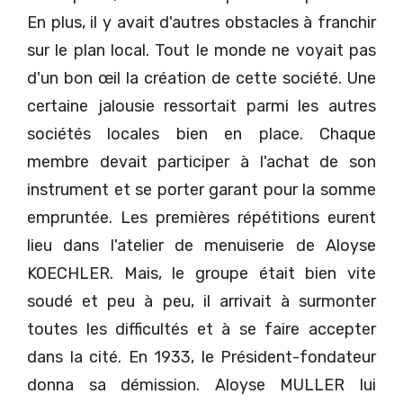
En plus, il y avait d'autres obstacles à franchir
sur le plan local. Tout le monde ne voyait pas
d'un bon œil la création de cette société. Une
certaine jalousie ressortait parmi les autres
sociétés locales bien en place. Chaque
membre devait participer à l'achat de son
instrument et se porter garant pour la somme
empruntée. Les premières répétitions eurent
lieu dans l'atelier de menuiserie de Aloyse
KOECHLER. Mais, le groupe était bien vite
soudé et peu à peu, il arrivait à surmonter
toutes les difficultés et à se faire accepter
dans la cité. En 1933, le Président-fondateur
donna sa démission. Aloyse MULLER lui