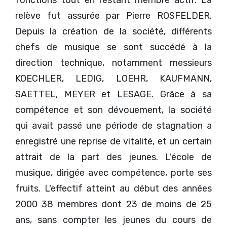
fonctions tout en restant membre actif. La
relève fut assurée par Pierre ROSFELDER.
Depuis la création de la société, différents
chefs de musique se sont succédé à la
direction technique, notamment messieurs
KOECHLER, LEDIG, LOEHR, KAUFMANN,
SAETTEL, MEYER et LESAGE. Grâce à sa
compétence et son dévouement, la société
qui avait passé une période de stagnation a
enregistré une reprise de vitalité, et un certain
attrait de la part des jeunes. L'école de
musique, dirigée avec compétence, porte ses
fruits. L'effectif atteint au début des années
2000 38 membres dont 23 de moins de 25
ans, sans compter les jeunes du cours de