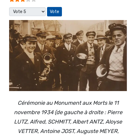
Veuillez voter
Cérémonie au Monument aux Morts le 11
novembre 1934 (de gauche à droite : Pierre
LUTZ, Alfred, SCHMITT, Albert ANTZ, Aloyse
VETTER, Antoine JOST, Auguste MEYER,