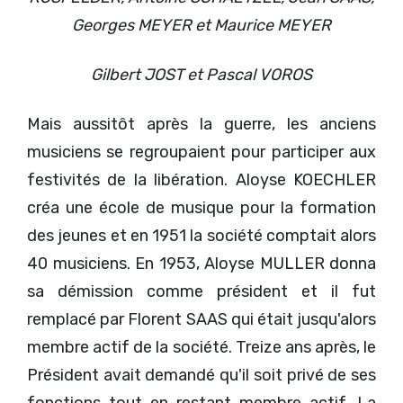
Georges MEYER et Maurice MEYER
Gilbert JOST et Pascal VOROS
Mais aussitôt après la guerre, les anciens
musiciens se regroupaient pour participer aux
festivités de la libération. Aloyse KOECHLER
créa une école de musique pour la formation
des jeunes et en 1951 la société comptait alors
40 musiciens. En 1953, Aloyse MULLER donna
sa démission comme président et il fut
remplacé par Florent SAAS qui était jusqu'alors
membre actif de la société. Treize ans après, le
Président avait demandé qu'il soit privé de ses