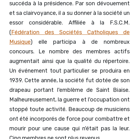
succéda à la présidence. Par son dévouement
et sa clairvoyance, il a su donner à la société un
essor considérable. Affiliée à la F.S.C.M.
(
Fédération des Sociétés Catholiques de
Musique
) elle participa à de nombreux
concours. Le nombre des membres actifs
augmentait ainsi que la qualité du répertoire.
Un événement tout particulier se produira en
1939. Cette année, la société fut dotée de son
drapeau portant l'emblème de Saint Biaise.
Malheureusement, la guerre et l'occupation ont
stoppé toute activité. Beaucoup de musiciens
ont été incorporés de force pour combattre et
mourir pour une cause qui n'était pas la leur.
Cinq membres ne sont plus revenus.