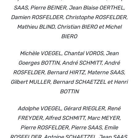
SAAS, Pierre BEINER, Jean Blaise OERTHEL,
Damien ROSFELDER, Christophe ROSFELDER,
Mathieu BLIND, Christian BIERO et Michel
BIERO
Michèle VOEGEL, Chantal VOROS, Jean
Goerges BOTTIN, André SCHMITT, André
ROSFELDER, Bernard HIRTZ, Materne SAAS,
Gilbert MULLER, Bernard SCHAETZEL et Henri
BOTTIN
Adolphe VOEGEL, Gérard RIEGLER, René
FREYDER, Alfred SCHMITT, Marc MEYER,
Pierre ROSFELDER, Pierre SAAS, Emile
ROSFELDER, Antoine SCHAETZEL, Jean SAAS,