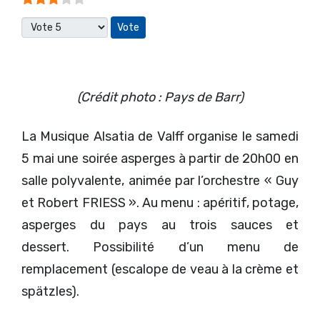
Veuillez voter
(Crédit photo : Pays de Barr)
La Musique Alsatia de Valff organise le samedi
5 mai une soirée asperges à partir de 20h00 en
salle polyvalente, animée par l’orchestre « Guy
et Robert FRIESS ». Au menu : apéritif, potage,
asperges du pays au trois sauces et
dessert. Possibilité d’un menu de
remplacement (escalope de veau à la crème et
spätzles).