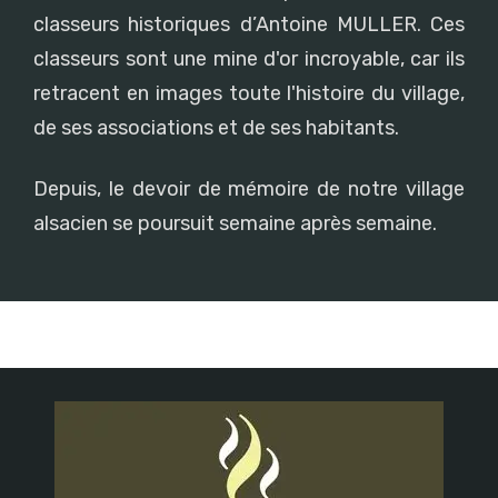
classeurs historiques d’Antoine MULLER. Ces
classeurs sont une mine d'or incroyable, car ils
retracent en images toute l'histoire du village,
de ses associations et de ses habitants.
Depuis, le devoir de mémoire de notre village
alsacien se poursuit semaine après semaine.