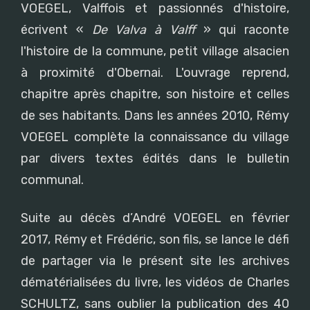
VOEGEL, Valffois et passionnés d'histoire,
écrivent «
De Valva à Valff
» qui raconte
l'histoire de la commune, petit village alsacien
à proximité d'Obernai. L'ouvrage reprend,
chapitre après chapitre, son histoire et celles
de ses habitants. Dans les années 2010, Rémy
VOEGEL complète la connaissance du village
par divers textes édités dans le bulletin
communal.
Suite au décès d’André VOEGEL en février
2017, Rémy et Frédéric, son fils, se lance le défi
de partager via le présent site les archives
dématérialisées du livre, les vidéos de Charles
SCHULTZ, sans oublier la publication des 40