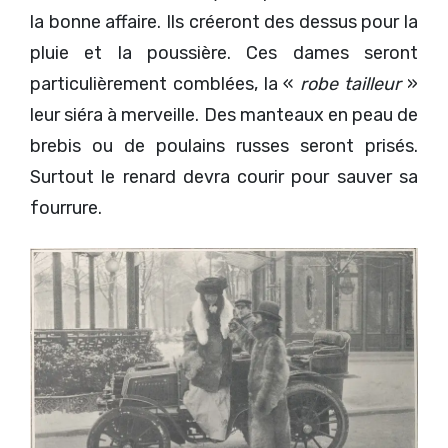
la bonne affaire. Ils créeront des dessus pour la
pluie et la poussière. Ces dames seront
particulièrement comblées, la «
robe tailleur
»
leur siéra à merveille. Des manteaux en peau de
brebis ou de poulains russes seront prisés.
Surtout le renard devra courir pour sauver sa
fourrure.