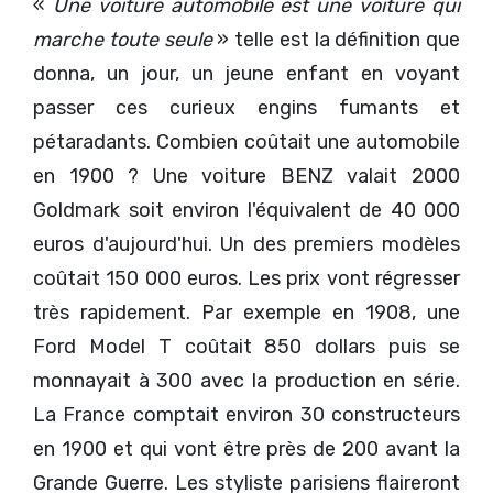
«
Une voiture automobile est une voiture qui
marche toute seule
» telle est la définition que
donna, un jour, un jeune enfant en voyant
passer ces curieux engins fumants et
pétaradants. Combien coûtait une automobile
en 1900 ? Une voiture BENZ valait 2000
Goldmark soit environ l'équivalent de 40 000
euros d'aujourd'hui. Un des premiers modèles
coûtait 150 000 euros. Les prix vont régresser
très rapidement. Par exemple en 1908, une
Ford Model T coûtait 850 dollars puis se
monnayait à 300 avec la production en série.
La France comptait environ 30 constructeurs
en 1900 et qui vont être près de 200 avant la
Grande Guerre. Les styliste parisiens flaireront