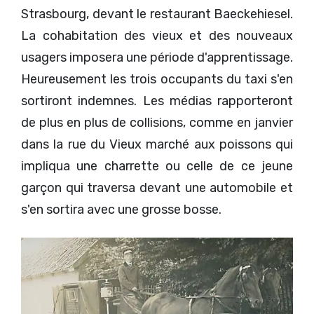
Strasbourg, devant le restaurant Baeckehiesel.
La cohabitation des vieux et des nouveaux
usagers imposera une période d'apprentissage.
Heureusement les trois occupants du taxi s'en
sortiront indemnes. Les médias rapporteront
de plus en plus de collisions, comme en janvier
dans la rue du Vieux marché aux poissons qui
impliqua une charrette ou celle de ce jeune
garçon qui traversa devant une automobile et
s'en sortira avec une grosse bosse.