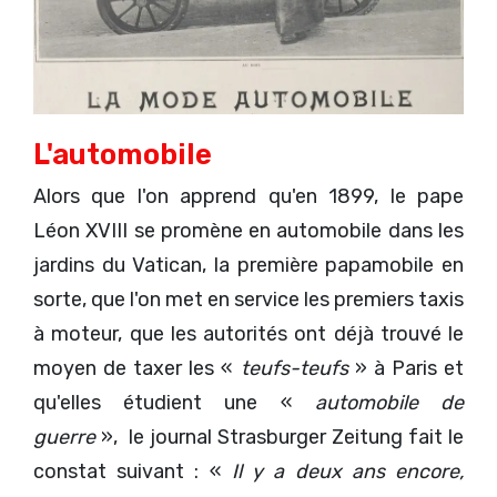
L'automobile
Alors que l'on apprend qu'en 1899, le pape
Léon XVIII se promène en automobile dans les
jardins du Vatican, la première papamobile en
sorte, que l'on met en service les premiers taxis
à moteur, que les autorités ont déjà trouvé le
moyen de taxer les «
teufs-teufs
» à Paris et
qu'elles étudient une «
automobile de
guerre
», le journal Strasburger Zeitung fait le
constat suivant : «
Il y a deux ans encore,