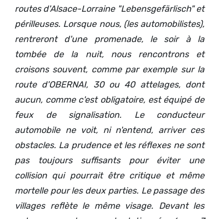
routes d'Alsace-Lorraine "Lebensgefärlisch" et
périlleuses.
Lorsque nous, (les automobilistes),
rentreront d'une promenade, le soir à la
tombée de la nuit, nous rencontrons et
croisons souvent, comme par exemple sur la
route d'OBERNAI, 30 ou 40 attelages, dont
aucun, comme c'est obligatoire, est équipé de
feux de signalisation. Le conducteur
automobile ne voit, ni n'entend, arriver ces
obstacles. La prudence et les réflexes ne sont
pas toujours suffisants pour éviter une
collision qui pourrait être critique et même
mortelle pour les deux parties. Le passage des
villages reflète le même visage. Devant les