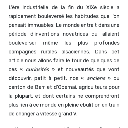
L'ère industrielle de la fin du XIXe siècle a
rapidement bouleversé les habitudes que l'on
pensait immuables. Le monde entrait dans une
période d'inventions novatrices qui allaient
bouleverser même les plus profondes
campagnes rurales alsaciennes. Dans cet
article nous allons faire le tour de quelques de
ces «
curiosités
» et nouveautés que vont
découvrir, petit à petit, nos «
anciens
» du
canton de Barr et d'Obernai, agriculteurs pour
la plupart, et dont certains ne comprendront
plus rien à ce monde en pleine ebulition en train
de changer à vitesse grand V.