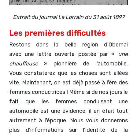
Extrait du journal Le Lorrain du 31 août 1897
Les premières difficultés
Restons dans la belle région d'Obernai
avec une lettre ouverte postée par «
une
chauffeuse
» pionnière de l'automobile.
Vous constaterez que les choses sont allées
vite. Maintenant, on est déjà passé à l'ère des
femmes conductrices ! Même si de nos jours le
fait que les femmes conduisent une
automobile est une évidence, il en était tout
autrement à l'époque. Nous vous donnerons
plus d'informations sur l'identité de la