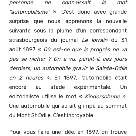
personne ne connaissait le mot
"automobilisme"
». C'est donc avec grande
surprise que nous apprenons la nouvelle
suivante sous la plume d'un correspondant
strasbourgeois du journal
Le lorrain
du 31
août 1897 «
Où est-ce que le progrès ne va
pas se nicher ? On a vu, parait-il, ces jours
derniers, un automobile gravir le Sainte-Odile
en 2 heures
». En 1897, l'automobile était
encore au stade expérimentale. Un
éditorialiste utilise le mot «
Kinderschuhe
».
Une automobile qui aurait grimpé au sommet
du Mont St Odile. C'est incroyable !
Pour vous faire une idée, en 1897, on trouve