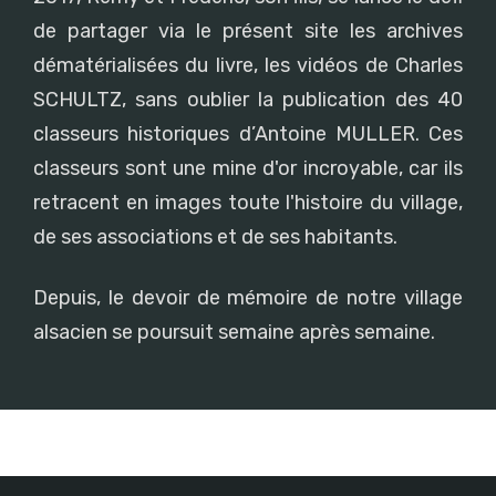
de partager via le présent site les archives
dématérialisées du livre, les vidéos de Charles
SCHULTZ, sans oublier la publication des 40
classeurs historiques d’Antoine MULLER. Ces
classeurs sont une mine d'or incroyable, car ils
retracent en images toute l'histoire du village,
de ses associations et de ses habitants.
Depuis, le devoir de mémoire de notre village
alsacien se poursuit semaine après semaine.