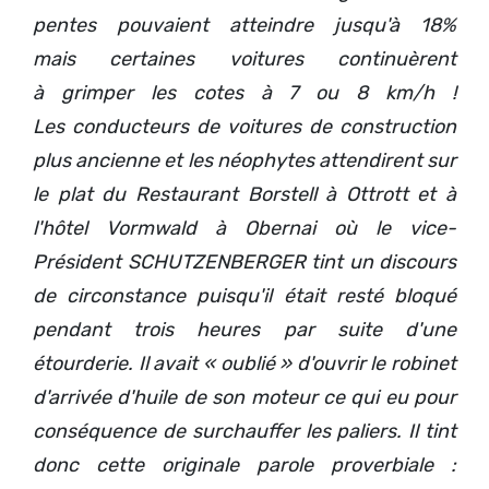
pentes pouvaient atteindre jusqu'à 18%
mais certaines voitures continuèrent
à grimper les cotes à 7 ou 8 km/h !
Les conducteurs de voitures de construction
plus ancienne et les néophytes attendirent sur
le plat du Restaurant Borstell à Ottrott et à
l'hôtel Vormwald à Obernai où le vice-
Président SCHUTZENBERGER tint un discours
de circonstance puisqu'il était resté bloqué
pendant trois heures par suite d'une
étourderie. Il avait « oublié » d'ouvrir le robinet
d'arrivée d'huile de son moteur ce qui eu pour
conséquence de surchauffer les paliers. Il tint
donc cette originale parole proverbiale :