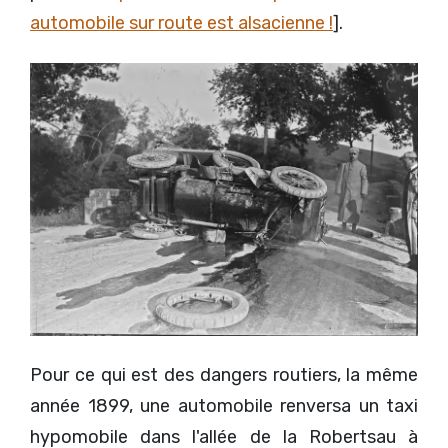
automobile sur route est alsacienne !
].
Pour ce qui est des dangers routiers, la même
année 1899, une automobile renversa un taxi
hypomobile dans l'allée de la Robertsau à