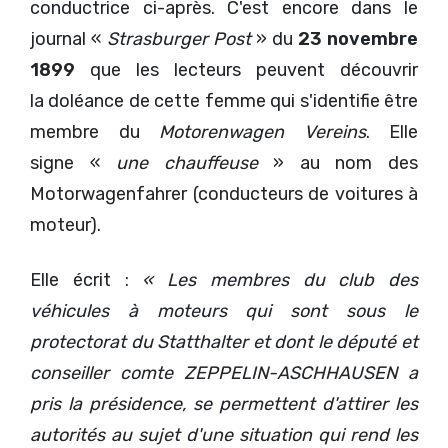
conductrice ci-après. C'est encore dans le
journal «
Strasburger Post
» du
23 novembre
1899
que les lecteurs peuvent découvrir
la doléance de cette femme qui s'identifie être
membre du
Motorenwagen Vereins
. Elle
signe «
une chauffeuse
» au nom des
Motorwagenfahrer (conducteurs de voitures à
moteur).
Elle écrit :
« Les membres du club des
véhicules à moteurs qui sont sous le
protectorat du Statthalter et dont le député et
conseiller comte ZEPPELIN-ASCHHAUSEN a
pris la présidence, se permettent d'attirer les
autorités au sujet d'une situation qui rend les