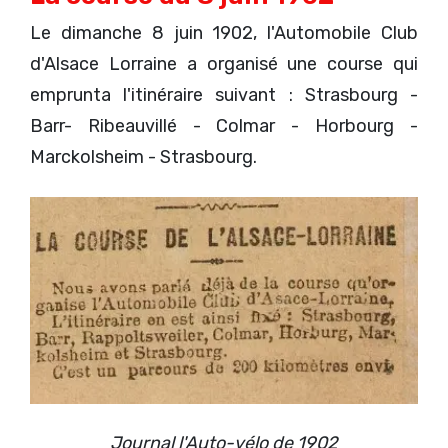
Le dimanche 8 juin 1902, l'Automobile Club
d'Alsace Lorraine a organisé une course qui
emprunta l'itinéraire suivant : Strasbourg -
Barr- Ribeauvillé - Colmar - Horbourg -
Marckolsheim - Strasbourg.
Journal l'Auto-vélo de 1902