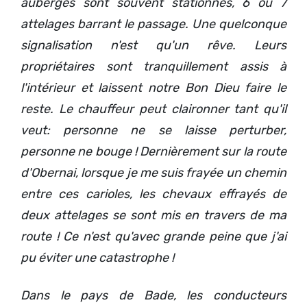
auberges sont souvent stationnés, 6 ou 7
attelages barrant le passage. Une quelconque
signalisation n'est qu'un rêve. Leurs
propriétaires sont tranquillement assis à
l'intérieur et laissent notre Bon Dieu faire le
reste. Le chauffeur peut claironner tant qu'il
veut: personne ne se laisse perturber,
personne ne bouge ! Dernièrement sur la route
d'Obernai, lorsque je me suis frayée un chemin
entre ces carioles, les chevaux effrayés de
deux attelages se sont mis en travers de ma
route ! Ce n'est qu'avec grande peine que j'ai
pu éviter une catastrophe !
Dans le pays de Bade, les conducteurs