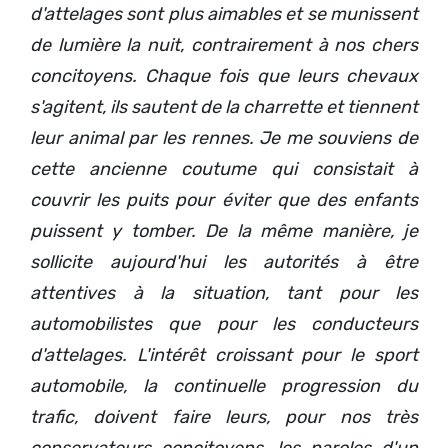
d'attelages sont plus aimables et se munissent
de lumière la nuit, contrairement à nos chers
concitoyens. Chaque fois que leurs chevaux
s'agitent, ils sautent de la charrette et tiennent
leur animal par les rennes. Je me souviens de
cette ancienne coutume qui consistait à
couvrir les puits pour éviter que des enfants
puissent y tomber. De la même manière, je
sollicite aujourd'hui les autorités à être
attentives à la situation, tant pour les
automobilistes que pour les conducteurs
d'attelages. L'intérêt croissant pour le sport
automobile, la continuelle progression du
trafic, doivent faire leurs, pour nos très