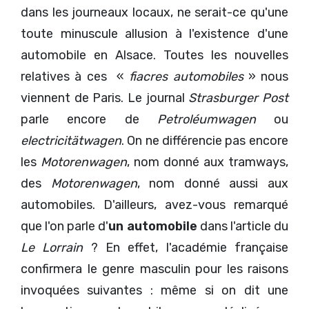
dans les journeaux locaux, ne serait-ce qu'une
toute minuscule allusion à l'existence d'une
automobile en Alsace. Toutes les nouvelles
relatives à ces «
fiacres automobiles
» nous
viennent de Paris. Le journal
Strasburger Post
parle encore de
Petroléumwagen
ou
electricitätwagen
. On ne différencie pas encore
les
Motorenwagen
, nom donné aux tramways,
des
Motorenwagen
, nom donné aussi aux
automobiles. D'ailleurs, avez-vous remarqué
que l'on parle d'
un automobile
dans l'article du
Le Lorrain
? En effet, l'académie française
confirmera le genre masculin pour les raisons
invoquées suivantes : même si on dit une