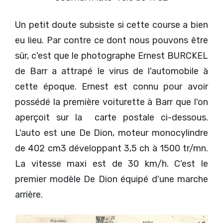
Un petit doute subsiste si cette course a bien
eu lieu. Par contre ce dont nous pouvons être
sûr, c'est que le photographe Ernest BURCKEL
de Barr a attrapé le virus de l'automobile à
cette époque. Ernest est connu pour avoir
possédé la première voiturette à Barr que l'on
aperçoit sur la carte postale ci-dessous.
L'auto est une De Dion, moteur monocylindre
de 402 cm3 développant 3,5 ch à 1500 tr/mn.
La vitesse maxi est de 30 km/h. C'est le
premier modèle De Dion équipé d'une marche
arrière.