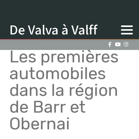
De Valva à Valff
Les premières
automobiles
dans la région
de Barr et
Obernai