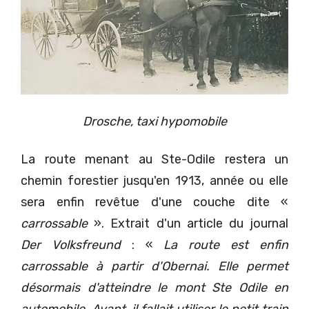
Drosche, taxi hypomobile
La route menant au Ste-Odile restera un
chemin forestier jusqu'en 1913, année ou elle
sera enfin revêtue d'une couche dite «
carrossable
». Extrait d'un article du journal
Der Volksfreund
: «
La route est enfin
carrossable à partir d'Obernai. Elle permet
désormais d'atteindre le mont Ste Odile en