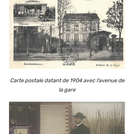
Carte postale datant de 1904 avec l'avenue de
la gare