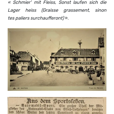
« Schmier' mit Fleiss, Sonst laufen sich die
Lager heiss (Graisse grassement, sinon
tes paliers surchaufferont)
».