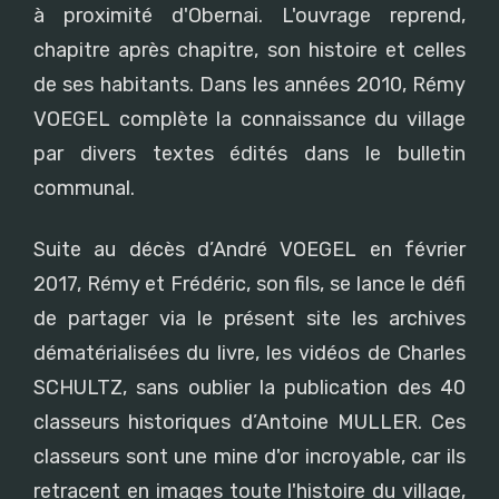
à proximité d'Obernai. L'ouvrage reprend,
chapitre après chapitre, son histoire et celles
de ses habitants. Dans les années 2010, Rémy
VOEGEL complète la connaissance du village
par divers textes édités dans le bulletin
communal.
Suite au décès d’André VOEGEL en février
2017, Rémy et Frédéric, son fils, se lance le défi
de partager via le présent site les archives
dématérialisées du livre, les vidéos de Charles
SCHULTZ, sans oublier la publication des 40
classeurs historiques d’Antoine MULLER. Ces
classeurs sont une mine d'or incroyable, car ils
retracent en images toute l'histoire du village,