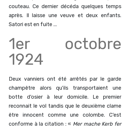
couteau. Ce dernier décéda quelques temps
après. Il laisse une veuve et deux enfants.
Satori est en fuite ...
1er octobre
1924
Deux vanniers ont été arrêtés par le garde
champêtre alors qu'ils transportaient une
botte d'osier à leur domicile. Le premier
reconnait le vol tandis que le deuxième clame
être innocent comme une colombe. C'est
conforme à la citation : «
Mer mache Kerb fer