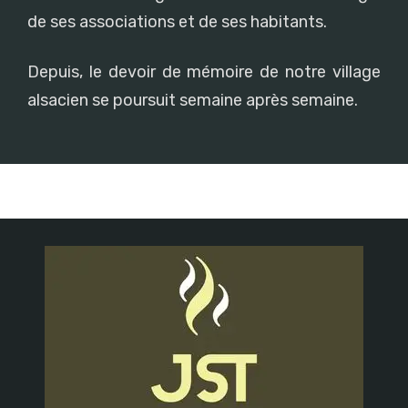
de ses associations et de ses habitants.
Depuis, le devoir de mémoire de notre village
alsacien se poursuit semaine après semaine.