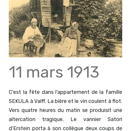
11 mars 1913
C'est la fête dans l'appartement de la famille
SEKULA à Valff. La bière et le vin coulent à flot.
Vers quatre heures du matin se produisit une
altercation tragique. Le vannier Satori
d'Erstein porta à son collègue deux coups de